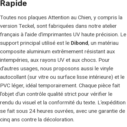
Rapide
Toutes nos plaques Attention au Chien, y compris la
version Teckel, sont fabriquées dans notre atelier
français à l’aide d’imprimantes UV haute précision. Le
support principal utilisé est le
Dibond
, un matériau
composite aluminium extrêmement résistant aux
intempéries, aux rayons UV et aux chocs. Pour
d’autres usages, nous proposons aussi le vinyle
autocollant (sur vitre ou surface lisse intérieure) et le
PVC léger, idéal temporairement. Chaque pièce fait
l’objet d’un contrôle qualité strict pour vérifier le
rendu du visuel et la conformité du texte. L’expédition
se fait sous 24 heures ouvrées, avec une garantie de
cinq ans contre la décoloration.