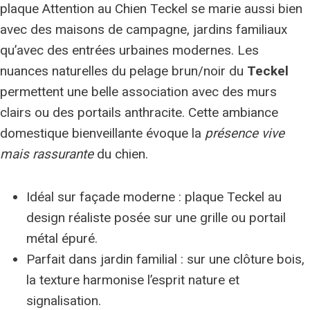
plaque Attention au Chien Teckel se marie aussi bien
avec des maisons de campagne, jardins familiaux
qu’avec des entrées urbaines modernes. Les
nuances naturelles du pelage brun/noir du
Teckel
permettent une belle association avec des murs
clairs ou des portails anthracite. Cette ambiance
domestique bienveillante évoque la
présence vive
mais rassurante
du chien.
Idéal sur façade moderne : plaque Teckel au
design réaliste posée sur une grille ou portail
métal épuré.
Parfait dans jardin familial : sur une clôture bois,
la texture harmonise l’esprit nature et
signalisation.