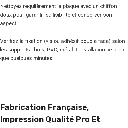
Nettoyez régulièrement la plaque avec un chiffon
doux pour garantir sa lisibilité et conserver son
aspect.
Vérifiez la fixation (vis ou adhésif double face) selon
les supports : bois, PVC, métal. L’installation ne prend
que quelques minutes.
Fabrication Française,
Impression Qualité Pro
Et