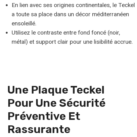
En lien avec ses origines continentales, le Teckel
a toute sa place dans un décor méditerranéen
ensoleillé.
Utilisez le contraste entre fond foncé (noir,
métal) et support clair pour une lisibilité accrue.
Une Plaque Teckel
Pour Une Sécurité
Préventive Et
Rassurante