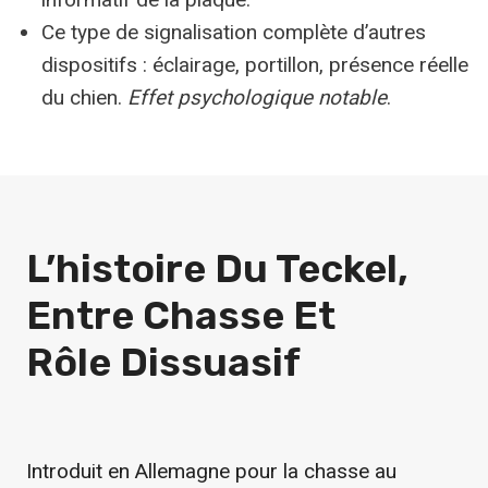
Ce type de signalisation complète d’autres
dispositifs : éclairage, portillon, présence réelle
du chien.
Effet psychologique notable
.
L’histoire Du Teckel,
Entre Chasse Et
Rôle Dissuasif
Introduit en Allemagne pour la chasse au