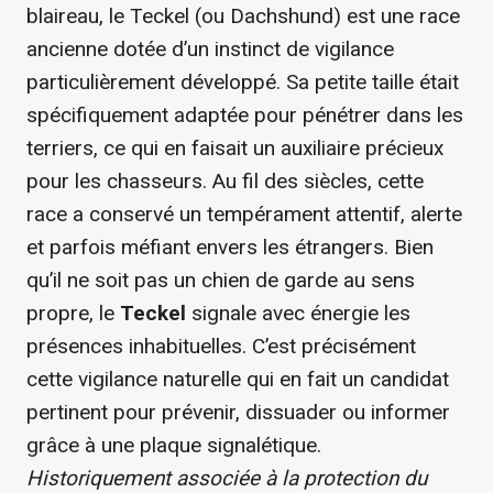
blaireau, le Teckel (ou Dachshund) est une race
ancienne dotée d’un instinct de vigilance
particulièrement développé. Sa petite taille était
spécifiquement adaptée pour pénétrer dans les
terriers, ce qui en faisait un auxiliaire précieux
pour les chasseurs. Au fil des siècles, cette
race a conservé un tempérament attentif, alerte
et parfois méfiant envers les étrangers. Bien
qu’il ne soit pas un chien de garde au sens
propre, le
Teckel
signale avec énergie les
présences inhabituelles. C’est précisément
cette vigilance naturelle qui en fait un candidat
pertinent pour prévenir, dissuader ou informer
grâce à une plaque signalétique.
Historiquement associée à la protection du