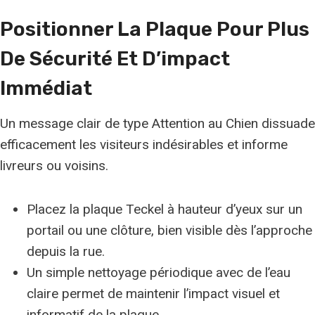
Positionner La Plaque Pour Plus
De
Sécurité
Et D’impact
Immédiat
Un message clair de type Attention au Chien dissuade
efficacement les visiteurs indésirables et informe
livreurs ou voisins.
Placez la plaque Teckel à hauteur d’yeux sur un
portail ou une clôture, bien visible dès l’approche
depuis la rue.
Un simple nettoyage périodique avec de l’eau
claire permet de maintenir l’impact visuel et
informatif de la plaque.