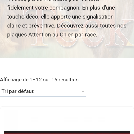
fidèlement votre compagnon. En plus d’une
touche déco, elle apporte une signalisation
claire et préventive. Découvrez aussi
toutes nos
plaques Attention au Chien par race
.
Affichage de 1–12 sur 16 résultats