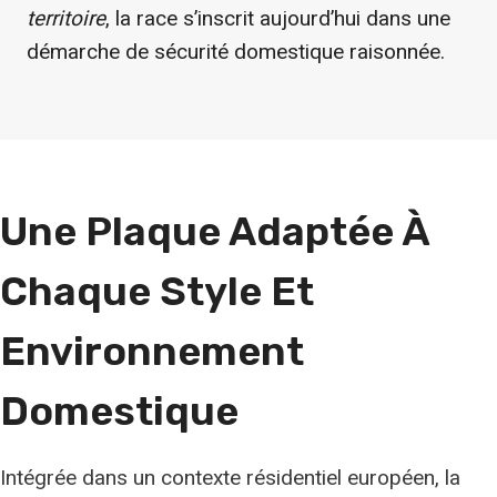
territoire
, la race s’inscrit aujourd’hui dans une
démarche de sécurité domestique raisonnée.
Une Plaque Adaptée À
Chaque Style
Et
Environnement
Domestique
Intégrée dans un contexte résidentiel européen, la