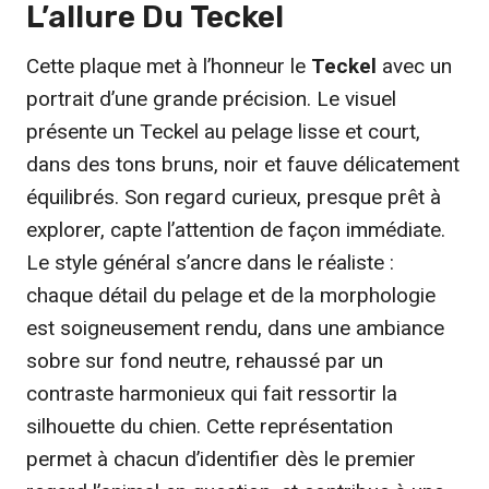
L’allure Du
Teckel
Cette plaque met à l’honneur le
Teckel
avec un
portrait d’une grande précision. Le visuel
présente un Teckel au pelage lisse et court,
dans des tons bruns, noir et fauve délicatement
équilibrés. Son regard curieux, presque prêt à
explorer, capte l’attention de façon immédiate.
Le style général s’ancre dans le réaliste :
chaque détail du pelage et de la morphologie
est soigneusement rendu, dans une ambiance
sobre sur fond neutre, rehaussé par un
contraste harmonieux qui fait ressortir la
silhouette du chien. Cette représentation
permet à chacun d’identifier dès le premier