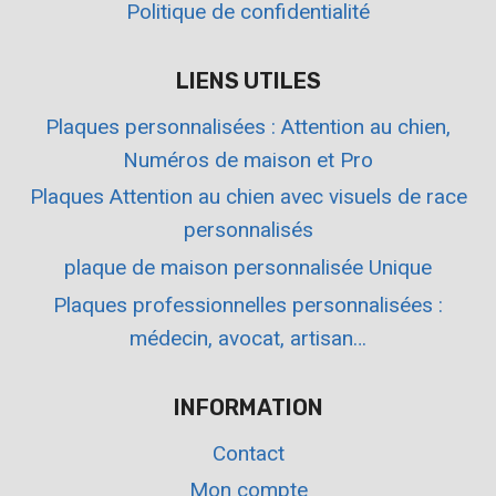
Politique de confidentialité
LIENS UTILES
Plaques personnalisées : Attention au chien,
Numéros de maison et Pro
Plaques Attention au chien avec visuels de race
personnalisés
plaque de maison personnalisée Unique
Plaques professionnelles personnalisées :
médecin, avocat, artisan…
INFORMATION
Contact
Mon compte