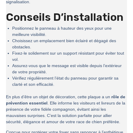
signalisation.
Conseils D’installation
Positionnez le panneau à hauteur des yeux pour une
meilleure visibilité.
Choisissez un emplacement bien éclairé et dégagé des
obstacles.
Fixez-le solidement sur un support résistant pour éviter tout
vol.
Assurez-vous que le message est visible depuis l’extérieur
de votre propriété.
Vérifiez régulièrement l’état du panneau pour garantir sa
clarté et son efficacité.
En plus d’être un objet de décoration, cette plaque a un
rôle de
prévention essentiel
. Elle informe les visiteurs et livreurs de la
présence de votre fidèle compagnon, évitant ainsi les
mauvaises surprises. C’est la solution parfaite pour allier
sécurité, élégance et amour de votre race de chien préférée.
Conçue pour protéger votre foyer sans renoncer à l’esthétique,