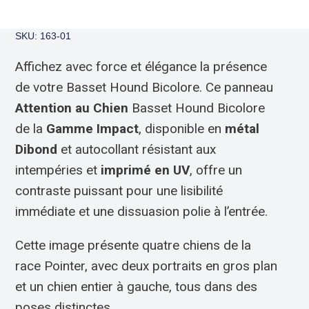
SKU: 163-01
Affichez avec force et élégance la présence
de votre Basset Hound Bicolore. Ce panneau
Attention au Chien
Basset Hound Bicolore
de la
Gamme Impact
, disponible en
métal
Dibond
et autocollant résistant aux
intempéries et
imprimé en UV
, offre un
contraste puissant pour une lisibilité
immédiate et une dissuasion polie à l’entrée.
Cette image présente quatre chiens de la
race Pointer, avec deux portraits en gros plan
et un chien entier à gauche, tous dans des
poses distinctes.