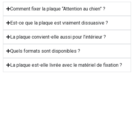
Comment fixer la plaque “Attention au chien” ?
Est-ce que la plaque est vraiment dissuasive ?
La plaque convient-elle aussi pour l’intérieur ?
Quels formats sont disponibles ?
La plaque est-elle livrée avec le matériel de fixation ?