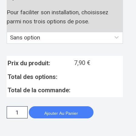
Pour faciliter son installation, choisissez
parmi nos trois options de pose.
7,90
€
Prix du produit:
Total des options:
Total de la commande:
Ajouter Au Panier