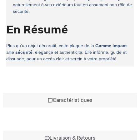
naturellement à vos extérieurs tout en assumant son rôle de
sécurité.
En Résumé
Plus qu’un objet décoratif, cette plaque de la
Gamme Impact
allie
sécurité
, élégance et authenticité. Elle informe, guide et
dissuade, pour un accès clair et serein à votre propriété.
Caractéristiques
Livraison & Retours