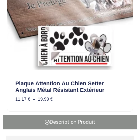
Plaque Attention Au Chien Setter
Anglais Métal Résistant Extérieur
11,17
€
–
19,99
€
Description Produit