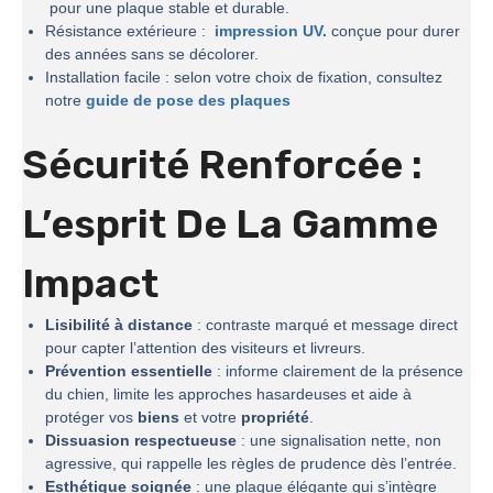
pour une plaque stable et durable.
Résistance extérieure :
impression UV.
conçue pour durer
des années sans se décolorer.
Installation facile : selon votre choix de fixation, consultez
notre
guide de pose des plaques
Sécurité Renforcée :
L’esprit De La
Gamme
Impact
Lisibilité à distance
: contraste marqué et message direct
pour capter l’attention des visiteurs et livreurs.
Prévention essentielle
: informe clairement de la présence
du chien, limite les approches hasardeuses et aide à
protéger vos
biens
et votre
propriété
.
Dissuasion respectueuse
: une signalisation nette, non
agressive, qui rappelle les règles de prudence dès l’entrée.
Esthétique soignée
: une plaque élégante qui s’intègre