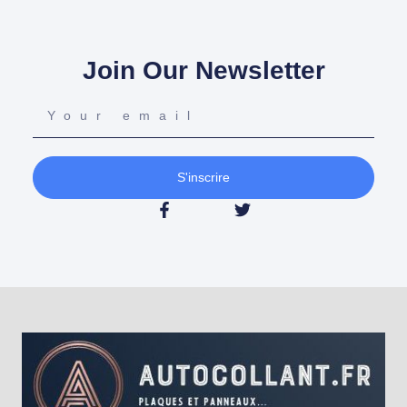
Join Our Newsletter
S'inscrire