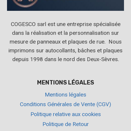
COGESCO sarl est une entreprise spécialisée
dans la réalisation et la personnalisation sur
mesure de panneaux et plaques de rue. Nous
imprimons sur autocollants, bâches et plaques
depuis 1998 dans le nord des Deux-Sèvres.
MENTIONS LÉGALES
Mentions légales
Conditions Générales de Vente (CGV)
Politique relative aux cookies
Politique de Retour