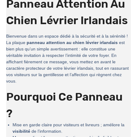
Panneau Attention Au
Chien Lévrier Irlandais
Bienvenue dans un espace dédié à la sécurité et à la sérénité !
La plaque
panneau attention au chien lévrier irlandais
est
bien plus qu’un simple avertissement : elle constitue une
véritable invitation à respecter l’intimité de votre foyer. En
affichant fièrement ce message, vous mettez en avant le
caractère protecteur de votre lévrier irlandais, tout en rassurant
vos visiteurs sur la gentillesse et l’affection qui règnent chez
vous.
Pourquoi Ce Panneau
?
Mise en garde claire pour visiteurs et livreurs ; améliore la
visibilité
de l’information.