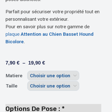
Parfait pour sécuriser votre propriété tout en
personnalisant votre extérieur.
Pour en savoir plus sur notre gamme de
plaque
Attention au Chien Basset Hound
Bicolore
.
7,90
€
–
19,90
€
Matiere
Taille
Options De Pose :
*