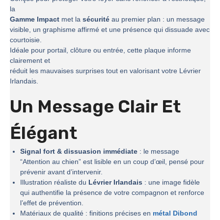
la
Gamme Impact
met la
sécurité
au premier plan : un message
visible, un graphisme affirmé et une présence qui dissuade avec
courtoisie.
Idéale pour portail, clôture ou entrée, cette plaque informe
clairement et
réduit les mauvaises surprises tout en valorisant votre Lévrier
Irlandais.
Un Message Clair Et
Élégant
Signal fort & dissuasion immédiate
: le message
“Attention au chien” est lisible en un coup d’œil, pensé pour
prévenir avant d’intervenir.
Illustration réaliste du
Lévrier Irlandais
: une image fidèle
qui authentifie la présence de votre compagnon et renforce
l’effet de prévention.
Matériaux de qualité : finitions précises en
métal Dibond