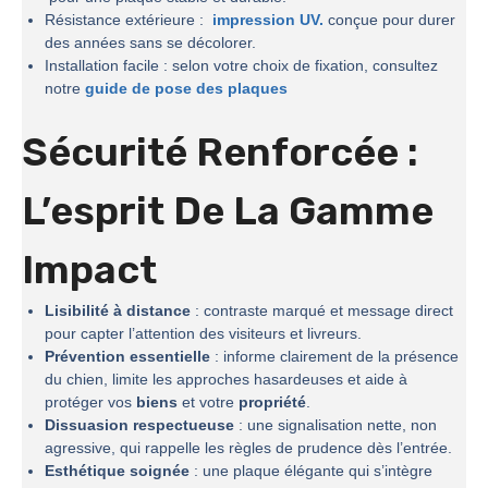
Résistance extérieure :
impression UV.
conçue pour durer
des années sans se décolorer.
Installation facile : selon votre choix de fixation, consultez
notre
guide de pose des plaques
Sécurité Renforcée :
L’esprit De La
Gamme
Impact
Lisibilité à distance
: contraste marqué et message direct
pour capter l’attention des visiteurs et livreurs.
Prévention essentielle
: informe clairement de la présence
du chien, limite les approches hasardeuses et aide à
protéger vos
biens
et votre
propriété
.
Dissuasion respectueuse
: une signalisation nette, non
agressive, qui rappelle les règles de prudence dès l’entrée.
Esthétique soignée
: une plaque élégante qui s’intègre