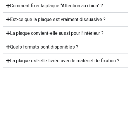
Comment fixer la plaque “Attention au chien” ?
Est-ce que la plaque est vraiment dissuasive ?
La plaque convient-elle aussi pour l’intérieur ?
Quels formats sont disponibles ?
La plaque est-elle livrée avec le matériel de fixation ?