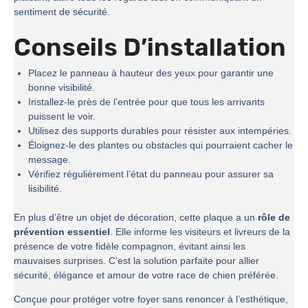
sentiment de sécurité.
Conseils D’installation
Placez le panneau à hauteur des yeux pour garantir une
bonne visibilité.
Installez-le près de l’entrée pour que tous les arrivants
puissent le voir.
Utilisez des supports durables pour résister aux intempéries.
Éloignez-le des plantes ou obstacles qui pourraient cacher le
message.
Vérifiez régulièrement l’état du panneau pour assurer sa
lisibilité.
En plus d’être un objet de décoration, cette plaque a un
rôle de
prévention essentiel
. Elle informe les visiteurs et livreurs de la
présence de votre fidèle compagnon, évitant ainsi les
mauvaises surprises. C’est la solution parfaite pour allier
sécurité, élégance et amour de votre race de chien préférée.
Conçue pour protéger votre foyer sans renoncer à l’esthétique,