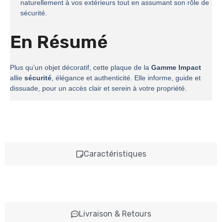
naturellement à vos extérieurs tout en assumant son rôle de
sécurité.
En Résumé
Plus qu’un objet décoratif, cette plaque de la
Gamme Impact
allie
sécurité
, élégance et authenticité. Elle informe, guide et
dissuade, pour un accès clair et serein à votre propriété.
Caractéristiques
Livraison & Retours