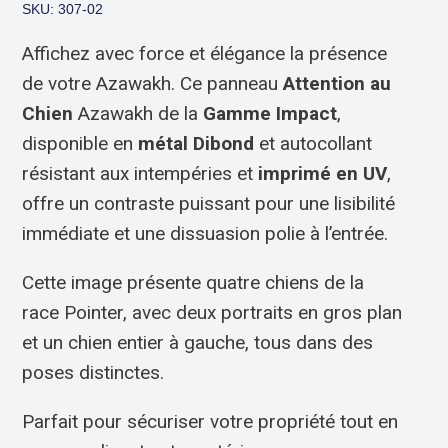
SKU: 307-02
Affichez avec force et élégance la présence
de votre Azawakh. Ce panneau
Attention au
Chien
Azawakh de la
Gamme Impact
,
disponible en
métal Dibond
et autocollant
résistant aux intempéries et
imprimé en UV
,
offre un contraste puissant pour une lisibilité
immédiate et une dissuasion polie à l’entrée.
Cette image présente quatre chiens de la
race Pointer, avec deux portraits en gros plan
et un chien entier à gauche, tous dans des
poses distinctes.
Parfait pour sécuriser votre propriété tout en