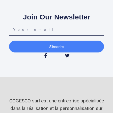
Join Our Newsletter
S'inscrire
COGESCO sarl est une entreprise spécialisée
dans la réalisation et la personnalisation sur