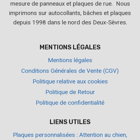
mesure de panneaux et plaques de rue. Nous
imprimons sur autocollants, bâches et plaques
depuis 1998 dans le nord des Deux-Sèvres.
MENTIONS LÉGALES
Mentions légales
Conditions Générales de Vente (CGV)
Politique relative aux cookies
Politique de Retour
Politique de confidentialité
LIENS UTILES
Plaques personnalisées : Attention au chien,