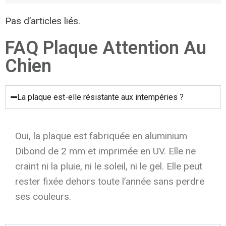
Pas d’articles liés.
FAQ Plaque Attention Au
Chien
La plaque est-elle résistante aux intempéries ?
Oui, la plaque est fabriquée en aluminium
Dibond de 2 mm et imprimée en UV. Elle ne
craint ni la pluie, ni le soleil, ni le gel. Elle peut
rester fixée dehors toute l’année sans perdre
ses couleurs.