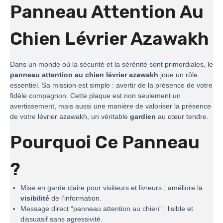
Panneau Attention Au
Chien Lévrier Azawakh
Dans un monde où la sécurité et la sérénité sont primordiales, le
panneau attention au chien lévrier azawakh
joue un rôle
essentiel. Sa mission est simple : avertir de la présence de votre
fidèle compagnon. Cette plaque est non seulement un
avertissement, mais aussi une manière de valoriser la présence
de votre lévrier azawakh, un véritable
gardien
au cœur tendre.
Pourquoi Ce Panneau
?
Mise en garde claire pour visiteurs et livreurs ; améliore la
visibilité
de l’information.
Message direct “panneau attention au chien” : lisible et
dissuasif sans agressivité.