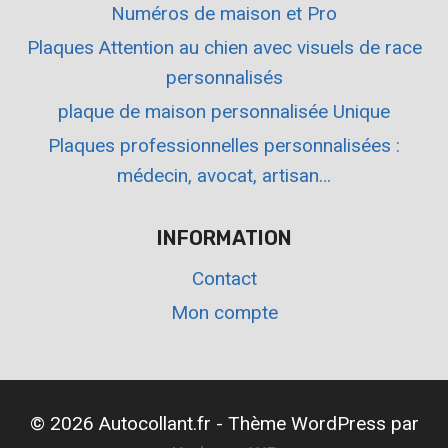
Numéros de maison et Pro
Plaques Attention au chien avec visuels de race
personnalisés
plaque de maison personnalisée Unique
Plaques professionnelles personnalisées :
médecin, avocat, artisan…
INFORMATION
Contact
Mon compte
© 2026 Autocollant.fr - Thème WordPress par