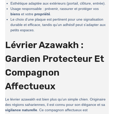
Esthétique adaptée aux extérieurs (portail, clôture, entrée).
Usage responsable : prévenir, rassurer et protéger vos
biens
et votre
propriété
.
Le choix d’une plaque est pertinent pour une signalisation
durable et efficace, tandis qu’un adhésif peut s’adapter aux
petits espaces.
Lévrier Azawakh :
Gardien Protecteur Et
Compagnon
Affectueux
Le lévrier azawakh est bien plus qu’un simple chien. Originaire
des régions sahariennes, il est connu pour son élégance et sa
vigilance naturelle
. Ce compagnon affectueux est