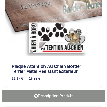
Plaque Attention Au Chien Border
Terrier Métal Résistant Extérieur
11,17
€
–
19,99
€
Description Produit