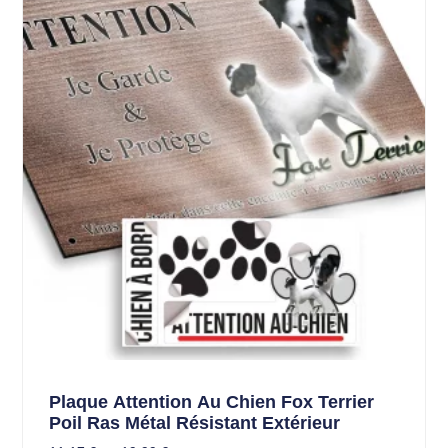
Plaque Attention Au Chien Fox Terrier
Poil Ras Métal Résistant Extérieur