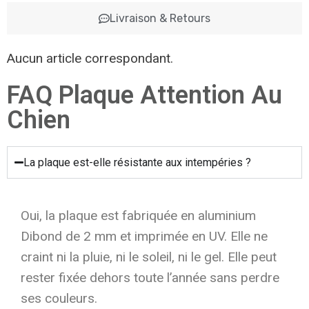
Livraison & Retours
Aucun article correspondant.
FAQ Plaque Attention Au
Chien
La plaque est-elle résistante aux intempéries ?
Oui, la plaque est fabriquée en aluminium
Dibond de 2 mm et imprimée en UV. Elle ne
craint ni la pluie, ni le soleil, ni le gel. Elle peut
rester fixée dehors toute l’année sans perdre
ses couleurs.