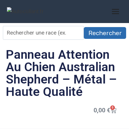
Rechercher
Panneau Attention
Au Chien Australian
Shepherd – Métal –
Haute Qualité
0
0,00
€