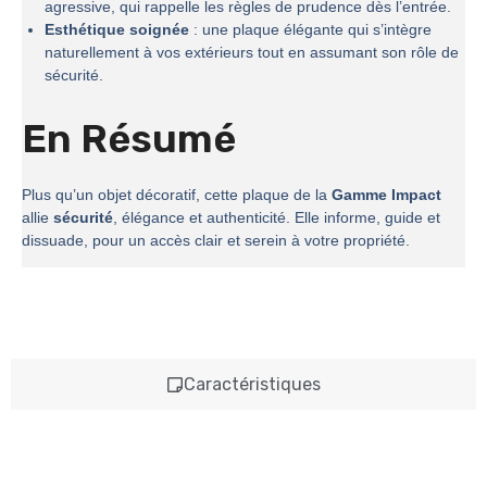
agressive, qui rappelle les règles de prudence dès l’entrée.
Esthétique soignée
: une plaque élégante qui s’intègre
naturellement à vos extérieurs tout en assumant son rôle de
sécurité.
En Résumé
Plus qu’un objet décoratif, cette plaque de la
Gamme Impact
allie
sécurité
, élégance et authenticité. Elle informe, guide et
dissuade, pour un accès clair et serein à votre propriété.
Caractéristiques