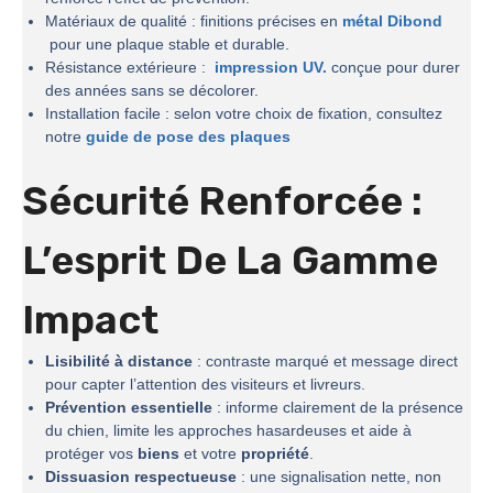
Matériaux de qualité : finitions précises en
métal Dibond
pour une plaque stable et durable.
Résistance extérieure :
impression UV.
conçue pour durer
des années sans se décolorer.
Installation facile : selon votre choix de fixation, consultez
notre
guide de pose des plaques
Sécurité Renforcée :
L’esprit De La
Gamme
Impact
Lisibilité à distance
: contraste marqué et message direct
pour capter l’attention des visiteurs et livreurs.
Prévention essentielle
: informe clairement de la présence
du chien, limite les approches hasardeuses et aide à
protéger vos
biens
et votre
propriété
.
Dissuasion respectueuse
: une signalisation nette, non