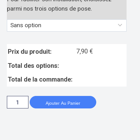
parmi nos trois options de pose.
7,90
€
Prix du produit:
Total des options:
Total de la commande:
Ajouter Au Panier