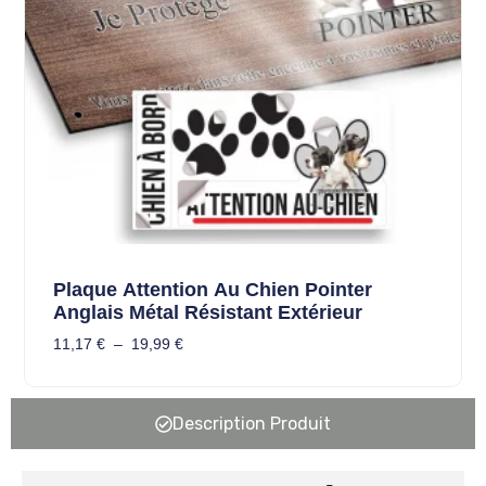
Plaque Attention Au Chien Pointer
Anglais Métal Résistant Extérieur
11,17
€
–
19,99
€
Description Produit