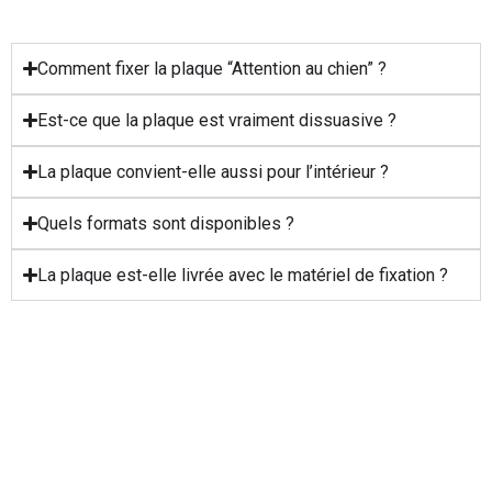
Comment fixer la plaque “Attention au chien” ?
Est-ce que la plaque est vraiment dissuasive ?
La plaque convient-elle aussi pour l’intérieur ?
Quels formats sont disponibles ?
La plaque est-elle livrée avec le matériel de fixation ?