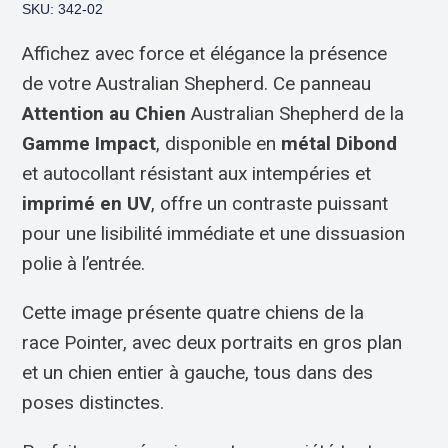
SKU: 342-02
Affichez avec force et élégance la présence
de votre Australian Shepherd. Ce panneau
Attention au Chien
Australian Shepherd de la
Gamme Impact
, disponible en
métal Dibond
et autocollant résistant aux intempéries et
imprimé en UV
, offre un contraste puissant
pour une lisibilité immédiate et une dissuasion
polie à l’entrée.
Cette image présente quatre chiens de la
race Pointer, avec deux portraits en gros plan
et un chien entier à gauche, tous dans des
poses distinctes.