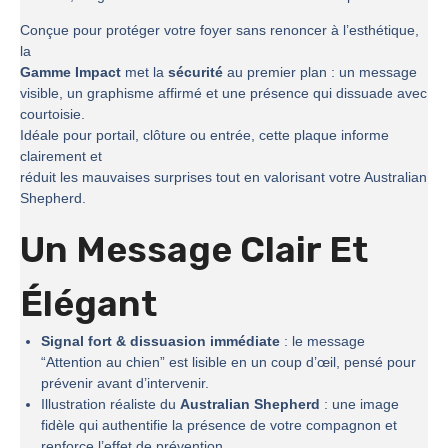
Conçue pour protéger votre foyer sans renoncer à l’esthétique,
la
Gamme Impact
met la
sécurité
au premier plan : un message
visible, un graphisme affirmé et une présence qui dissuade avec
courtoisie.
Idéale pour portail, clôture ou entrée, cette plaque informe
clairement et
réduit les mauvaises surprises tout en valorisant votre Australian
Shepherd.
Un Message Clair Et
Élégant
Signal fort & dissuasion immédiate
: le message
“Attention au chien” est lisible en un coup d’œil, pensé pour
prévenir avant d’intervenir.
Illustration réaliste du
Australian Shepherd
: une image
fidèle qui authentifie la présence de votre compagnon et
renforce l’effet de prévention.