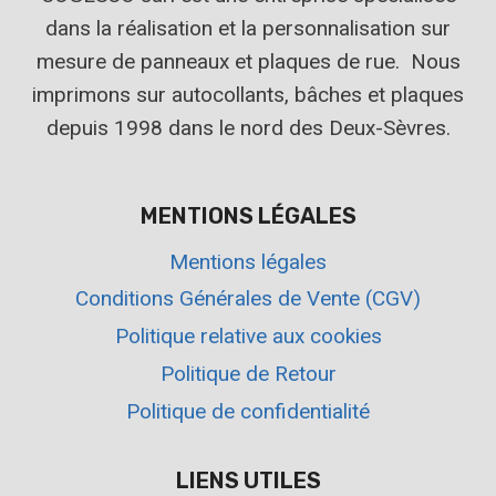
dans la réalisation et la personnalisation sur
mesure de panneaux et plaques de rue. Nous
imprimons sur autocollants, bâches et plaques
depuis 1998 dans le nord des Deux-Sèvres.
MENTIONS LÉGALES
Mentions légales
Conditions Générales de Vente (CGV)
Politique relative aux cookies
Politique de Retour
Politique de confidentialité
LIENS UTILES