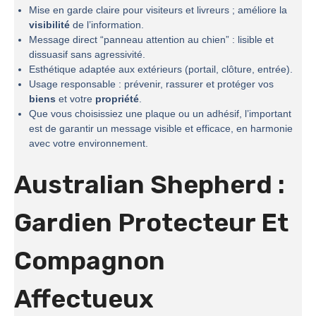
Mise en garde claire pour visiteurs et livreurs ; améliore la
visibilité
de l’information.
Message direct “panneau attention au chien” : lisible et
dissuasif sans agressivité.
Esthétique adaptée aux extérieurs (portail, clôture, entrée).
Usage responsable : prévenir, rassurer et protéger vos
biens
et votre
propriété
.
Que vous choisissiez une plaque ou un adhésif, l’important
est de garantir un message visible et efficace, en harmonie
avec votre environnement.
Australian Shepherd :
Gardien Protecteur Et
Compagnon
Affectueux