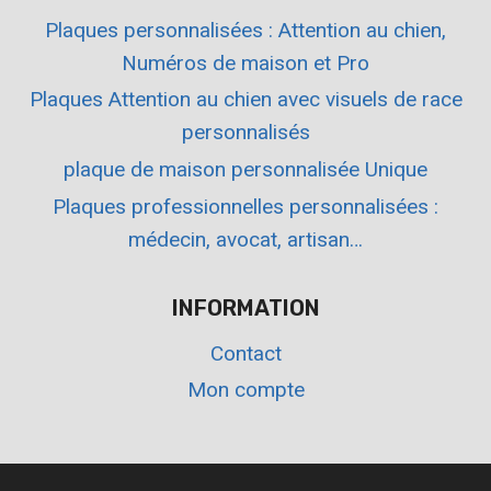
Plaques personnalisées : Attention au chien,
Numéros de maison et Pro
Plaques Attention au chien avec visuels de race
personnalisés
plaque de maison personnalisée Unique
Plaques professionnelles personnalisées :
médecin, avocat, artisan…
INFORMATION
Contact
Mon compte