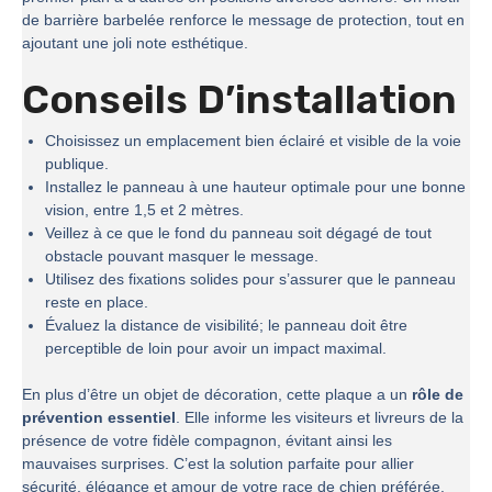
de barrière barbelée renforce le message de protection, tout en
ajoutant une joli note esthétique.
Conseils D’installation
Choisissez un emplacement bien éclairé et visible de la voie
publique.
Installez le panneau à une hauteur optimale pour une bonne
vision, entre 1,5 et 2 mètres.
Veillez à ce que le fond du panneau soit dégagé de tout
obstacle pouvant masquer le message.
Utilisez des fixations solides pour s’assurer que le panneau
reste en place.
Évaluez la distance de visibilité; le panneau doit être
perceptible de loin pour avoir un impact maximal.
En plus d’être un objet de décoration, cette plaque a un
rôle de
prévention essentiel
. Elle informe les visiteurs et livreurs de la
présence de votre fidèle compagnon, évitant ainsi les
mauvaises surprises. C’est la solution parfaite pour allier
sécurité, élégance et amour de votre race de chien préférée.