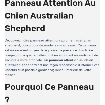
Panneau Attention Au
Chien Australian
Shepherd
Découvrez notre
panneau attention au chien australian
shepherd
, conçu pour dissuader sans agresser. Ce panneau
est un excellent moyen de signaliser la présence d’un fidèle
compagnon à quatre pattes, tout en apportant un sentiment de
sécurité à votre propriété. Un
panneau attention au chien
australian shepherd
est une façon responsable d’informer vos
visiteurs d’un possible gardien vigilant à l’intérieur de votre
maison.
Pourquoi Ce Panneau
?