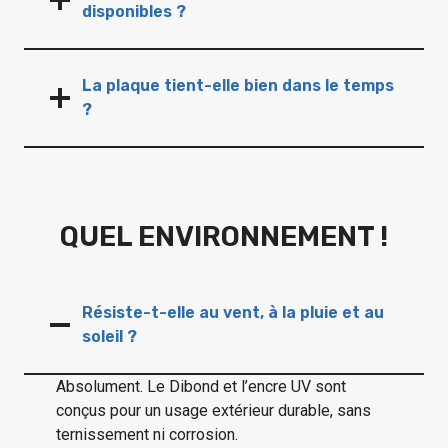
disponibles ?
La plaque tient-elle bien dans le temps
?
QUEL ENVIRONNEMENT !
Résiste-t-elle au vent, à la pluie et au
soleil ?
Absolument. Le Dibond et l’encre UV sont
conçus pour un usage extérieur durable, sans
ternissement ni corrosion.