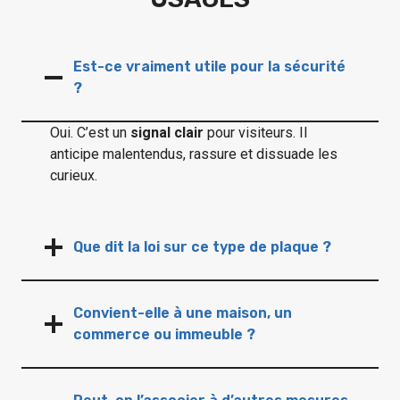
Est-ce vraiment utile pour la sécurité
?
Oui. C’est un
signal clair
pour visiteurs. Il
anticipe malentendus, rassure et dissuade les
curieux.
Que dit la loi sur ce type de plaque ?
Convient-elle à une maison, un
commerce ou immeuble ?