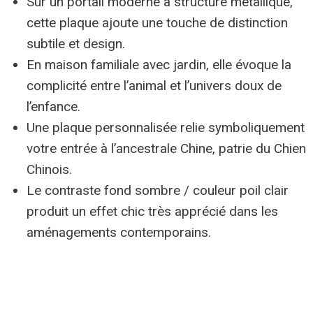
Sur un portail moderne à structure métallique,
cette plaque ajoute une touche de distinction
subtile et design.
En maison familiale avec jardin, elle évoque la
complicité entre l’animal et l’univers doux de
l’enfance.
Une plaque personnalisée relie symboliquement
votre entrée à l’ancestrale Chine, patrie du Chien
Chinois.
Le contraste fond sombre / couleur poil clair
produit un effet chic très apprécié dans les
aménagements contemporains.