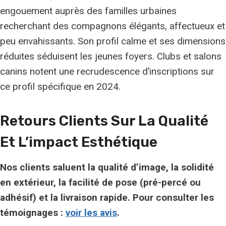
engouement auprès des familles urbaines
recherchant des compagnons élégants, affectueux et
peu envahissants. Son profil calme et ses dimensions
réduites séduisent les jeunes foyers. Clubs et salons
canins notent une recrudescence d’inscriptions sur
ce profil spécifique en 2024.
Retours Clients Sur La Qualité
Et L’impact Esthétique
Nos clients saluent la qualité d’image, la solidité
en extérieur, la facilité de pose (pré-percé ou
adhésif) et la livraison rapide. Pour consulter les
témoignages :
voir les avis
.