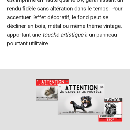
rendu fidèle sans altération dans le temps. Pour
accentuer l’effet décoratif, le fond peut se
décliner en bois, métal ou même thème vintage,
apportant une
touche artistique
à un panneau
pourtant utilitaire.