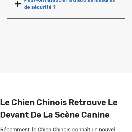
Peut-on l’associer à d’autres mesures
de sécurité ?
Le Chien Chinois Retrouve Le
Devant De La Scène Canine
Récemment, le Chien Chinois connaît un nouvel