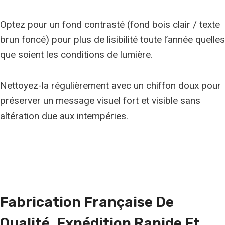
Optez pour un fond contrasté (fond bois clair / texte
brun foncé) pour plus de lisibilité toute l’année quelles
que soient les conditions de lumière.
Nettoyez-la régulièrement avec un chiffon doux pour
préserver un message visuel fort et visible sans
altération due aux intempéries.
Fabrication Française De
Qualité, Expédition Rapide Et