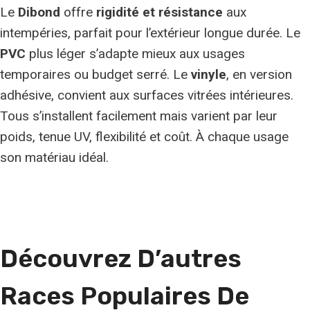
Le
Dibond
offre
rigidité et résistance
aux
intempéries, parfait pour l’extérieur longue durée. Le
PVC
plus léger s’adapte mieux aux usages
temporaires ou budget serré. Le
vinyle
, en version
adhésive, convient aux surfaces vitrées intérieures.
Tous s’installent facilement mais varient par leur
poids, tenue UV, flexibilité et coût. À chaque usage
son matériau idéal.
Découvrez D’autres
Races Populaires De