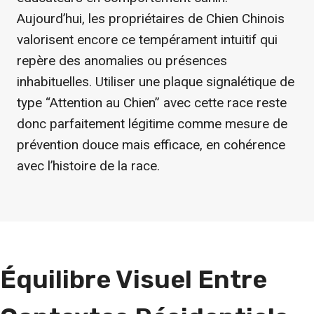
Aujourd’hui, les propriétaires de Chien Chinois
valorisent encore ce tempérament intuitif qui
repère des anomalies ou présences
inhabituelles. Utiliser une plaque signalétique de
type “Attention au Chien” avec cette race reste
donc parfaitement légitime comme mesure de
prévention douce mais efficace, en cohérence
avec l’histoire de la race.
Équilibre Visuel Entre