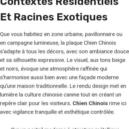
Contextes Résidentiels
Et Racines Exotiques
Que vous habitiez en zone urbaine, pavillonnaire ou
en campagne lumineuse, la plaque Chien Chinois
s’adapte à tous les décors, avec son ambiance douce
et sa silhouette expressive. Le visuel, aux tons beige
et noirs, évoque une atmosphère raffinée qui
s’harmonise aussi bien avec une façade moderne
qu’une maison traditionnelle. Le rendu design met en
lumière la culture chinoise canine tout en créant un
repère clair pour les visiteurs.
Chien Chinois
rime ici
avec vigilance tranquille et esthétique contrôlée.