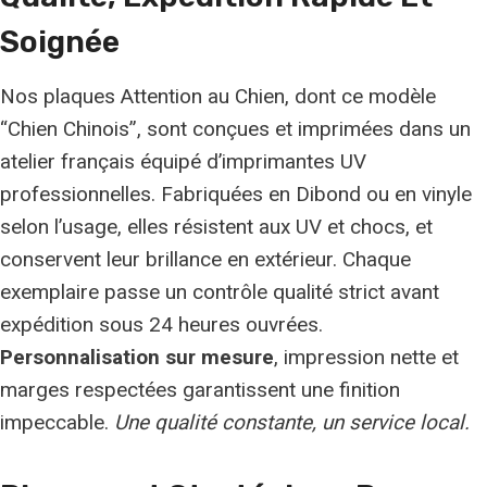
Soignée
Nos plaques Attention au Chien, dont ce modèle
“Chien Chinois”, sont conçues et imprimées dans un
atelier français équipé d’imprimantes UV
professionnelles. Fabriquées en Dibond ou en vinyle
selon l’usage, elles résistent aux UV et chocs, et
conservent leur brillance en extérieur. Chaque
exemplaire passe un contrôle qualité strict avant
expédition sous 24 heures ouvrées.
Personnalisation sur mesure
, impression nette et
marges respectées garantissent une finition
impeccable.
Une qualité constante, un service local.