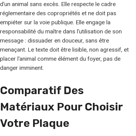
d’un animal sans excès. Elle respecte le cadre
réglementaire des copropriétés et ne doit pas
empiéter sur la voie publique. Elle engage la
responsabilité du maître dans l’utilisation de son
message : dissuader en douceur, sans être
menaçant. Le texte doit être lisible, non agressif, et
placer l’animal comme élément du foyer, pas de
danger imminent.
Comparatif Des
Matériaux Pour Choisir
Votre Plaque