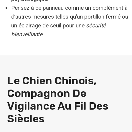
Pensez à ce panneau comme un complément à
d’autres mesures telles qu’un portillon fermé ou
un éclairage de seuil pour une
sécurité
bienveillante
.
Le Chien Chinois,
Compagnon De
Vigilance Au Fil Des
Siècles