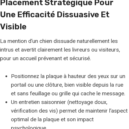
Placement Stratégique Pour
Une
Efficacité Dissuasive
Et
Visible
La mention d’un chien dissuade naturellement les
intrus et avertit clairement les livreurs ou visiteurs,
pour un accueil prévenant et sécurisé.
Positionnez la plaque à hauteur des yeux sur un
portail ou une clôture, bien visible depuis la rue
et sans feuillage ou grille qui cache le message.
Un entretien saisonnier (nettoyage doux,
vérification des vis) permet de maintenir l’aspect
optimal de la plaque et son impact
psychologique.