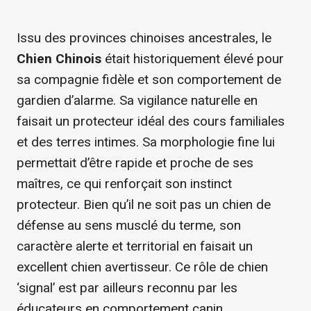
Issu des provinces chinoises ancestrales, le
Chien Chinois
était historiquement élevé pour
sa compagnie fidèle et son comportement de
gardien d’alarme. Sa vigilance naturelle en
faisait un protecteur idéal des cours familiales
et des terres intimes. Sa morphologie fine lui
permettait d’être rapide et proche de ses
maîtres, ce qui renforçait son instinct
protecteur. Bien qu’il ne soit pas un chien de
défense au sens musclé du terme, son
caractère alerte et territorial en faisait un
excellent chien avertisseur. Ce rôle de chien
‘signal’ est par ailleurs reconnu par les
éducateurs en comportement canin.