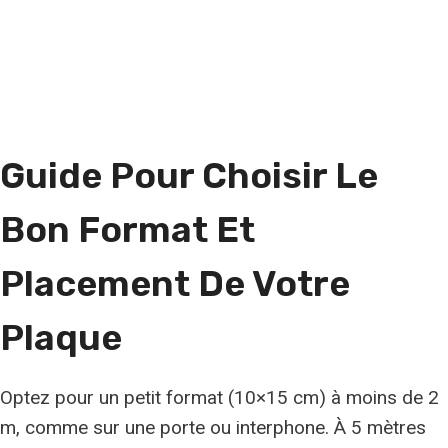
Guide Pour Choisir Le
Bon Format Et
Placement De Votre
Plaque
Optez pour un petit format (10×15 cm) à moins de 2
m, comme sur une porte ou interphone. À 5 mètres