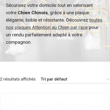
Sécurisez votre domicile tout en valorisant
votre
Chien Chinois
, grâce à une plaque
élégante, lisible et résistante. Découvrez
toutes
nos plaques Attention au Chien par race
pour
un rendu parfaitement adapté à votre
compagnon.
2 résultats affichés