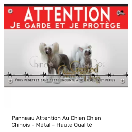
Panneau Attention Au Chien Chien
Chinois – Métal – Haute Qualité