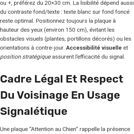
ou +, préférez du 20×30 cm. La lisibilité dépend aussi
du contraste fond/texte : texte blanc sur fond foncé
reste optimal. Positionnez toujours la plaque à
hauteur des yeux (environ 150 cm), évitant les
obstacles visuels (plantes, portillons décorés) ou les
orientations à contre-jour.
Accessibilité visuelle
et
position stratégique
assurent l’efficacité du signal.
Cadre Légal Et Respect
Du Voisinage En Usage
Signalétique
Une plaque “Attention au Chien” rappelle la présence