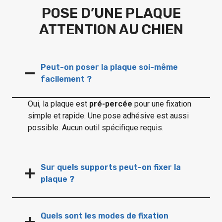
POSE D’UNE PLAQUE
ATTENTION AU CHIEN
Peut-on poser la plaque soi-même
facilement ?
Oui, la plaque est
pré-percée
pour une fixation
simple et rapide. Une pose adhésive est aussi
possible. Aucun outil spécifique requis.
Sur quels supports peut-on fixer la
plaque ?
Quels sont les modes de fixation