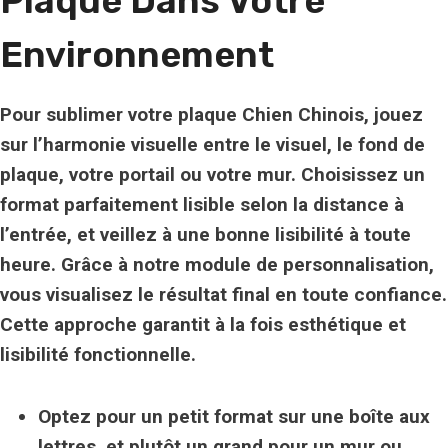
Plaque Dans Votre
Environnement
Pour sublimer votre plaque Chien Chinois, jouez
sur l’harmonie visuelle entre le visuel, le fond de
plaque, votre portail ou votre mur. Choisissez un
format parfaitement lisible selon la distance à
l’entrée, et veillez à une bonne lisibilité à toute
heure. Grâce à notre module de personnalisation,
vous visualisez le résultat final en toute confiance.
Cette approche garantit à la fois
esthétique
et
lisibilité fonctionnelle
.
Optez pour un petit format sur une boîte aux
lettres, et plutôt un grand pour un mur ou