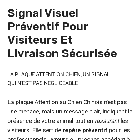
Signal Visuel
Préventif
Pour
Visiteurs Et
Livraison Sécurisée
LA PLAQUE ATTENTION CHIEN, UN SIGNAL
QUI N’EST PAS NEGLIGEABLE
La plaque Attention au Chien Chinois n’est pas
une menace, mais un message clair, indiquant la
présence de votre animal tout en
rassurant
les
visiteurs. Elle sert de
repère préventif
pour les
professionnels, livreurs ou proches accédant à