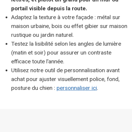
portail visible depuis la route.
Adaptez la texture à votre façade : métal sur
maison urbaine, bois ou effet gibier sur maison
rustique ou jardin naturel.
Testez la lisibilité selon les angles de lumière
(matin et soir) pour assurer un contraste
efficace toute l’année.
Utilisez notre outil de personnalisation avant
achat pour ajuster visuellement police, fond,
posture du chien :
personnaliser ici
.