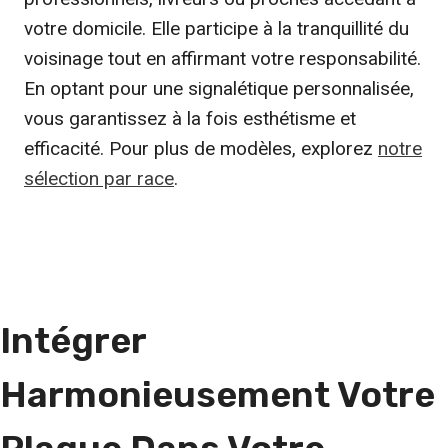
votre domicile. Elle participe à la tranquillité du
voisinage tout en affirmant votre responsabilité.
En optant pour une signalétique personnalisée,
vous garantissez à la fois esthétisme et
efficacité. Pour plus de modèles, explorez
notre
sélection par race
.
Intégrer
Harmonieusement Votre