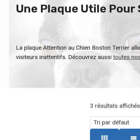
Une Plaque Utile Pour
La plaque Attention au Chien Boston Terrier all
visiteurs inattentifs. Découvrez aussi
toutes nos
3 résultats affichés