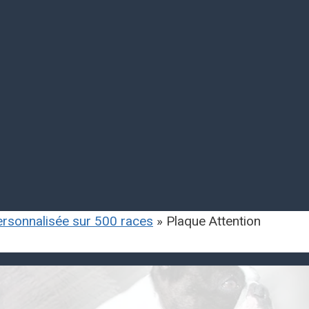
personnalisée sur 500 races
»
Plaque Attention