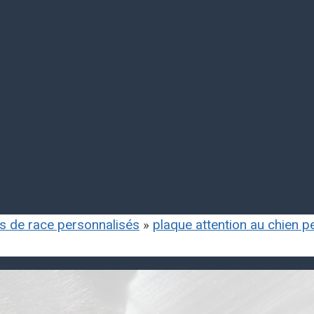
ls de race personnalisés
»
plaque attention au chien 