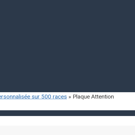
personnalisée sur 500 races
»
Plaque Attention