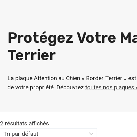
Protégez Votre M
Terrier
La plaque Attention au Chien « Border Terrier » est
de votre propriété. Découvrez
toutes nos plaques 
2 résultats affichés