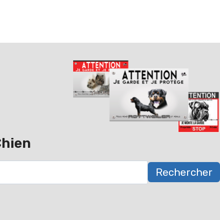
Chien
Rechercher