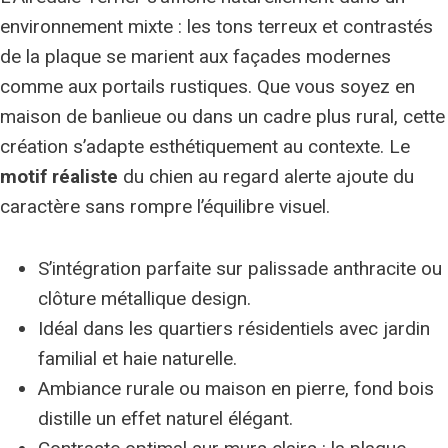
environnement mixte : les tons terreux et contrastés
de la plaque se marient aux façades modernes
comme aux portails rustiques. Que vous soyez en
maison de banlieue ou dans un cadre plus rural, cette
création s’adapte esthétiquement au contexte. Le
motif réaliste
du chien au regard alerte ajoute du
caractère sans rompre l’équilibre visuel.
S’intégration parfaite sur palissade anthracite ou
clôture métallique design.
Idéal dans les quartiers résidentiels avec jardin
familial et haie naturelle.
Ambiance rurale ou maison en pierre, fond bois
distille un effet naturel élégant.