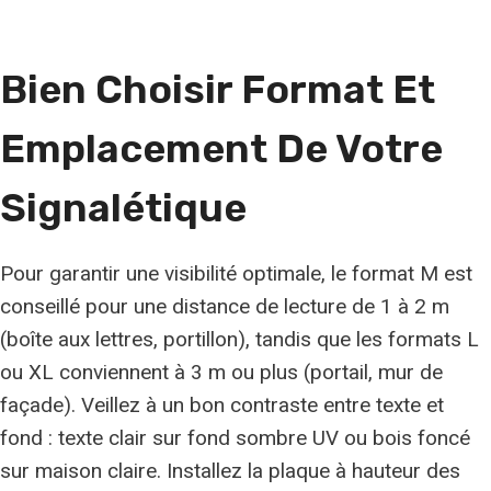
Bien Choisir Format Et
Emplacement De Votre
Signalétique
Pour garantir une visibilité optimale, le format M est
conseillé pour une distance de lecture de 1 à 2 m
(boîte aux lettres, portillon), tandis que les formats L
ou XL conviennent à 3 m ou plus (portail, mur de
façade). Veillez à un bon contraste entre texte et
fond : texte clair sur fond sombre UV ou bois foncé
sur maison claire. Installez la plaque à hauteur des