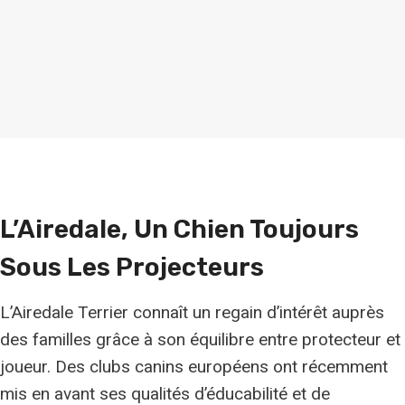
L’Airedale, Un Chien Toujours
Sous Les Projecteurs
L’Airedale Terrier connaît un regain d’intérêt auprès
des familles grâce à son équilibre entre protecteur et
joueur. Des clubs canins européens ont récemment
mis en avant ses qualités d’éducabilité et de