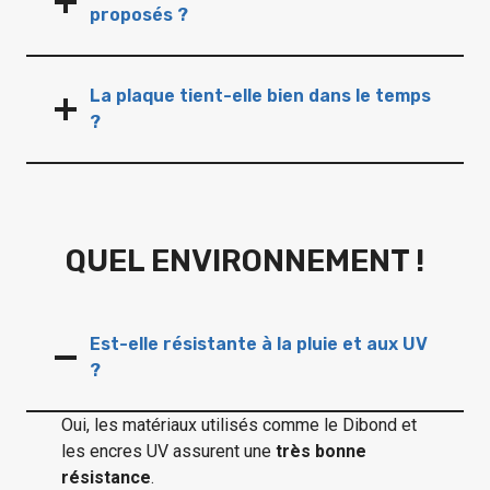
proposés ?
La plaque tient-elle bien dans le temps
?
QUEL ENVIRONNEMENT !
Est-elle résistante à la pluie et aux UV
?
Oui, les matériaux utilisés comme le Dibond et
les encres UV assurent une
très bonne
résistance
.