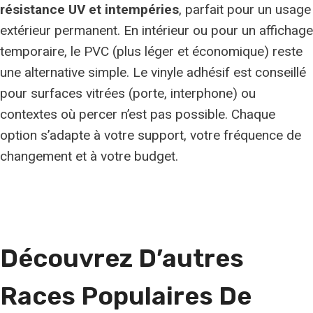
résistance UV et intempéries
, parfait pour un usage
extérieur permanent. En intérieur ou pour un affichage
temporaire, le PVC (plus léger et économique) reste
une alternative simple. Le vinyle adhésif est conseillé
pour surfaces vitrées (porte, interphone) ou
contextes où percer n’est pas possible. Chaque
option s’adapte à votre support, votre fréquence de
changement et à votre budget.
Découvrez D’autres
Races Populaires De