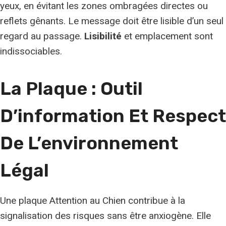
yeux, en évitant les zones ombragées directes ou
reflets gênants. Le message doit être lisible d’un seul
regard au passage.
Lisibilité
et emplacement sont
indissociables.
La Plaque : Outil
D’information Et Respect
De L’environnement
Légal
Une plaque Attention au Chien contribue à la
signalisation des risques sans être anxiogène. Elle