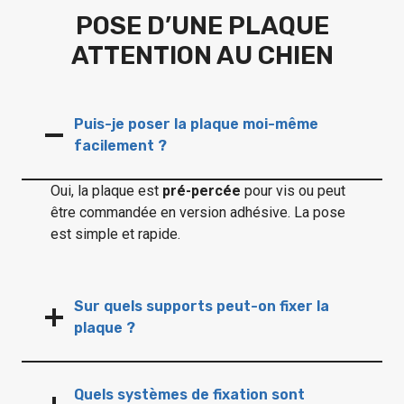
POSE D’UNE PLAQUE
ATTENTION AU CHIEN
Puis-je poser la plaque moi-même
facilement ?
Oui, la plaque est
pré-percée
pour vis ou peut
être commandée en version adhésive. La pose
est simple et rapide.
Sur quels supports peut-on fixer la
plaque ?
Quels systèmes de fixation sont