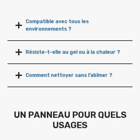
Compatible avec tous les
environnements ?
Résiste-t-elle au gel ou à la chaleur ?
Comment nettoyer sans l’abîmer ?
UN PANNEAU POUR QUELS
USAGES