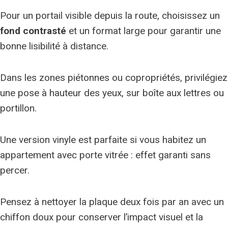
Pour un portail visible depuis la route, choisissez un
fond contrasté
et un format large pour garantir une
bonne lisibilité à distance.
Dans les zones piétonnes ou copropriétés, privilégiez
une pose à hauteur des yeux, sur boîte aux lettres ou
portillon.
Une version vinyle est parfaite si vous habitez un
appartement avec porte vitrée : effet garanti sans
percer.
Pensez à nettoyer la plaque deux fois par an avec un
chiffon doux pour conserver l’impact visuel et la