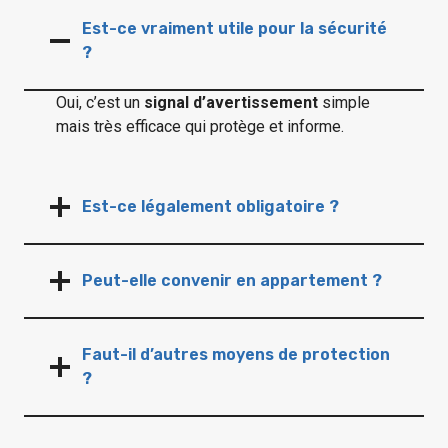
Est-ce vraiment utile pour la sécurité
?
Oui, c’est un
signal d’avertissement
simple
mais très efficace qui protège et informe.
Est-ce légalement obligatoire ?
Peut-elle convenir en appartement ?
Faut-il d’autres moyens de protection
?