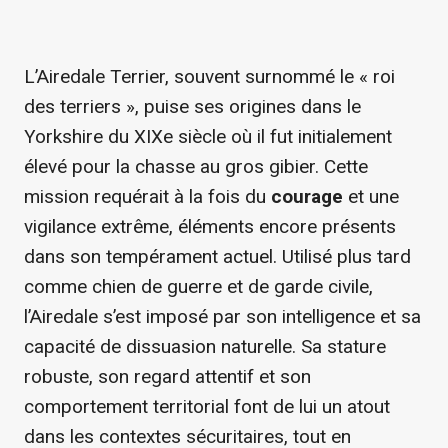
L’Airedale Terrier, souvent surnommé le « roi
des terriers », puise ses origines dans le
Yorkshire du XIXe siècle où il fut initialement
élevé pour la chasse au gros gibier. Cette
mission requérait à la fois du
courage
et une
vigilance extrême, éléments encore présents
dans son tempérament actuel. Utilisé plus tard
comme chien de guerre et de garde civile,
l’Airedale s’est imposé par son intelligence et sa
capacité de dissuasion naturelle. Sa stature
robuste, son regard attentif et son
comportement territorial font de lui un atout
dans les contextes sécuritaires, tout en