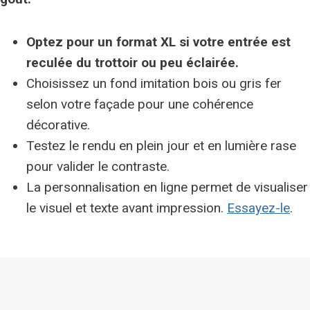
Optez pour un format XL si votre entrée est
reculée du trottoir ou peu éclairée.
Choisissez un fond imitation bois ou gris fer
selon votre façade pour une cohérence
décorative.
Testez le rendu en plein jour et en lumière rase
pour valider le contraste.
La personnalisation en ligne permet de visualiser
le visuel et texte avant impression.
Essayez-le
.