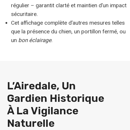
régulier – garantit clarté et maintien d’un impact
sécuritaire.
Cet affichage complète d’autres mesures telles
que la présence du chien, un portillon fermé, ou
un
bon éclairage
.
L’Airedale, Un
Gardien Historique
À La Vigilance
Naturelle