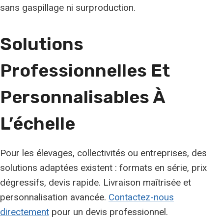
sans gaspillage ni surproduction.
Solutions
Professionnelles Et
Personnalisables À
L’échelle
Pour les élevages, collectivités ou entreprises, des
solutions adaptées existent : formats en série, prix
dégressifs, devis rapide. Livraison maîtrisée et
personnalisation avancée.
Contactez-nous
directement
pour un devis professionnel.