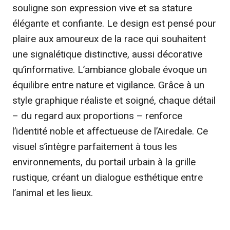
souligne son expression vive et sa stature
élégante et confiante. Le design est pensé pour
plaire aux amoureux de la race qui souhaitent
une signalétique distinctive, aussi décorative
qu’informative. L’ambiance globale évoque un
équilibre entre nature et vigilance. Grâce à un
style graphique réaliste et soigné, chaque détail
– du regard aux proportions – renforce
l’identité noble et affectueuse de l’Airedale. Ce
visuel s’intègre parfaitement à tous les
environnements, du portail urbain à la grille
rustique, créant un dialogue esthétique entre
l’animal et les lieux.