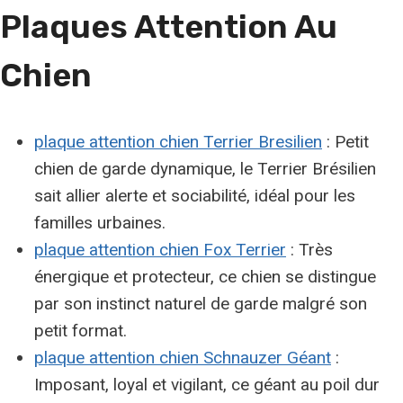
Plaques Attention Au
Chien
plaque attention chien Terrier Bresilien
: Petit
chien de garde dynamique, le Terrier Brésilien
sait allier alerte et sociabilité, idéal pour les
familles urbaines.
plaque attention chien Fox Terrier
: Très
énergique et protecteur, ce chien se distingue
par son instinct naturel de garde malgré son
petit format.
plaque attention chien Schnauzer Géant
:
Imposant, loyal et vigilant, ce géant au poil dur