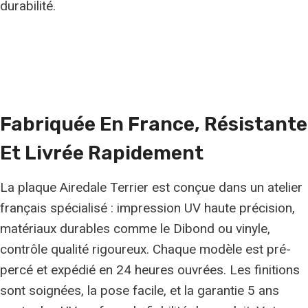
durabilité.
Fabriquée En France, Résistante
Et
Livrée Rapidement
La plaque Airedale Terrier est conçue dans un atelier
français spécialisé : impression UV haute précision,
matériaux durables comme le Dibond ou vinyle,
contrôle qualité rigoureux. Chaque modèle est pré-
percé et expédié en 24 heures ouvrées. Les finitions
sont soignées, la pose facile, et la garantie 5 ans