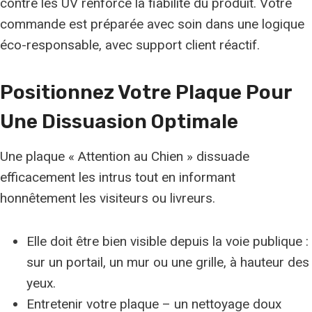
contre les UV renforce la fiabilité du produit. Votre
commande est préparée avec soin dans une logique
éco-responsable, avec support client réactif.
Positionnez Votre Plaque Pour
Une
Dissuasion Optimale
Une plaque « Attention au Chien » dissuade
efficacement les intrus tout en informant
honnêtement les visiteurs ou livreurs.
Elle doit être bien visible depuis la voie publique :
sur un portail, un mur ou une grille, à hauteur des
yeux.
Entretenir votre plaque – un nettoyage doux