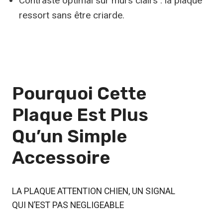
Contraste optimal sur murs clairs : la plaque
ressort sans être criarde.
Pourquoi Cette
Plaque Est
Plus
Qu’un Simple
Accessoire
LA PLAQUE ATTENTION CHIEN, UN SIGNAL
QUI N’EST PAS NEGLIGEABLE