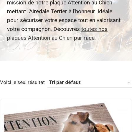
mission de notre plaque Attention au Chien
mettant l’Airedale Terrier à l’honneur. Idéale
pour sécuriser votre espace tout en valorisant
votre compagnon. Découvrez
toutes nos
plaques Attention au Chien par race
.
Voici le seul résultat