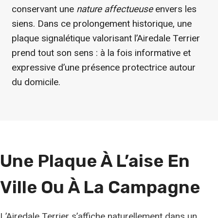
conservant une
nature affectueuse
envers les
siens. Dans ce prolongement historique, une
plaque signalétique valorisant l’Airedale Terrier
prend tout son sens : à la fois informative et
expressive d’une présence protectrice autour
du domicile.
Une Plaque À L’aise En
Ville Ou À La Campagne
L’Airedale Terrier s’affiche naturellement dans un