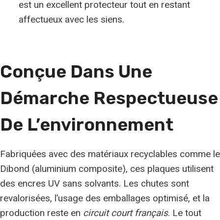
est un excellent protecteur tout en restant
affectueux avec les siens.
Conçue Dans Une
Démarche Respectueuse
De L’environnement
Fabriquées avec des matériaux recyclables comme le
Dibond (aluminium composite), ces plaques utilisent
des encres UV sans solvants. Les chutes sont
revalorisées, l’usage des emballages optimisé, et la
production reste en
circuit court français
. Le tout