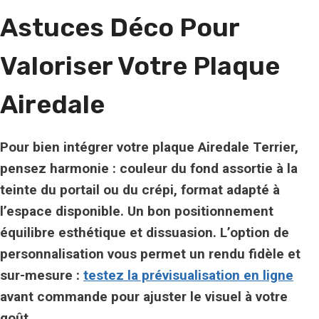
Astuces Déco Pour
Valoriser Votre Plaque
Airedale
Pour bien intégrer votre plaque Airedale Terrier,
pensez harmonie : couleur du fond assortie à la
teinte du portail ou du crépi, format adapté à
l’espace disponible. Un bon positionnement
équilibre esthétique et dissuasion. L’option de
personnalisation vous permet un rendu fidèle et
sur-mesure :
testez la prévisualisation en ligne
avant commande pour ajuster le visuel à votre
goût.