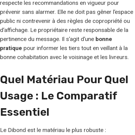
respecte les recommandations en vigueur pour
prévenir sans alarmer. Elle ne doit pas gêner l’espace
public ni contrevenir à des règles de copropriété ou
d’affichage. Le propriétaire reste responsable de la
pertinence du message. Il s’agit d’une
bonne
pratique
pour informer les tiers tout en veillant à la
bonne cohabitation avec le voisinage et les livreurs.
Quel Matériau Pour Quel
Usage : Le Comparatif
Essentiel
Le Dibond est le matériau le plus robuste :