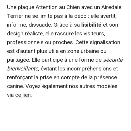
Une plaque Attention au Chien avec un Airedale
Terrier ne se limite pas à la déco : elle avertit,
informe, dissuade. Grâce à sa
lisibilité
et son
design réaliste, elle rassure les visiteurs,
professionnels ou proches. Cette signalisation
est d’autant plus utile en zone urbaine ou
partagée. Elle participe à une forme de
sécurité
bienveillante
, évitant les incompréhensions et
renforçant la prise en compte de la présence
canine. Voyez également nos autres modèles
via
ce lien
.