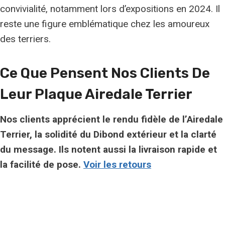
convivialité, notamment lors d’expositions en 2024. Il
reste une figure emblématique chez les amoureux
des terriers.
Ce Que Pensent Nos Clients De
Leur Plaque Airedale Terrier
Nos clients apprécient le rendu fidèle de l’Airedale
Terrier, la solidité du Dibond extérieur et la clarté
du message. Ils notent aussi la livraison rapide et
la facilité de pose.
Voir les retours