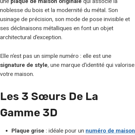
une
plaque de maison originale
qui associe la
noblesse du bois et la modernité du métal. Son
usinage de précision, son mode de pose invisible et
ses déclinaisons métalliques en font un objet
architectural d’exception.
Elle n’est pas un simple numéro : elle est une
signature de style
, une marque d’identité qui valorise
votre maison.
Les 3 Sœurs De La
Gamme 3D
Plaque grise
: idéale pour un
numéro de maison