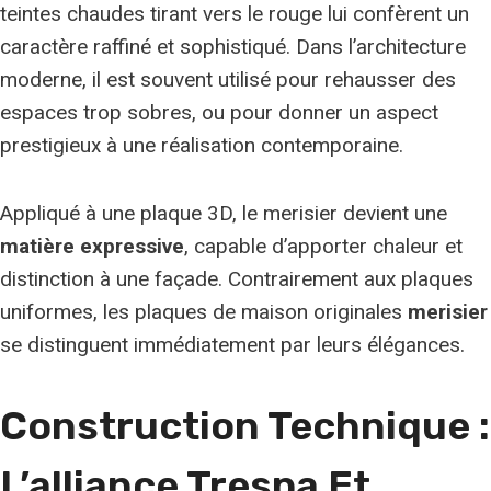
teintes chaudes tirant vers le rouge lui confèrent un
caractère raffiné et sophistiqué. Dans l’architecture
moderne, il est souvent utilisé pour rehausser des
espaces trop sobres, ou pour donner un aspect
prestigieux à une réalisation contemporaine.
Appliqué à une plaque 3D, le merisier devient une
matière expressive
, capable d’apporter chaleur et
distinction à une façade. Contrairement aux plaques
uniformes, les plaques de maison originales
merisier
se distinguent immédiatement par leurs élégances.
Construction Technique :
L’alliance Trespa Et