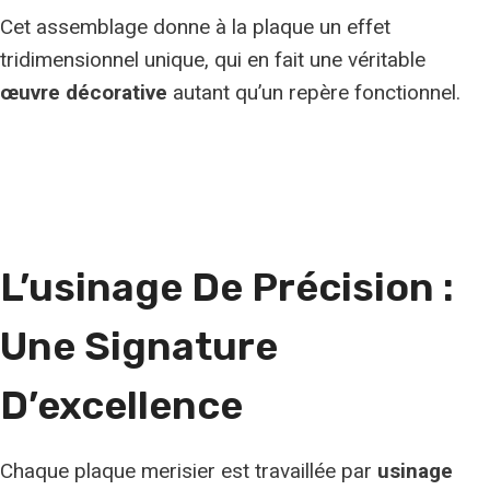
Cet assemblage donne à la plaque un effet
tridimensionnel unique, qui en fait une véritable
œuvre décorative
autant qu’un repère fonctionnel.
L’usinage De Précision :
Une Signature
D’excellence
Chaque plaque merisier est travaillée par
usinage