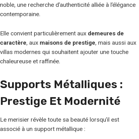
noble, une recherche d’authenticité alliée à l’élégance
contemporaine.
Elle convient particulièrement aux
demeures de
caractère
, aux
maisons de prestige
, mais aussi aux
villas modernes qui souhaitent ajouter une touche
chaleureuse et raffinée.
Supports Métalliques :
Prestige Et Modernité
Le merisier révèle toute sa beauté lorsqu’il est
associé à un support métallique :