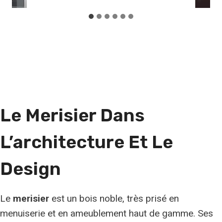
Le Merisier Dans
L’architecture Et Le
Design
Le
merisier
est un bois noble, très prisé en
menuiserie et en ameublement haut de gamme. Ses