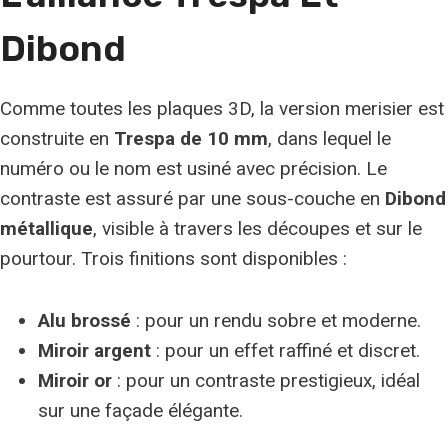
Dibond
Comme toutes les plaques 3D, la version merisier est
construite en
Trespa de 10 mm
, dans lequel le
numéro ou le nom est usiné avec précision. Le
contraste est assuré par une sous-couche en
Dibond
métallique
, visible à travers les découpes et sur le
pourtour. Trois finitions sont disponibles :
Alu brossé
: pour un rendu sobre et moderne.
Miroir argent
: pour un effet raffiné et discret.
Miroir or
: pour un contraste prestigieux, idéal
sur une façade élégante.