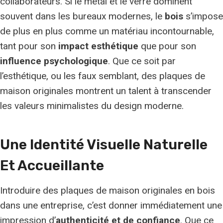
collaborateurs. Si le métal et le verre dominent
souvent dans les bureaux modernes, le
bois
s’impose
de plus en plus comme un matériau incontournable,
tant pour son
impact esthétique
que pour son
influence psychologique
. Que ce soit par
l’esthétique, ou les faux semblant, des plaques de
maison originales montrent un talent à transcender
les valeurs minimalistes du design moderne.
Une Identité Visuelle Naturelle
Et Accueillante
Introduire des plaques de maison originales en bois
dans une entreprise, c’est donner immédiatement une
impression d’
authenticité et de confiance
. Que ce