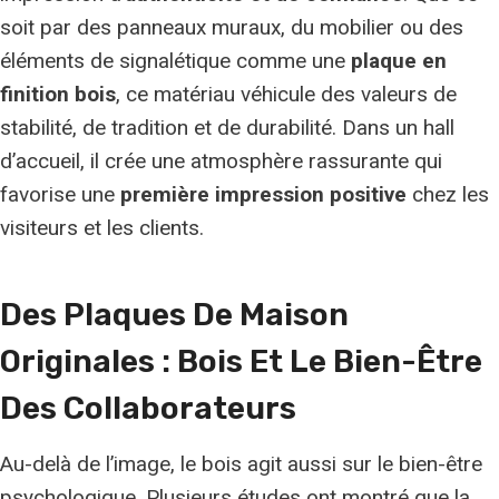
soit par des panneaux muraux, du mobilier ou des
éléments de signalétique comme une
plaque en
finition bois
, ce matériau véhicule des valeurs de
stabilité, de tradition et de durabilité. Dans un hall
d’accueil, il crée une atmosphère rassurante qui
favorise une
première impression positive
chez les
visiteurs et les clients.
Des Plaques De Maison
Originales : Bois Et Le Bien-Être
Des Collaborateurs
Au-delà de l’image, le bois agit aussi sur le bien-être
psychologique. Plusieurs études ont montré que la