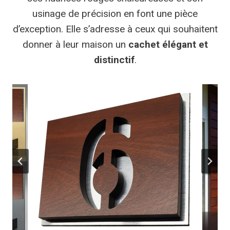
usinage de précision en font une pièce
d’exception. Elle s’adresse à ceux qui souhaitent
donner à leur maison un
cachet élégant et
distinctif
.