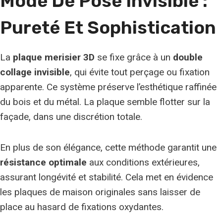
Mode De Pose Invisible :
Pureté Et Sophistication
La
plaque merisier 3D
se fixe grâce à un
double
collage invisible
, qui évite tout perçage ou fixation
apparente. Ce système préserve l’esthétique raffinée
du bois et du métal. La plaque semble flotter sur la
façade, dans une discrétion totale.
En plus de son élégance, cette méthode garantit une
résistance optimale
aux conditions extérieures,
assurant longévité et stabilité. Cela met en évidence
les plaques de maison originales sans laisser de
place au hasard de fixations oxydantes.