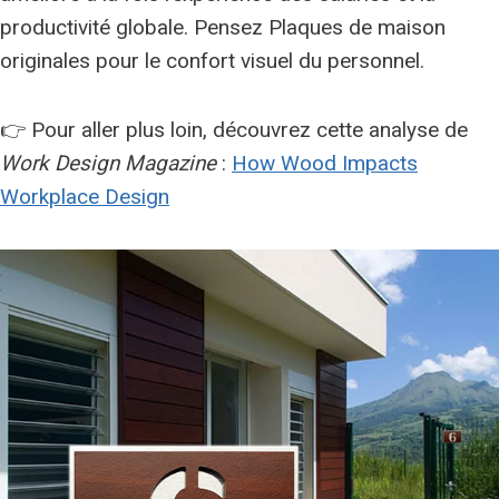
productivité globale. Pensez Plaques de maison
originales pour le confort visuel du personnel.
👉 Pour aller plus loin, découvrez cette analyse de
Work Design Magazine
:
How Wood Impacts
Workplace Design