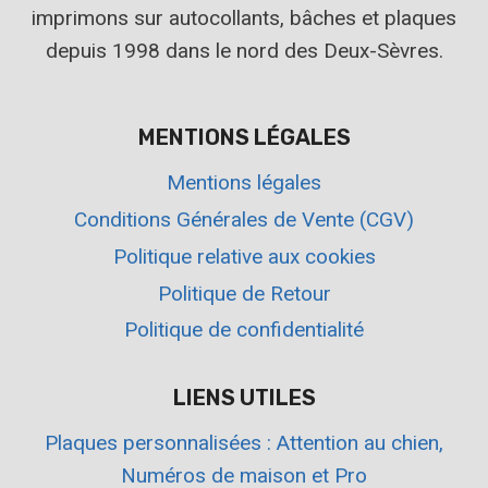
imprimons sur autocollants, bâches et plaques
depuis 1998 dans le nord des Deux-Sèvres.
MENTIONS LÉGALES
Mentions légales
Conditions Générales de Vente (CGV)
Politique relative aux cookies
Politique de Retour
Politique de confidentialité
LIENS UTILES
Plaques personnalisées : Attention au chien,
Numéros de maison et Pro