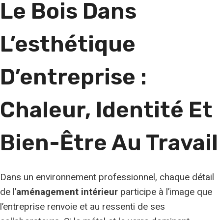
Le Bois Dans
L’esthétique
D’entreprise :
Chaleur, Identité Et
Bien-Être Au Travail
Dans un environnement professionnel, chaque détail
de l’
aménagement intérieur
participe à l’image que
l’entreprise renvoie et au ressenti de ses