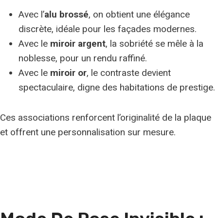
Avec l’
alu brossé
, on obtient une élégance
discrète, idéale pour les façades modernes.
Avec le
miroir argent
, la sobriété se mêle à la
noblesse, pour un rendu raffiné.
Avec le
miroir or
, le contraste devient
spectaculaire, digne des habitations de prestige.
Ces associations renforcent l’originalité de la plaque
et offrent une personnalisation sur mesure.