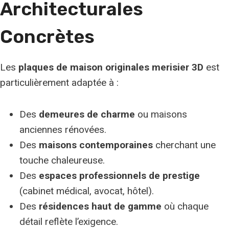
Architecturales
Concrètes
Les
plaques de maison originales merisier 3D
est
particulièrement adaptée à :
Des
demeures de charme
ou maisons
anciennes rénovées.
Des
maisons contemporaines
cherchant une
touche chaleureuse.
Des
espaces professionnels de prestige
(cabinet médical, avocat, hôtel).
Des
résidences haut de gamme
où chaque
détail reflète l’exigence.