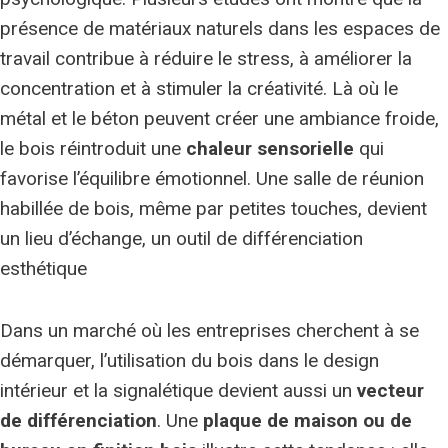
présence de matériaux naturels dans les espaces de
travail contribue à réduire le stress, à améliorer la
concentration et à stimuler la créativité. Là où le
métal et le béton peuvent créer une ambiance froide,
le bois réintroduit une
chaleur sensorielle
qui
favorise l’équilibre émotionnel. Une salle de réunion
habillée de bois, même par petites touches, devient
un lieu d’échange, un outil de différenciation
esthétique
Dans un marché où les entreprises cherchent à se
démarquer, l’utilisation du bois dans le design
intérieur et la signalétique devient aussi un
vecteur
de différenciation
. Une
plaque de maison ou de