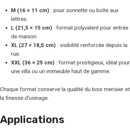
M (16 × 11 cm)
: pour sonnette ou boîte aux
lettres.
L (21,5 × 15 cm)
: format polyvalent pour entrée
de maison.
XL (27 × 18,5 cm)
: visibilité renforcée depuis la
rue.
XXL (36 × 25 cm)
: format prestigieux, idéal pour
une villa ou un immeuble haut de gamme.
Chaque format conserve la qualité du bois merisier et
la finesse d’usinage.
Applications