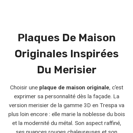
Plaques De Maison
Originales Inspirées
Du Merisier
Choisir une
plaque de maison originale
, c’est
exprimer sa personnalité dès la façade. La
version merisier de la gamme 3D en Trespa va
plus loin encore : elle marie la noblesse du bois
et la modernité du métal. Son aspect raffiné,
ses nuances rouges chaleureuses et son