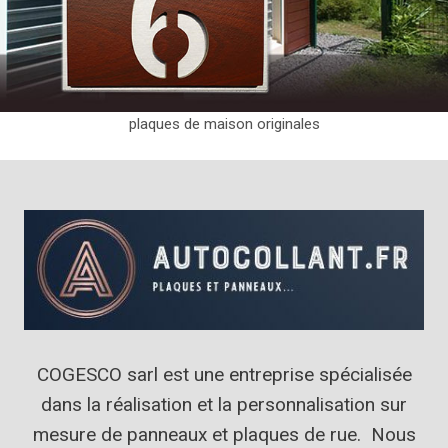
plaques de maison originales
COGESCO sarl est une entreprise spécialisée
dans la réalisation et la personnalisation sur
mesure de panneaux et plaques de rue. Nous