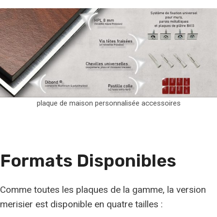
plaque de maison personnalisée accessoires
Formats Disponibles
Comme toutes les plaques de la gamme, la version
merisier est disponible en quatre tailles :