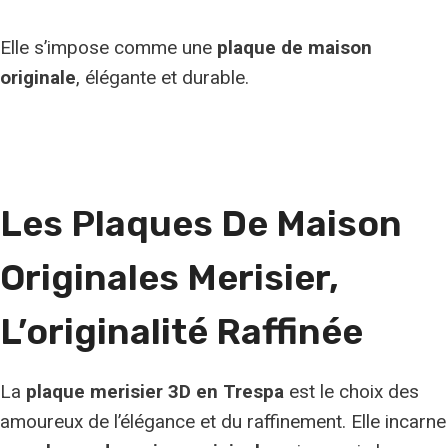
Elle s’impose comme une
plaque de maison
originale
, élégante et durable.
Les Plaques De Maison
Originales Merisier,
L’originalité Raffinée
La
plaque merisier 3D en Trespa
est le choix des
amoureux de l’élégance et du raffinement. Elle incarne