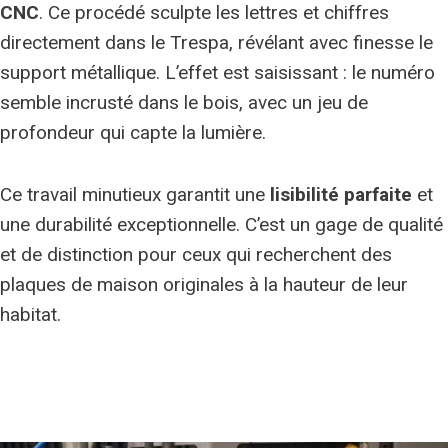
CNC
. Ce procédé sculpte les lettres et chiffres
directement dans le Trespa, révélant avec finesse le
support métallique. L’effet est saisissant : le numéro
semble incrusté dans le bois, avec un jeu de
profondeur qui capte la lumière.
Ce travail minutieux garantit une
lisibilité parfaite
et
une durabilité exceptionnelle. C’est un gage de qualité
et de distinction pour ceux qui recherchent des
plaques de maison originales à la hauteur de leur
habitat.