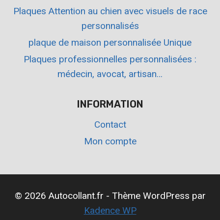
Plaques Attention au chien avec visuels de race
personnalisés
plaque de maison personnalisée Unique
Plaques professionnelles personnalisées :
médecin, avocat, artisan…
INFORMATION
Contact
Mon compte
© 2026 Autocollant.fr - Thème WordPress par
Kadence WP