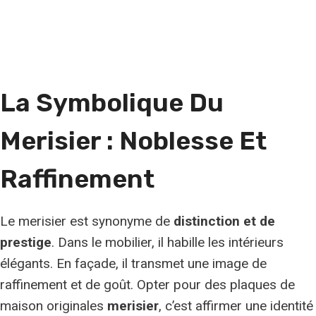
La Symbolique Du
Merisier : Noblesse Et
Raffinement
Le merisier est synonyme de
distinction et de
prestige
. Dans le mobilier, il habille les intérieurs
élégants. En façade, il transmet une image de
raffinement et de goût. Opter pour des plaques de
maison originales
merisier
, c’est affirmer une identité