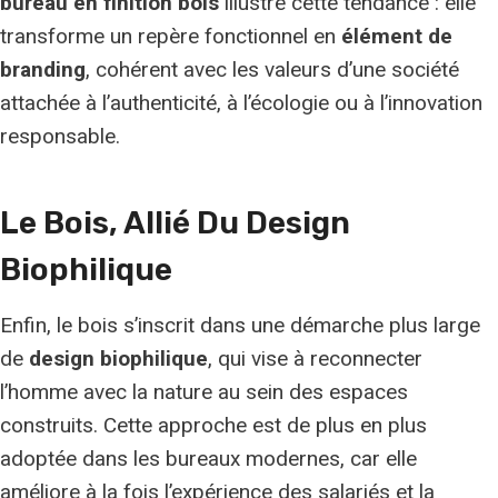
bureau en finition bois
illustre cette tendance : elle
transforme un repère fonctionnel en
élément de
branding
, cohérent avec les valeurs d’une société
attachée à l’authenticité, à l’écologie ou à l’innovation
responsable.
Le Bois, Allié Du Design
Biophilique
Enfin, le bois s’inscrit dans une démarche plus large
de
design biophilique
, qui vise à reconnecter
l’homme avec la nature au sein des espaces
construits. Cette approche est de plus en plus
adoptée dans les bureaux modernes, car elle
améliore à la fois l’expérience des salariés et la