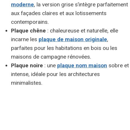
moderne
, la version grise s’intègre parfaitement
aux façades claires et aux lotissements
contemporains.
Plaque chêne
: chaleureuse et naturelle, elle
incarne les
plaque de maison originale
,
parfaites pour les habitations en bois ou les
maisons de campagne rénovées.
Plaque noire
: une
plaque nom maison
sobre et
intense, idéale pour les architectures
minimalistes.