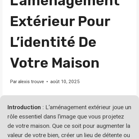
L’aménagement
Extérieur Pour
L’identité De
Votre Maison
Par
alexis trouve
août 10, 2025
Introduction
: L’aménagement extérieur joue un
rôle essentiel dans l’image que vous projetez
de votre maison. Que ce soit pour augmenter la
valeur de votre bien, créer un lieu de détente ou