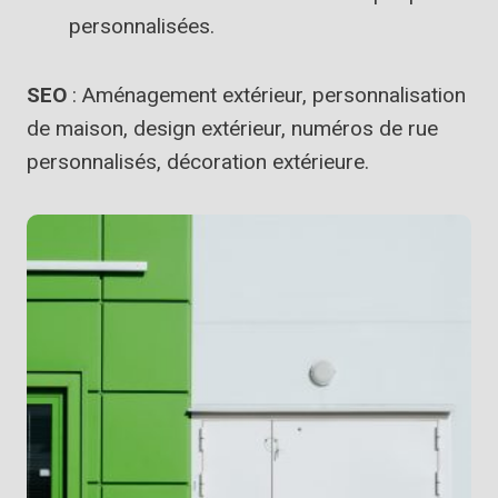
personnalisées.
SEO
: Aménagement extérieur, personnalisation
de maison, design extérieur, numéros de rue
personnalisés, décoration extérieure.