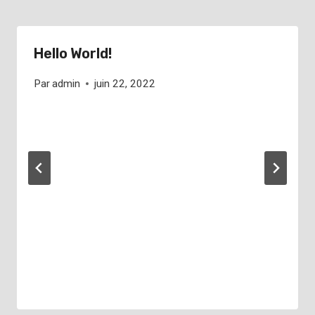
Hello World!
Par
admin
juin 22, 2022