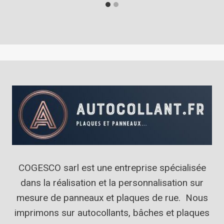
COGESCO sarl est une entreprise spécialisée
dans la réalisation et la personnalisation sur
mesure de panneaux et plaques de rue. Nous
imprimons sur autocollants, bâches et plaques