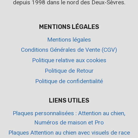
depuis 1998 dans le nord des Deux-Sèvres.
MENTIONS LÉGALES
Mentions légales
Conditions Générales de Vente (CGV)
Politique relative aux cookies
Politique de Retour
Politique de confidentialité
LIENS UTILES
Plaques personnalisées : Attention au chien,
Numéros de maison et Pro
Plaques Attention au chien avec visuels de race