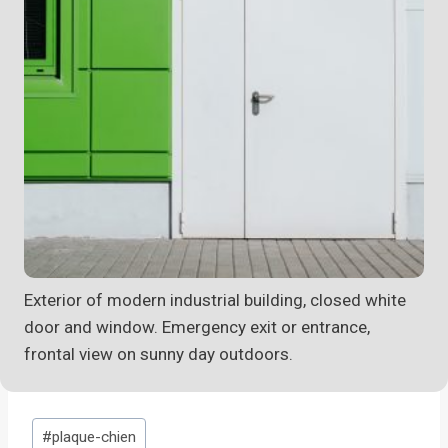
Exterior of modern industrial building, closed white
door and window. Emergency exit or entrance,
frontal view on sunny day outdoors.
Étiquettes
#
plaque-chien