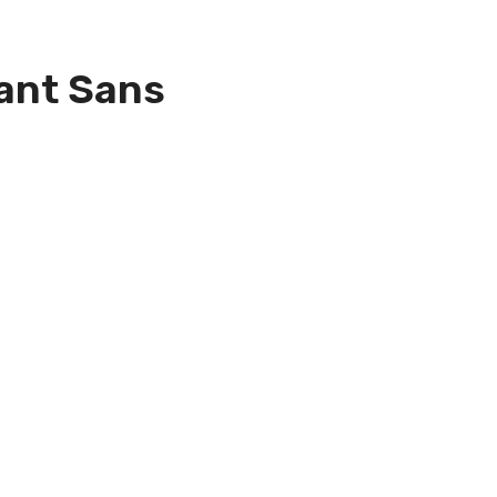
lant Sans