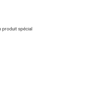
 produit spécial