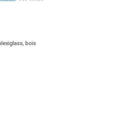
plexiglass, bois