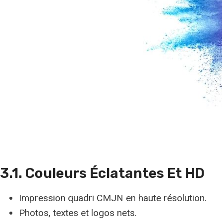
3.1. Couleurs Éclatantes Et HD
Impression quadri CMJN en haute résolution.
Photos, textes et logos nets.