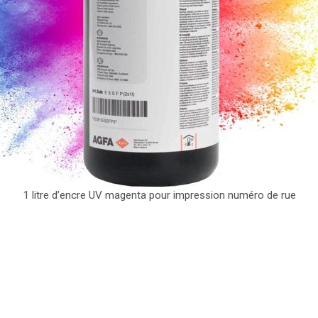
1 litre d’encre UV magenta pour impression numéro de rue