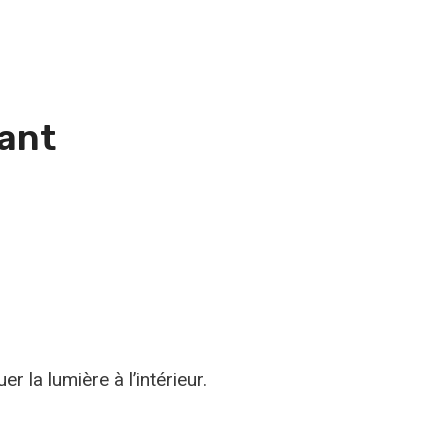
lant
 la lumière à l’intérieur.