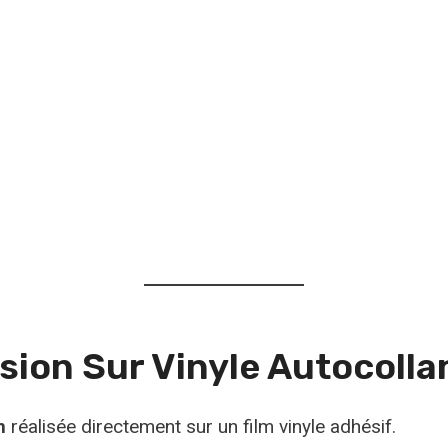
sion Sur Vinyle Autocolla
n
réalisée directement sur un film vinyle adhésif.