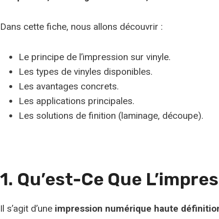
Dans cette fiche, nous allons découvrir :
Le principe de l’impression sur vinyle.
Les types de vinyles disponibles.
Les avantages concrets.
Les applications principales.
Les solutions de finition (laminage, découpe).
1. Qu’est-Ce Que L’impres
Il s’agit d’une
impression numérique haute définitio