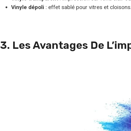
Vinyle dépoli
: effet sablé pour vitres et cloisons
3. Les Avantages De L’im