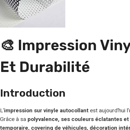
🎨 Impression Viny
Et Durabilité
Introduction
L’
impression sur vinyle autocollant
est aujourd’hui l
Grâce à sa
polyvalence, ses couleurs éclatantes et 
temporaire, covering de véhicules, décoration inté