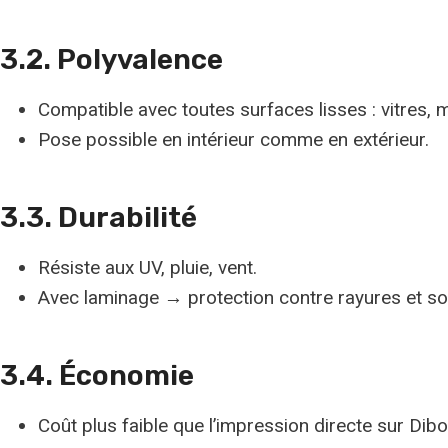
3.2. Polyvalence
Compatible avec toutes surfaces lisses : vitres, 
Pose possible en intérieur comme en extérieur.
3.3. Durabilité
Résiste aux UV, pluie, vent.
Avec laminage → protection contre rayures et sol
3.4. Économie
Coût plus faible que l’impression directe sur Dib