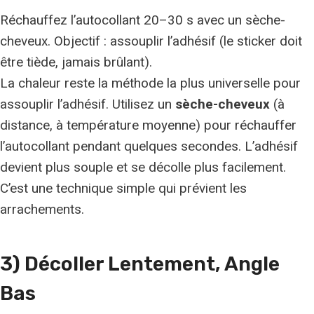
Réchauffez l’autocollant 20–30 s avec un sèche-
cheveux. Objectif : assouplir l’adhésif (le sticker doit
être tiède, jamais brûlant).
La chaleur reste la méthode la plus universelle pour
assouplir l’adhésif. Utilisez un
sèche-cheveux
(à
distance, à température moyenne) pour réchauffer
l’autocollant pendant quelques secondes. L’adhésif
devient plus souple et se décolle plus facilement.
C’est une technique simple qui prévient les
arrachements.
3) Décoller Lentement, Angle
Bas