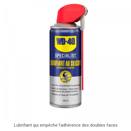
Lubrifiant qui empêche l’adhérence des doubles faces