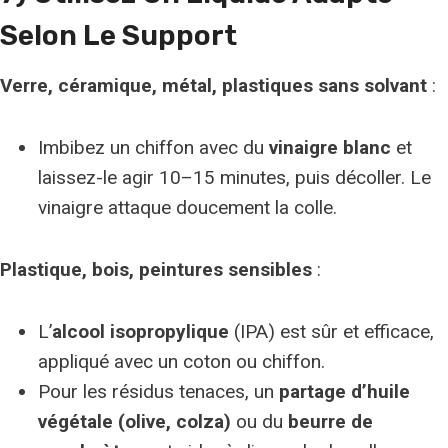
Selon Le Support
Verre, céramique, métal, plastiques sans solvant
:
Imbibez un chiffon avec du
vinaigre blanc
et
laissez-le agir 10–15 minutes, puis décoller. Le
vinaigre attaque doucement la colle.
Plastique, bois, peintures sensibles
:
L’
alcool isopropylique
(IPA) est sûr et efficace,
appliqué avec un coton ou chiffon.
Pour les résidus tenaces, un
partage d’huile
végétale (olive, colza)
ou du
beurre de