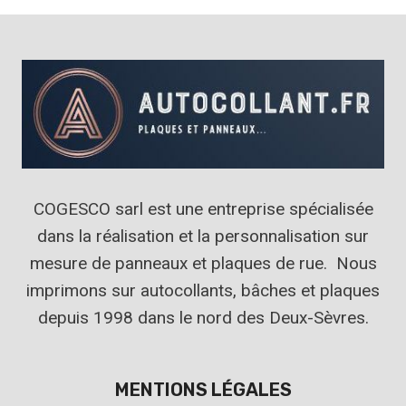
COGESCO sarl est une entreprise spécialisée
dans la réalisation et la personnalisation sur
mesure de panneaux et plaques de rue. Nous
imprimons sur autocollants, bâches et plaques
depuis 1998 dans le nord des Deux-Sèvres.
MENTIONS LÉGALES