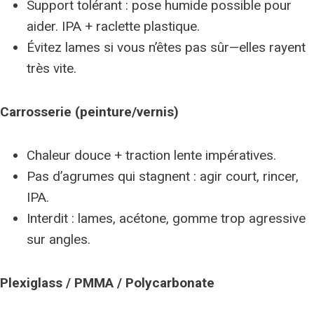
Support tolérant : pose humide possible pour
aider. IPA + raclette plastique.
Évitez lames si vous n’êtes pas sûr—elles rayent
très vite.
Carrosserie (peinture/vernis)
Chaleur douce + traction lente impératives.
Pas d’agrumes qui stagnent : agir court, rincer,
IPA.
Interdit : lames, acétone, gomme trop agressive
sur angles.
Plexiglass / PMMA / Polycarbonate