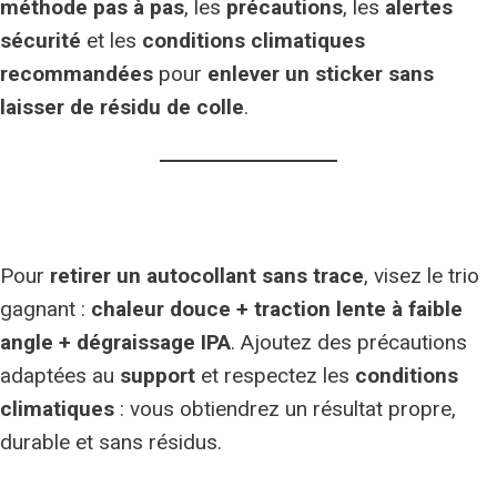
méthode pas à pas
, les
précautions
, les
alertes
sécurité
et les
conditions climatiques
recommandées
pour
enlever un sticker sans
laisser de résidu de colle
.
Pour
retirer un autocollant sans trace
, visez le trio
gagnant :
chaleur douce + traction lente à faible
angle + dégraissage IPA
. Ajoutez des précautions
adaptées au
support
et respectez les
conditions
climatiques
: vous obtiendrez un résultat propre,
durable et sans résidus.