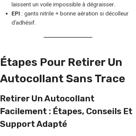
laissent un voile impossible à dégraisser.
EPI
: gants nitrile + bonne aération si décolleur
d’adhésif.
Étapes Pour Retirer Un
Autocollant Sans Trace
Retirer Un Autocollant
Facilement : Étapes, Conseils Et
Support Adapté