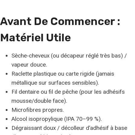
Avant De Commencer :
Matériel Utile
Sèche-cheveux (ou décapeur réglé très bas) /
vapeur douce.
Raclette plastique ou carte rigide (jamais
métallique sur surfaces sensibles).
Fil dentaire ou fil de pêche (pour les adhésifs
mousse/double face).
Microfibres propres.
Alcool isopropylique (IPA 70–99 %).
Dégraissant doux / décolleur d’adhésif à base