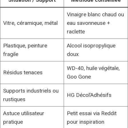
Vinaigre blanc chaud ou
Vitre, céramique, métal
eau savonneuse +
raclette
Plastique, peinture
Alcool isopropylique
fragile
doux
WD-40, huile végétale,
Résidus tenaces
Goo Gone
Supports industriels ou
HG Décol’Adhésifs
rustiques
Astuce utilisateur
Petit essai via Reddit
pratique
pour inspiration