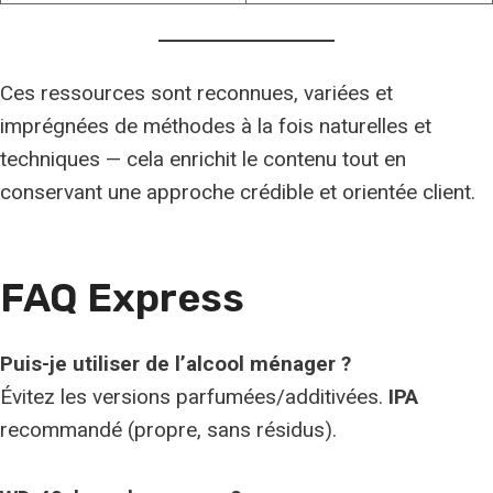
Ces ressources sont reconnues, variées et
imprégnées de méthodes à la fois naturelles et
techniques — cela enrichit le contenu tout en
conservant une approche crédible et orientée client.
FAQ Express
Puis-je utiliser de l’alcool ménager ?
Évitez les versions parfumées/additivées.
IPA
recommandé (propre, sans résidus).