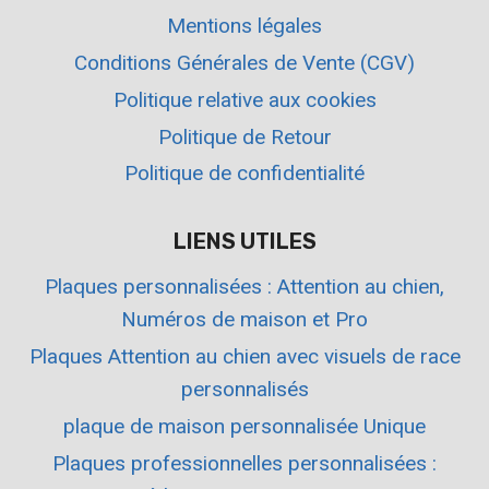
Mentions légales
Conditions Générales de Vente (CGV)
Politique relative aux cookies
Politique de Retour
Politique de confidentialité
LIENS UTILES
Plaques personnalisées : Attention au chien,
Numéros de maison et Pro
Plaques Attention au chien avec visuels de race
personnalisés
plaque de maison personnalisée Unique
Plaques professionnelles personnalisées :