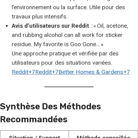
l’environnement ou la surface. Utile pour des
travaux plus intensifs.
Avis d’utilisateurs sur Reddit
: « Oil, acetone,
and rubbing alcohol can all work for sticker
residue. My favorite is Goo Gone… »
Une approche pratique et vérifiée par des
utilisateurs pour des situations variées.
Reddit+7Reddit+7Better Homes & Gardens+7
Synthèse Des Méthodes
Recommandées
Situation / Support
Méthode conseillée