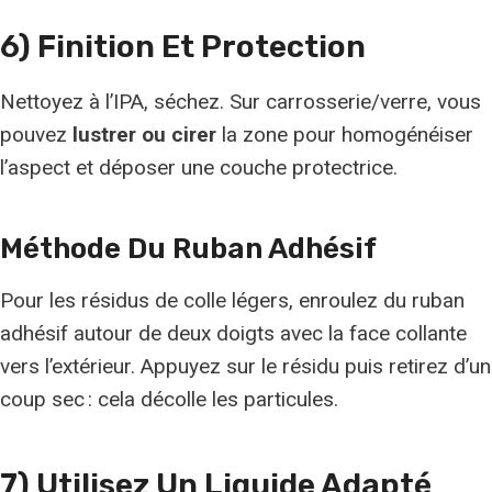
6) Finition Et Protection
Nettoyez à l’IPA, séchez. Sur carrosserie/verre, vous
pouvez
lustrer ou cirer
la zone pour homogénéiser
l’aspect et déposer une couche protectrice.
Méthode Du Ruban Adhésif
Pour les résidus de colle légers, enroulez du ruban
adhésif autour de deux doigts avec la face collante
vers l’extérieur. Appuyez sur le résidu puis retirez d’un
coup sec : cela décolle les particules.
7) Utilisez Un Liquide Adapté