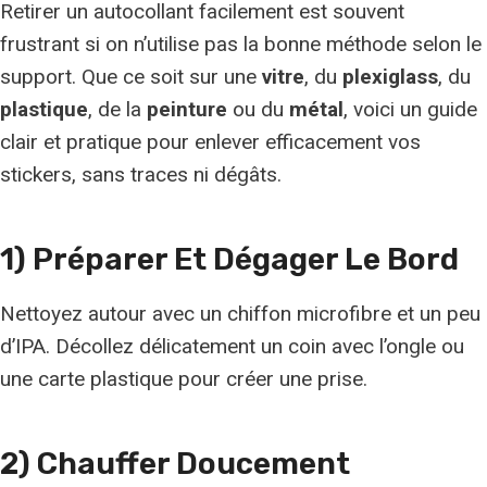
Retirer un autocollant facilement est souvent
frustrant si on n’utilise pas la bonne méthode selon le
support. Que ce soit sur une
vitre
, du
plexiglass
, du
plastique
, de la
peinture
ou du
métal
, voici un guide
clair et pratique pour enlever efficacement vos
stickers, sans traces ni dégâts.
1) Préparer Et Dégager Le Bord
Nettoyez autour avec un chiffon microfibre et un peu
d’IPA. Décollez délicatement un coin avec l’ongle ou
une carte plastique pour créer une prise.
2) Chauffer Doucement