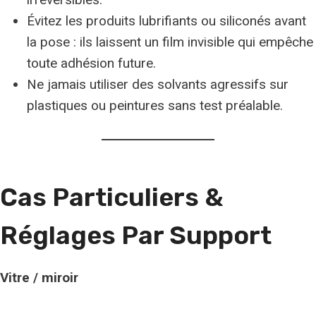
Évitez les produits lubrifiants ou siliconés avant
la pose : ils laissent un film invisible qui empêche
toute adhésion future.
Ne jamais utiliser des solvants agressifs sur
plastiques ou peintures sans test préalable.
Cas Particuliers &
Réglages Par Support
Vitre / miroir