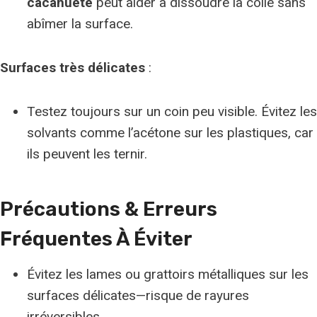
cacahuète
peut aider à dissoudre la colle sans
abîmer la surface.
Surfaces très délicates
:
Testez toujours sur un coin peu visible. Évitez les
solvants comme l’acétone sur les plastiques, car
ils peuvent les ternir.
Précautions & Erreurs
Fréquentes À Éviter
Évitez les lames ou grattoirs métalliques sur les
surfaces délicates—risque de rayures
irréversibles.