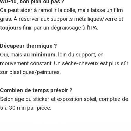
WD-40, bon plan ou pas ?
Ça peut aider à ramollir la colle, mais laisse un film
gras. À réserver aux supports métalliques/verre et
toujours
finir par un dégraissage à l’IPA.
Décapeur thermique ?
Oui, mais
au minimum
, loin du support, en
mouvement constant. Un sèche-cheveux est plus sûr
sur plastiques/peintures.
Combien de temps prévoir ?
Selon âge du sticker et exposition soleil, comptez de
5 à 30 min par pièce.