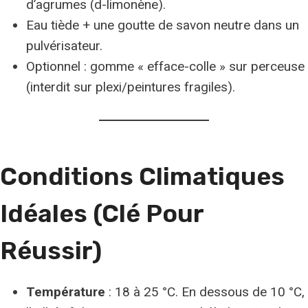
d’agrumes (d-limonène).
Eau tiède + une goutte de savon neutre dans un
pulvérisateur.
Optionnel : gomme « efface-colle » sur perceuse
(interdit sur plexi/peintures fragiles).
Conditions Climatiques
Idéales (clé Pour
Réussir)
Température
: 18 à 25 °C. En dessous de 10 °C,