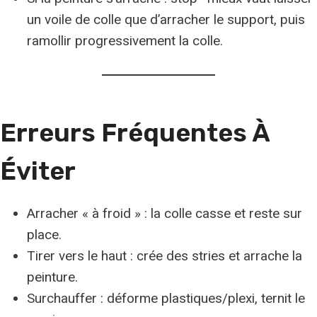
un voile de colle que d’arracher le support, puis
ramollir progressivement la colle.
Erreurs Fréquentes À
Éviter
Arracher « à froid » : la colle casse et reste sur
place.
Tirer vers le haut : crée des stries et arrache la
peinture.
Surchauffer : déforme plastiques/plexi, ternit le