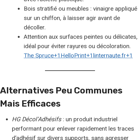
Bois stratifié ou meubles : vinaigre appliqué
sur un chiffon, à laisser agir avant de
décoller.
Attention aux surfaces peintes ou délicates,
idéal pour éviter rayures ou décoloration.
The Spruce+1
HelloPrint+1
linternaute.fr+1
Alternatives Peu Communes
Mais Efficaces
HG Décol’Adhésifs
: un produit industriel
performant pour enlever rapidement les traces
d’adhésif sur divers supports, sans agresser