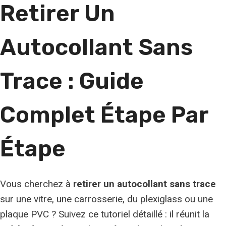
Retirer Un
Autocollant Sans
Trace : Guide
Complet Étape Par
Étape
Vous cherchez à
retirer un autocollant sans trace
sur une vitre, une carrosserie, du plexiglass ou une
plaque PVC ? Suivez ce tutoriel détaillé : il réunit la