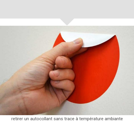
retirer un autocollant sans trace à température ambiante