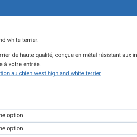
 white terrier.
rrier de haute qualité, conçue en métal résistant aux i
e à votre entrée.
tion au chien west highland white terrier