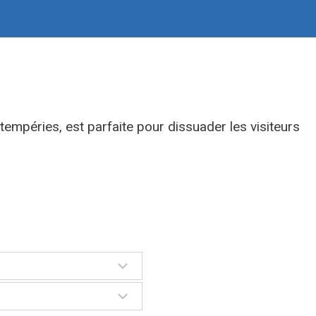
ntempéries, est parfaite pour dissuader les visiteurs