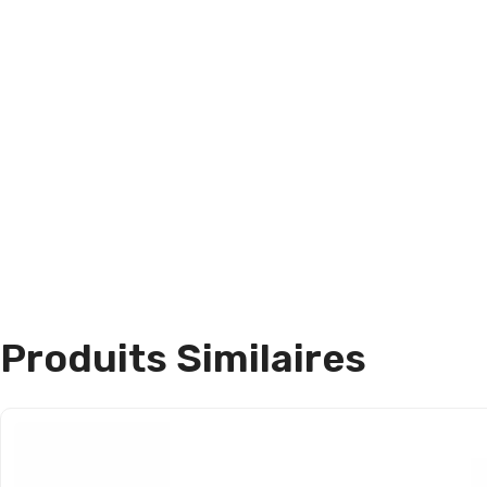
Produits Similaires