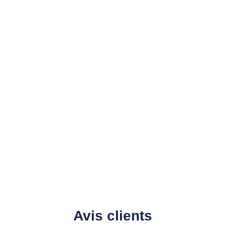
Avis clients