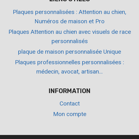
Plaques personnalisées : Attention au chien,
Numéros de maison et Pro
Plaques Attention au chien avec visuels de race
personnalisés
plaque de maison personnalisée Unique
Plaques professionnelles personnalisées :
médecin, avocat, artisan…
INFORMATION
Contact
Mon compte