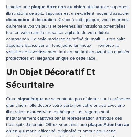
Installer une
plaque Attention au chien
affichant de superbes
illustrations de spitz Japonais est un excellent moyen d’associer
dissuasion
et décoration. Grâce à cette plaque, vous informez
clairement vos visiteurs et prévenez les intrusions potentielles
tout en valorisant la présence vigilante de votre fidèle
compagnon. Le style moderne et raffiné du motif — trois spitz
Japonais blancs sur un fond jaune lumineux — renforce la
visibilité de l’avertissement tout en mettant en avant les qualités
protectrices et l’élégance unique de cette race.
Un Objet Décoratif Et
Sécuritaire
Cette
signalétique
ne se contente pas d’alerter sur la présence
d’un chien : elle décore votre portail ou votre entrée avec une
illustration expressive et esthétique. Les regards sont
instantanément captivés par la représentation artistique des
trois spitz Japonais. Offrez-vous ainsi une
plaque Attention au
chien
qui marie efficacité, originalité et amour pour cette