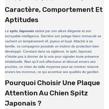
Caractère, Comportement Et
Aptitudes
Le
spitz Japonais
séduit par son allure élégante et son
incroyable intelligence. Derrière son pelage blanc immaculé se
cachent un tempérament vif, joyeux et loyal. Attaché à sa
famille, ce compagnon possède un instinct de protection bien
développé. Constant dans sa vigilance, le spitz Japonais
n’hésite pas à donner de la voix pour signaler toute présence
inhabituelle. Bien qu’il soit affectueux et dévoué envers ses
proches, ce chien de taille moyenne peut se montrer réservé
envers les inconnus, ce qui accentue ses qualités de gardien.
Pourquoi Choisir Une Plaque
Attention Au Chien Spitz
Japonais ?