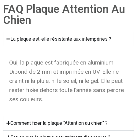
FAQ Plaque Attention Au
Chien
La plaque est-elle résistante aux intempéries ?
Oui, la plaque est fabriquée en aluminium
Dibond de 2 mm et imprimée en UV. Elle ne
craint ni la pluie, ni le soleil, ni le gel. Elle peut
rester fixée dehors toute l’année sans perdre
ses couleurs.
Comment fixer la plaque “Attention au chien” ?