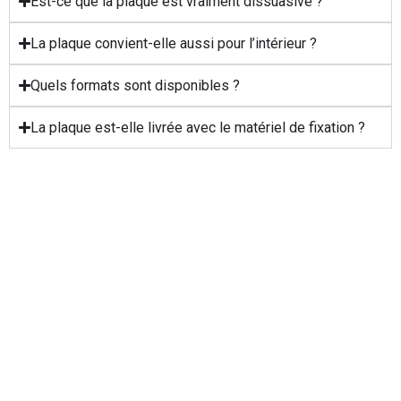
Est-ce que la plaque est vraiment dissuasive ?
La plaque convient-elle aussi pour l’intérieur ?
Quels formats sont disponibles ?
La plaque est-elle livrée avec le matériel de fixation ?