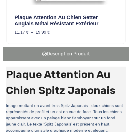
Plaque Attention Au Chien Setter
Anglais Métal Résistant Extérieur
11,17
€
–
19,99
€
Description Produit
Plaque Attention Au
Chien Spitz Japonais
Image mettant en avant trois Spitz Japonais : deux chiens sont
représentés de profil et un est en vue de face. Tous les chiens
apparaissent avec un pelage blanc flamboyant sur un fond
jaune clair. Le texte ‘Spitz Japonais’ est présent en haut,
accompagné d’un style graphique moderne et élégant.