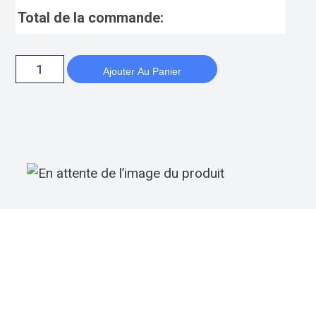
Total de la commande:
Ajouter Au Panier