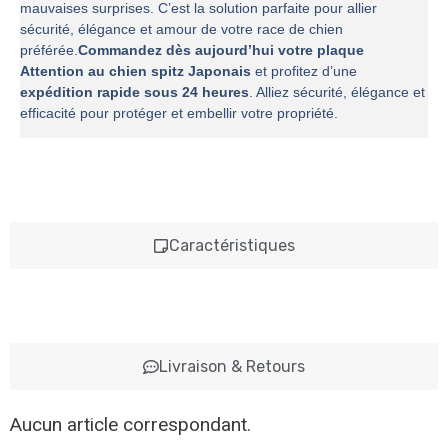
mauvaises surprises. C’est la solution parfaite pour allier
sécurité, élégance et amour de votre race de chien
préférée.
Commandez dès aujourd’hui votre plaque
Attention au chien spitz Japonais
et profitez d’une
expédition rapide sous 24 heures
. Alliez sécurité, élégance et
efficacité pour protéger et embellir votre propriété.
Caractéristiques
Livraison & Retours
Aucun article correspondant.