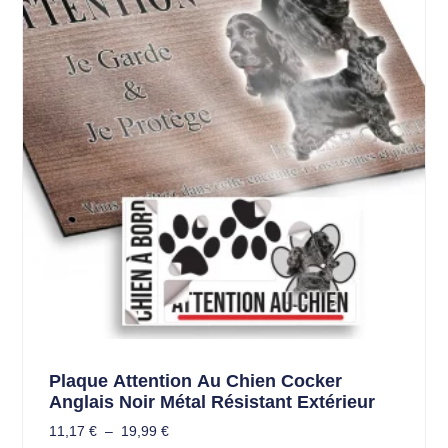
Plaque Attention Au Chien Cocker
Anglais Noir Métal Résistant Extérieur
11,17
€
–
19,99
€