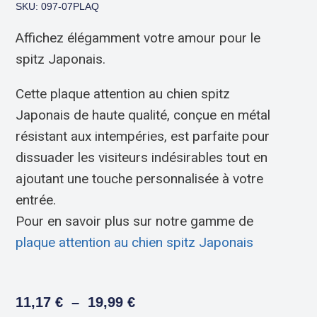
SKU: 097-07PLAQ
Affichez élégamment votre amour pour le
spitz Japonais.
Cette plaque attention au chien spitz
Japonais de haute qualité, conçue en métal
résistant aux intempéries, est parfaite pour
dissuader les visiteurs indésirables tout en
ajoutant une touche personnalisée à votre
entrée.
Pour en savoir plus sur notre gamme de
plaque attention au chien spitz Japonais
11,17
€
–
19,99
€