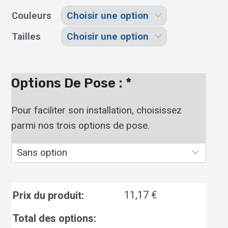
Couleurs
Tailles
Options De Pose :
*
Pour faciliter son installation, choisissez
parmi nos trois options de pose.
11,17
€
Prix du produit:
Total des options: