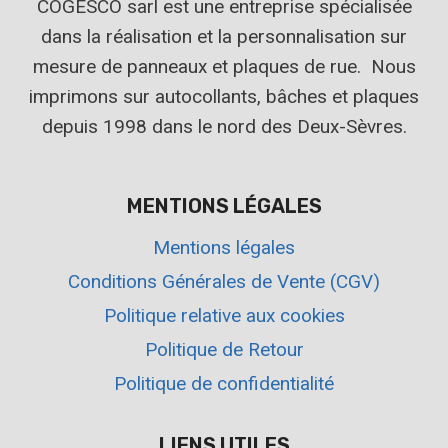
COGESCO sarl est une entreprise spécialisée
dans la réalisation et la personnalisation sur
mesure de panneaux et plaques de rue. Nous
imprimons sur autocollants, bâches et plaques
depuis 1998 dans le nord des Deux-Sèvres.
MENTIONS LÉGALES
Mentions légales
Conditions Générales de Vente (CGV)
Politique relative aux cookies
Politique de Retour
Politique de confidentialité
LIENS UTILES