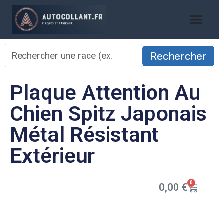
Rechercher
Plaque Attention Au
Chien Spitz Japonais
Métal Résistant
Extérieur
0
0,00
€