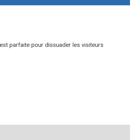
est parfaite pour dissuader les visiteurs