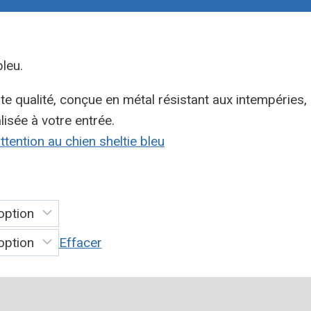
leu.
te qualité, conçue en métal résistant aux intempéries, 
isée à votre entrée.
ttention au chien sheltie bleu
Effacer