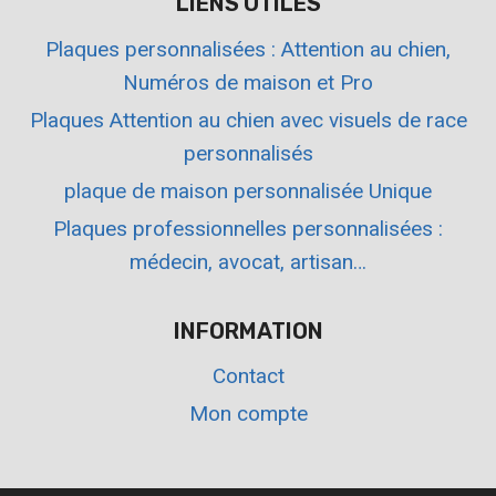
LIENS UTILES
Plaques personnalisées : Attention au chien,
Numéros de maison et Pro
Plaques Attention au chien avec visuels de race
personnalisés
plaque de maison personnalisée Unique
Plaques professionnelles personnalisées :
médecin, avocat, artisan…
INFORMATION
Contact
Mon compte