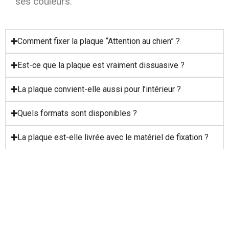
ses couleurs.
Comment fixer la plaque “Attention au chien” ?
Est-ce que la plaque est vraiment dissuasive ?
La plaque convient-elle aussi pour l’intérieur ?
Quels formats sont disponibles ?
La plaque est-elle livrée avec le matériel de fixation ?