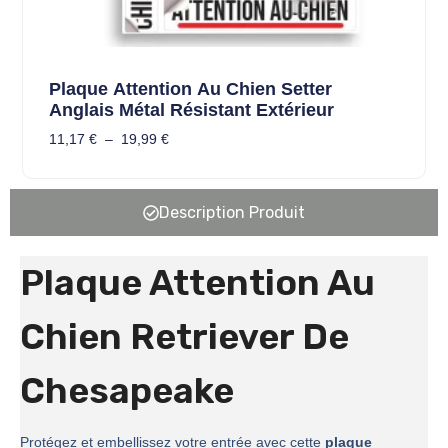
Plaque Attention Au Chien Setter
Anglais Métal Résistant Extérieur
11,17
€
–
19,99
€
Description Produit
Plaque Attention Au
Chien Retriever De
Chesapeake
Protégez et embellissez votre entrée avec cette
plaque