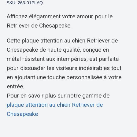
SKU: 263-01PLAQ
Affichez élégamment votre amour pour le
Retriever de Chesapeake.
Cette plaque attention au chien Retriever de
Chesapeake de haute qualité, conçue en
métal résistant aux intempéries, est parfaite
pour dissuader les visiteurs indésirables tout
en ajoutant une touche personnalisée à votre
entrée.
Pour en savoir plus sur notre gamme de
plaque attention au chien Retriever de
Chesapeake