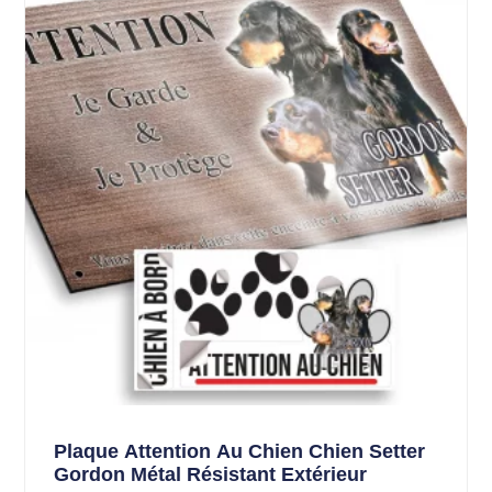
Plaque Attention Au Chien Chien Setter
Gordon Métal Résistant Extérieur