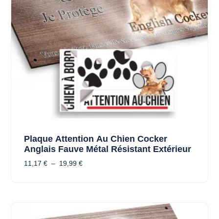
Plaque Attention Au Chien Cocker
Anglais Fauve Métal Résistant Extérieur
11,17
€
–
19,99
€