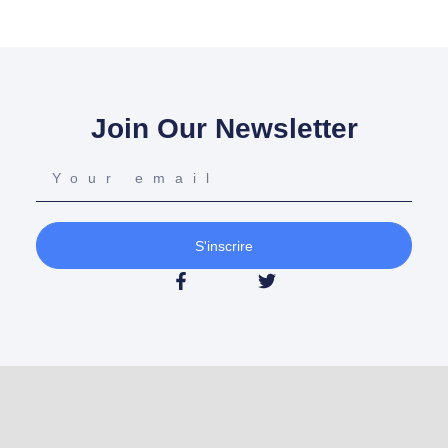
Join Our Newsletter
S'inscrire