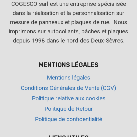
COGESCO sarl est une entreprise spécialisée
dans la réalisation et la personnalisation sur
mesure de panneaux et plaques de rue. Nous
imprimons sur autocollants, bâches et plaques
depuis 1998 dans le nord des Deux-Sèvres.
MENTIONS LÉGALES
Mentions légales
Conditions Générales de Vente (CGV)
Politique relative aux cookies
Politique de Retour
Politique de confidentialité