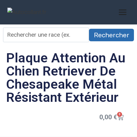
Rechercher
Plaque Attention Au
Chien Retriever De
Chesapeake Métal
Résistant Extérieur
0
0,00
€