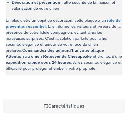
Décoration et prévention
: allie sécurité de la maison et
valorisation de votre chien
En plus d’être un objet de décoration, cette plaque a un
rôle de
prévention essentiel
. Elle informe les visiteurs et livreurs de la
présence de votre fidèle compagnon, évitant ainsi les
mauvaises surprises. C’est la solution parfaite pour allier
sécurité, élégance et amour de votre race de chien
préférée.
Commandez dès aujourd’hui votre plaque
Attention au chien Retriever de Chesapeake
et profitez d’une
expédition rapide sous 24 heures
. Alliez sécurité, élégance et
efficacité pour protéger et embellir votre propriété.
Caractéristiques