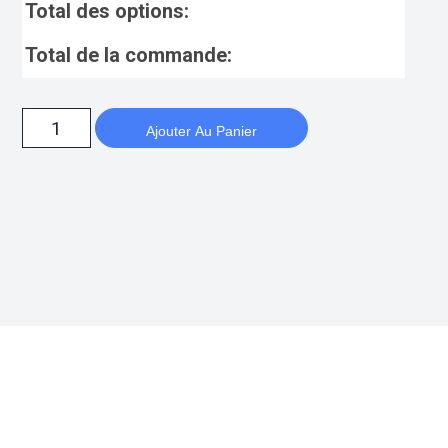
Total des options:
Total de la commande:
Ajouter Au Panier