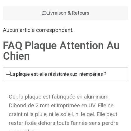
Livraison & Retours
Aucun article correspondant.
FAQ Plaque Attention Au
Chien
La plaque est-elle résistante aux intempéries ?
Oui, la plaque est fabriquée en aluminium
Dibond de 2 mm et imprimée en UV. Elle ne
craint ni la pluie, ni le soleil, ni le gel. Elle peut
rester fixée dehors toute l’année sans perdre