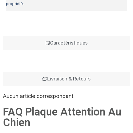
propriété.
Caractéristiques
Livraison & Retours
Aucun article correspondant.
FAQ Plaque Attention Au
Chien