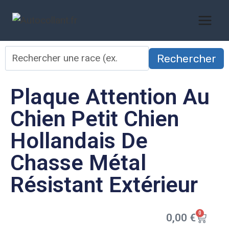
Rechercher
Plaque Attention Au
Chien Petit Chien
Hollandais De
Chasse Métal
Résistant Extérieur
0
0,00
€