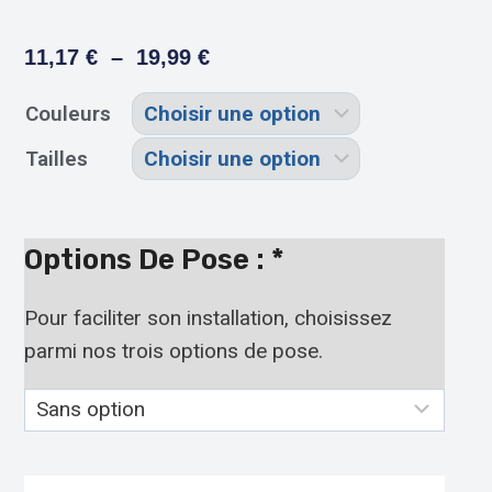
11,17
€
–
19,99
€
Couleurs
Tailles
Options De Pose :
*
Pour faciliter son installation, choisissez
parmi nos trois options de pose.