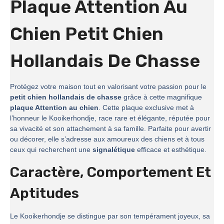
Plaque Attention Au
Chien Petit Chien
Hollandais De Chasse
Protégez votre maison tout en valorisant votre passion pour le
petit chien hollandais de chasse
grâce à cette magnifique
plaque Attention au chien
. Cette plaque exclusive met à
l’honneur le Kooikerhondje, race rare et élégante, réputée pour
sa vivacité et son attachement à sa famille. Parfaite pour avertir
ou décorer, elle s’adresse aux amoureux des chiens et à tous
ceux qui recherchent une
signalétique
efficace et esthétique.
Caractère, Comportement Et
Aptitudes
Le Kooikerhondje se distingue par son tempérament joyeux, sa