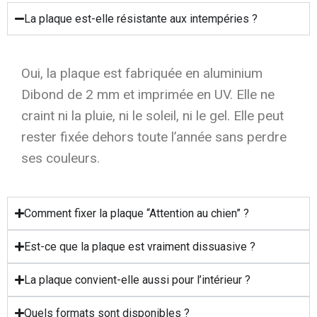
La plaque est-elle résistante aux intempéries ?
Oui, la plaque est fabriquée en aluminium
Dibond de 2 mm et imprimée en UV. Elle ne
craint ni la pluie, ni le soleil, ni le gel. Elle peut
rester fixée dehors toute l’année sans perdre
ses couleurs.
Comment fixer la plaque “Attention au chien” ?
Est-ce que la plaque est vraiment dissuasive ?
La plaque convient-elle aussi pour l’intérieur ?
Quels formats sont disponibles ?