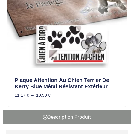
Plaque Attention Au Chien Terrier De
Kerry Blue Métal Résistant Extérieur
11,17
€
–
19,99
€
Description Produit