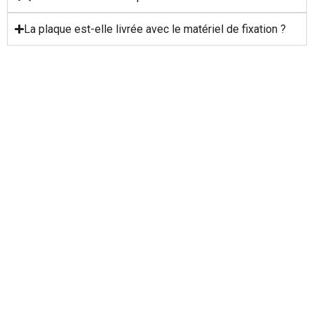
La plaque est-elle livrée avec le matériel de fixation ?