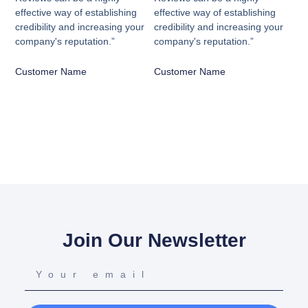
effective way of establishing
effective way of establishing
credibility and increasing your
credibility and increasing your
company's reputation.”
company's reputation.”
Customer Name
Customer Name
Join Our Newsletter