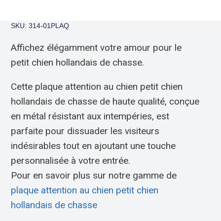
SKU: 314-01PLAQ
Affichez élégamment votre amour pour le
petit chien hollandais de chasse.
Cette plaque attention au chien petit chien
hollandais de chasse de haute qualité, conçue
en métal résistant aux intempéries, est
parfaite pour dissuader les visiteurs
indésirables tout en ajoutant une touche
personnalisée à votre entrée.
Pour en savoir plus sur notre gamme de
plaque attention au chien petit chien
hollandais de chasse