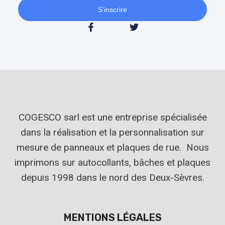
S'inscrire
COGESCO sarl est une entreprise spécialisée
dans la réalisation et la personnalisation sur
mesure de panneaux et plaques de rue. Nous
imprimons sur autocollants, bâches et plaques
depuis 1998 dans le nord des Deux-Sèvres.
MENTIONS LÉGALES