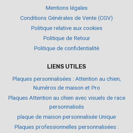
Mentions légales
Conditions Générales de Vente (CGV)
Politique relative aux cookies
Politique de Retour
Politique de confidentialité
LIENS UTILES
Plaques personnalisées : Attention au chien,
Numéros de maison et Pro
Plaques Attention au chien avec visuels de race
personnalisés
plaque de maison personnalisée Unique
Plaques professionnelles personnalisées :