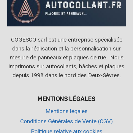
COGESCO sarl est une entreprise spécialisée
dans la réalisation et la personnalisation sur
mesure de panneaux et plaques de rue. Nous
imprimons sur autocollants, bâches et plaques
depuis 1998 dans le nord des Deux-Sèvres.
MENTIONS LÉGALES
Mentions légales
Conditions Générales de Vente (CGV)
Politique relative aux cookies