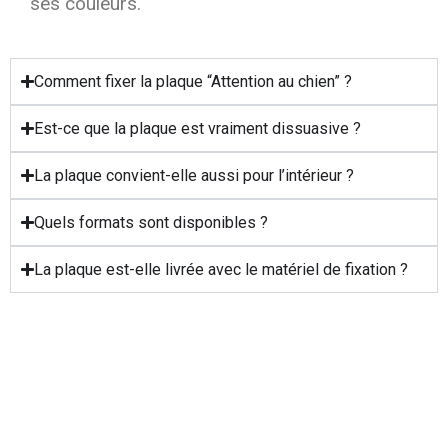
ses couleurs.
Comment fixer la plaque “Attention au chien” ?
Est-ce que la plaque est vraiment dissuasive ?
La plaque convient-elle aussi pour l’intérieur ?
Quels formats sont disponibles ?
La plaque est-elle livrée avec le matériel de fixation ?