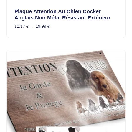
Plaque Attention Au Chien Cocker
Anglais Noir Métal Résistant Extérieur
11,17
€
–
19,99
€