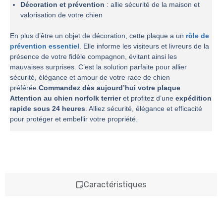
Décoration et prévention
: allie sécurité de la maison et
valorisation de votre chien
En plus d’être un objet de décoration, cette plaque a un
rôle de
prévention essentiel
. Elle informe les visiteurs et livreurs de la
présence de votre fidèle compagnon, évitant ainsi les
mauvaises surprises. C’est la solution parfaite pour allier
sécurité, élégance et amour de votre race de chien
préférée.
Commandez dès aujourd’hui votre plaque
Attention au chien norfolk terrier
et profitez d’une
expédition
rapide sous 24 heures
. Alliez sécurité, élégance et efficacité
pour protéger et embellir votre propriété.
Caractéristiques