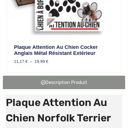
Plaque Attention Au Chien Cocker
Anglais Métal Résistant Extérieur
11,17
€
–
19,99
€
Description Produit
Plaque Attention Au
Chien Norfolk Terrier