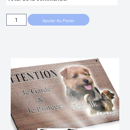
Ajouter Au Panier