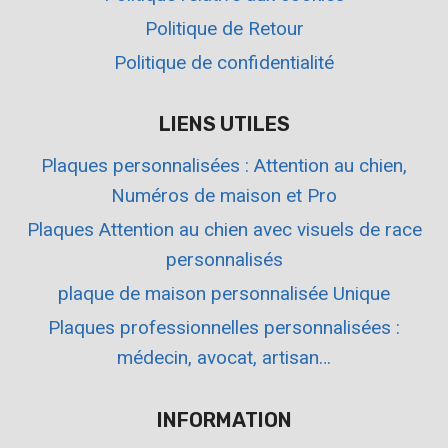
Politique de Retour
Politique de confidentialité
LIENS UTILES
Plaques personnalisées : Attention au chien,
Numéros de maison et Pro
Plaques Attention au chien avec visuels de race
personnalisés
plaque de maison personnalisée Unique
Plaques professionnelles personnalisées :
médecin, avocat, artisan…
INFORMATION