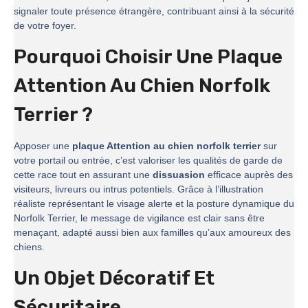
signaler toute présence étrangère, contribuant ainsi à la sécurité
de votre foyer.
Pourquoi Choisir Une Plaque
Attention Au Chien Norfolk
Terrier ?
Apposer une
plaque Attention au chien norfolk terrier
sur
votre portail ou entrée, c’est valoriser les qualités de garde de
cette race tout en assurant une
dissuasion
efficace auprès des
visiteurs, livreurs ou intrus potentiels. Grâce à l’illustration
réaliste représentant le visage alerte et la posture dynamique du
Norfolk Terrier, le message de vigilance est clair sans être
menaçant, adapté aussi bien aux familles qu’aux amoureux des
chiens.
Un Objet Décoratif Et
Sécuritaire