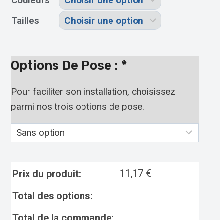
Couleurs
Tailles
Options De Pose :
*
Pour faciliter son installation, choisissez
parmi nos trois options de pose.
11,17
€
Prix du produit:
Total des options:
Total de la commande: