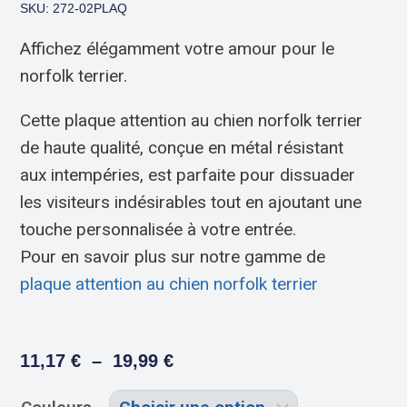
SKU: 272-02PLAQ
Affichez élégamment votre amour pour le
norfolk terrier.
Cette plaque attention au chien norfolk terrier
de haute qualité, conçue en métal résistant
aux intempéries, est parfaite pour dissuader
les visiteurs indésirables tout en ajoutant une
touche personnalisée à votre entrée.
Pour en savoir plus sur notre gamme de
plaque attention au chien norfolk terrier
11,17
€
–
19,99
€