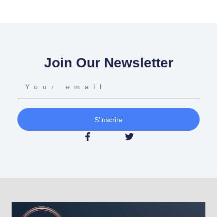
Join Our Newsletter
S'inscrire