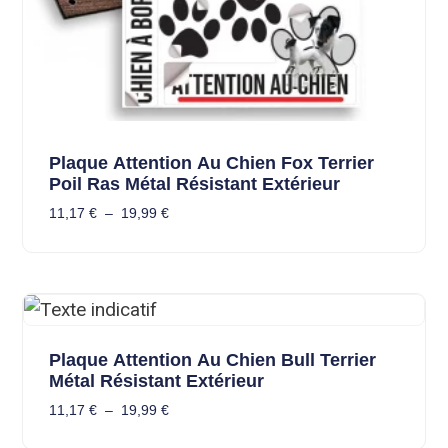
Plaque Attention Au Chien Fox Terrier
Poil Ras Métal Résistant Extérieur
11,17
€
–
19,99
€
Plaque Attention Au Chien Bull Terrier
Métal Résistant Extérieur
11,17
€
–
19,99
€