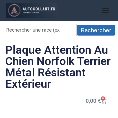
Rechercher
Plaque Attention Au
Chien Norfolk Terrier
Métal Résistant
Extérieur
0
0,00
€