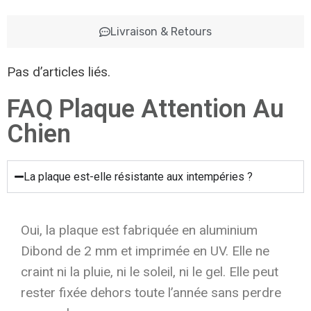
Livraison & Retours
Pas d’articles liés.
FAQ Plaque Attention Au
Chien
La plaque est-elle résistante aux intempéries ?
Oui, la plaque est fabriquée en aluminium
Dibond de 2 mm et imprimée en UV. Elle ne
craint ni la pluie, ni le soleil, ni le gel. Elle peut
rester fixée dehors toute l’année sans perdre