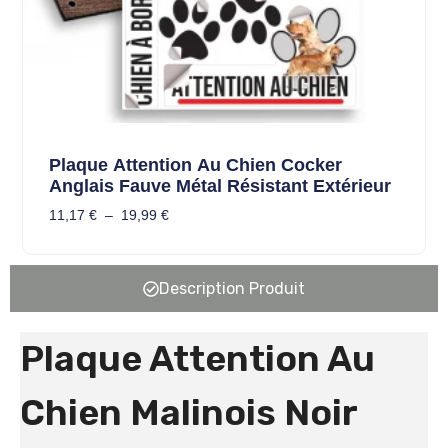
Plaque Attention Au Chien Cocker
Anglais Fauve Métal Résistant Extérieur
11,17
€
–
19,99
€
Description Produit
Plaque Attention Au
Chien Malinois Noir