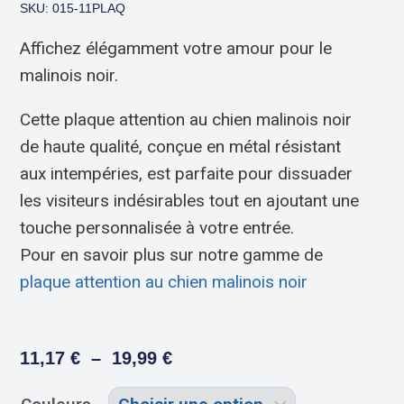
SKU: 015-11PLAQ
Affichez élégamment votre amour pour le
malinois noir.
Cette plaque attention au chien malinois noir
de haute qualité, conçue en métal résistant
aux intempéries, est parfaite pour dissuader
les visiteurs indésirables tout en ajoutant une
touche personnalisée à votre entrée.
Pour en savoir plus sur notre gamme de
plaque attention au chien malinois noir
11,17
€
–
19,99
€