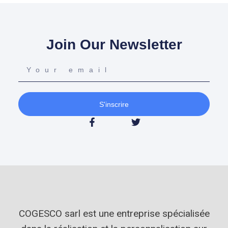
Join Our Newsletter
S'inscrire
COGESCO sarl est une entreprise spécialisée