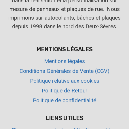
dans la réalisation et la personnalisation sur
mesure de panneaux et plaques de rue. Nous
imprimons sur autocollants, bâches et plaques
depuis 1998 dans le nord des Deux-Sèvres.
MENTIONS LÉGALES
Mentions légales
Conditions Générales de Vente (CGV)
Politique relative aux cookies
Politique de Retour
Politique de confidentialité
LIENS UTILES