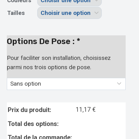
Couleurs
Tailles
Options De Pose :
*
Pour faciliter son installation, choisissez
parmi nos trois options de pose.
11,17
€
Prix du produit:
Total des options:
Total de la commande: