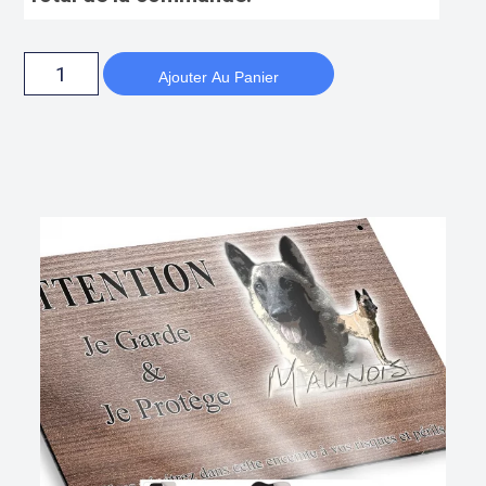
Ajouter Au Panier