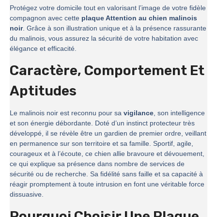
Protégez votre domicile tout en valorisant l’image de votre fidèle
compagnon avec cette
plaque Attention au chien malinois
noir
. Grâce à son illustration unique et à la présence rassurante
du malinois, vous assurez la sécurité de votre habitation avec
élégance et efficacité.
Caractère, Comportement Et
Aptitudes
Le malinois noir est reconnu pour sa
vigilance
, son intelligence
et son énergie débordante. Doté d’un instinct protecteur très
développé, il se révèle être un gardien de premier ordre, veillant
en permanence sur son territoire et sa famille. Sportif, agile,
courageux et à l’écoute, ce chien allie bravoure et dévouement,
ce qui explique sa présence dans nombre de services de
sécurité ou de recherche. Sa fidélité sans faille et sa capacité à
réagir promptement à toute intrusion en font une véritable force
dissuasive.
Pourquoi Choisir Une Plaque