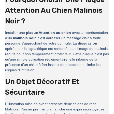
Attention Au Chien Malinois
Noir ?
Installer une
plaque Attention au chien
avec la représentation
d’un
malinois noir
, c’est adresser un message clair à toute
personne s’approchant de votre domicile. La
dissuasion
opérée par la signalétique est renforcée par l’image du malinois,
réputé pour son tempérament protecteur. Cette plaque n’est pas
qu’une simple obligation réglementaire, elle informe de la
présence d’un chien à fort instinct de protection et limite les
risques d’intrusion.
Un Objet Décoratif Et
Sécuritaire
L’illustration mise en avant présente deux chiens de race
Malinois : l’un au premier plan affiche une expression joyeuse,