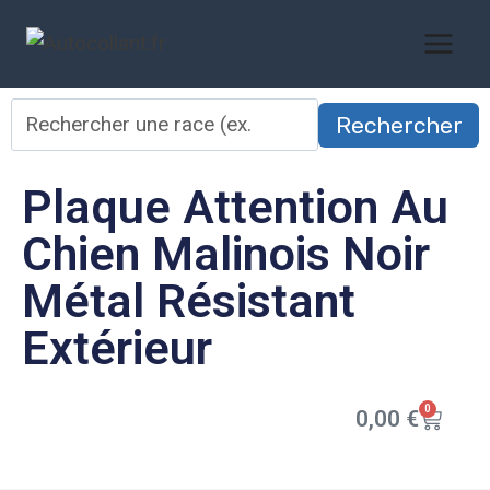
Rechercher
Plaque Attention Au
Chien Malinois Noir
Métal Résistant
Extérieur
0
0,00
€