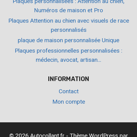
Plaques personnalisées : Attention au chien,
Numéros de maison et Pro
Plaques Attention au chien avec visuels de race
personnalisés
plaque de maison personnalisée Unique
Plaques professionnelles personnalisées :
médecin, avocat, artisan…
INFORMATION
Contact
Mon compte
© 2026 Autocollant.fr - Thème WordPress par