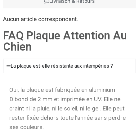
Livraison & Retours
Aucun article correspondant.
FAQ Plaque Attention Au
Chien
La plaque est-elle résistante aux intempéries ?
Oui, la plaque est fabriquée en aluminium
Dibond de 2 mm et imprimée en UV. Elle ne
craint ni la pluie, ni le soleil, ni le gel. Elle peut
rester fixée dehors toute l’année sans perdre
ses couleurs.