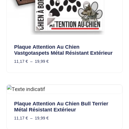
Plaque Attention Au Chien
Vastgotaspets Métal Résistant Extérieur
11,17
€
–
19,99
€
Plaque Attention Au Chien Bull Terrier
Métal Résistant Extérieur
11,17
€
–
19,99
€