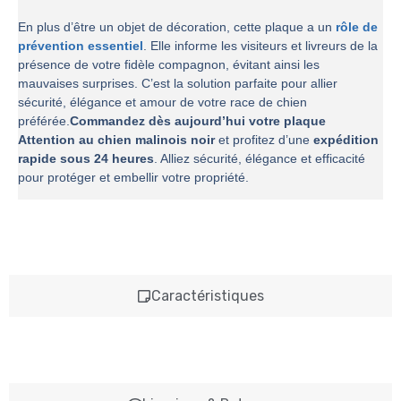
En plus d’être un objet de décoration, cette plaque a un
rôle de
prévention essentiel
. Elle informe les visiteurs et livreurs de la
présence de votre fidèle compagnon, évitant ainsi les
mauvaises surprises. C’est la solution parfaite pour allier
sécurité, élégance et amour de votre race de chien
préférée.
Commandez dès aujourd’hui votre plaque
Attention au chien malinois noir
et profitez d’une
expédition
rapide sous 24 heures
. Alliez sécurité, élégance et efficacité
pour protéger et embellir votre propriété.
Caractéristiques