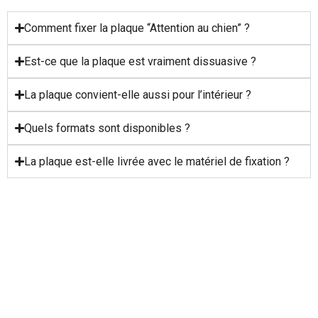
Comment fixer la plaque “Attention au chien” ?
Est-ce que la plaque est vraiment dissuasive ?
La plaque convient-elle aussi pour l’intérieur ?
Quels formats sont disponibles ?
La plaque est-elle livrée avec le matériel de fixation ?