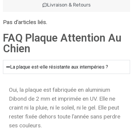
Livraison & Retours
Pas d’articles liés.
FAQ Plaque Attention Au
Chien
La plaque est-elle résistante aux intempéries ?
Oui, la plaque est fabriquée en aluminium
Dibond de 2 mm et imprimée en UV. Elle ne
craint ni la pluie, ni le soleil, ni le gel. Elle peut
rester fixée dehors toute l’année sans perdre
ses couleurs.