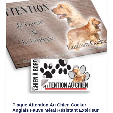
Plaque Attention Au Chien Cocker
Anglais Fauve Métal Résistant Extérieur