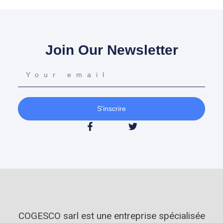
Join Our Newsletter
S'inscrire
COGESCO sarl est une entreprise spécialisée