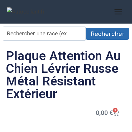
Rechercher
Plaque Attention Au
Chien Lévrier Russe
Métal Résistant
Extérieur
0
0,00
€