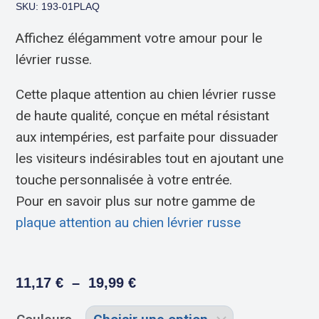
SKU: 193-01PLAQ
Affichez élégamment votre amour pour le
lévrier russe.
Cette plaque attention au chien lévrier russe
de haute qualité, conçue en métal résistant
aux intempéries, est parfaite pour dissuader
les visiteurs indésirables tout en ajoutant une
touche personnalisée à votre entrée.
Pour en savoir plus sur notre gamme de
plaque attention au chien lévrier russe
11,17
€
–
19,99
€