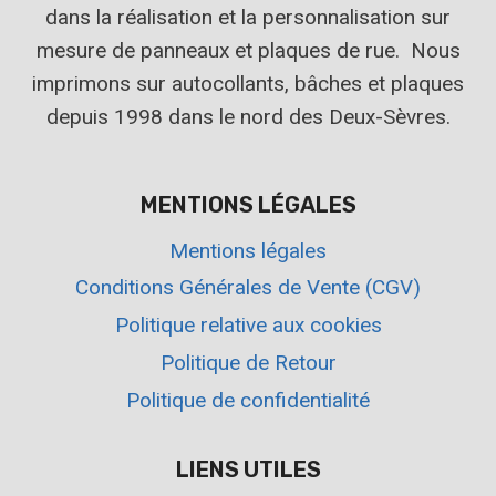
dans la réalisation et la personnalisation sur
mesure de panneaux et plaques de rue. Nous
imprimons sur autocollants, bâches et plaques
depuis 1998 dans le nord des Deux-Sèvres.
MENTIONS LÉGALES
Mentions légales
Conditions Générales de Vente (CGV)
Politique relative aux cookies
Politique de Retour
Politique de confidentialité
LIENS UTILES