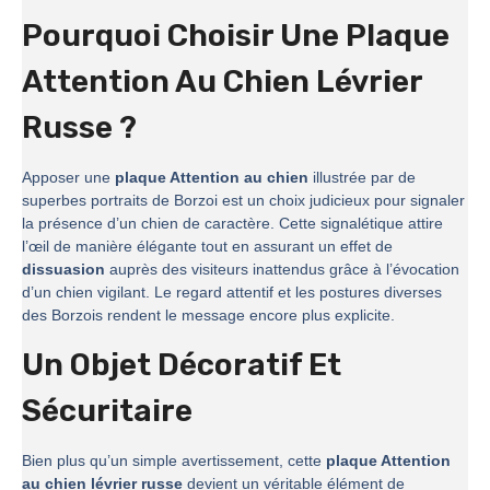
Pourquoi Choisir Une Plaque
Attention Au Chien Lévrier
Russe ?
Apposer une
plaque Attention au chien
illustrée par de
superbes portraits de Borzoi est un choix judicieux pour signaler
la présence d’un chien de caractère. Cette signalétique attire
l’œil de manière élégante tout en assurant un effet de
dissuasion
auprès des visiteurs inattendus grâce à l’évocation
d’un chien vigilant. Le regard attentif et les postures diverses
des Borzois rendent le message encore plus explicite.
Un Objet Décoratif Et
Sécuritaire
Bien plus qu’un simple avertissement, cette
plaque Attention
au chien lévrier russe
devient un véritable élément de