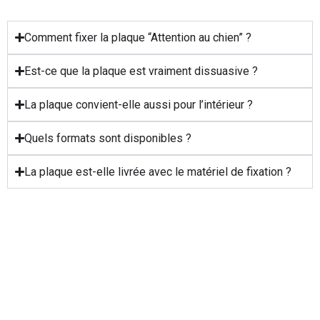
Comment fixer la plaque “Attention au chien” ?
Est-ce que la plaque est vraiment dissuasive ?
La plaque convient-elle aussi pour l’intérieur ?
Quels formats sont disponibles ?
La plaque est-elle livrée avec le matériel de fixation ?