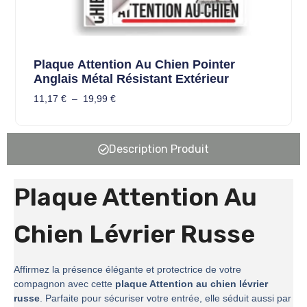
Plaque Attention Au Chien Pointer
Anglais Métal Résistant Extérieur
11,17
€
–
19,99
€
Description Produit
Plaque Attention Au
Chien Lévrier Russe
Affirmez la présence élégante et protectrice de votre
compagnon avec cette
plaque Attention au chien lévrier
russe
. Parfaite pour sécuriser votre entrée, elle séduit aussi par