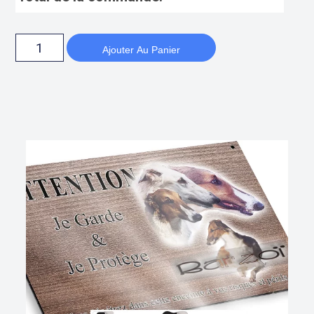
Ajouter Au Panier