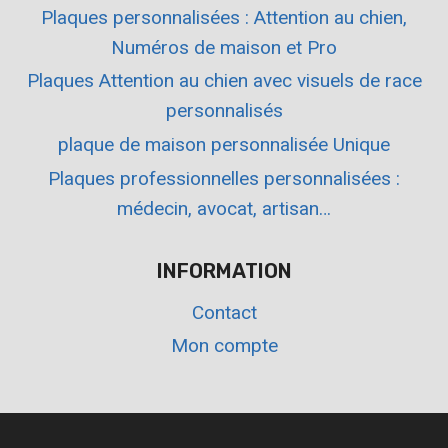
Plaques personnalisées : Attention au chien,
Numéros de maison et Pro
Plaques Attention au chien avec visuels de race
personnalisés
plaque de maison personnalisée Unique
Plaques professionnelles personnalisées :
médecin, avocat, artisan…
INFORMATION
Contact
Mon compte