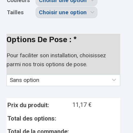
Couleurs
Tailles
Options De Pose :
*
Pour faciliter son installation, choisissez
parmi nos trois options de pose.
11,17
€
Prix du produit:
Total des options:
Total de la commande: