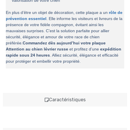
valorisation de votre chien
En plus d’être un objet de décoration, cette plaque a un
rôle de
prévention essentiel
. Elle informe les visiteurs et livreurs de la
présence de votre fidèle compagnon, évitant ainsi les
mauvaises surprises. C’est la solution parfaite pour allier
sécurité, élégance et amour de votre race de chien
préférée.
Commandez dès aujourd’hui votre plaque
Attention au chien lévrier russe
et profitez d’une
expédition
rapide sous 24 heures
. Alliez sécurité, élégance et efficacité
pour protéger et embellir votre propriété.
Caractéristiques