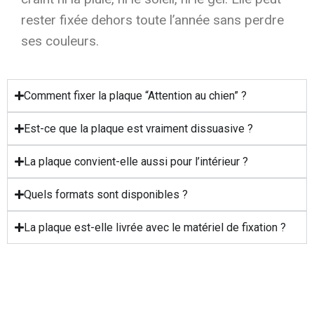
rester fixée dehors toute l’année sans perdre
ses couleurs.
Comment fixer la plaque “Attention au chien” ?
Est-ce que la plaque est vraiment dissuasive ?
La plaque convient-elle aussi pour l’intérieur ?
Quels formats sont disponibles ?
La plaque est-elle livrée avec le matériel de fixation ?