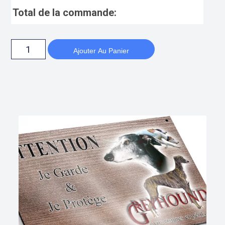
Total de la commande:
Ajouter Au Panier