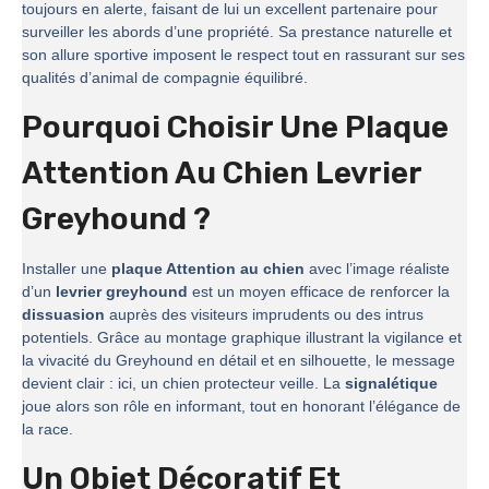
toujours en alerte, faisant de lui un excellent partenaire pour
surveiller les abords d’une propriété. Sa prestance naturelle et
son allure sportive imposent le respect tout en rassurant sur ses
qualités d’animal de compagnie équilibré.
Pourquoi Choisir Une Plaque
Attention Au Chien Levrier
Greyhound ?
Installer une
plaque Attention au chien
avec l’image réaliste
d’un
levrier greyhound
est un moyen efficace de renforcer la
dissuasion
auprès des visiteurs imprudents ou des intrus
potentiels. Grâce au montage graphique illustrant la vigilance et
la vivacité du Greyhound en détail et en silhouette, le message
devient clair : ici, un chien protecteur veille. La
signalétique
joue alors son rôle en informant, tout en honorant l’élégance de
la race.
Un Objet Décoratif Et