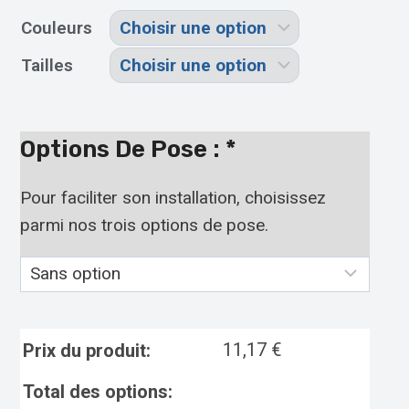
Couleurs
Tailles
Options De Pose :
*
Pour faciliter son installation, choisissez
parmi nos trois options de pose.
11,17
€
Prix du produit:
Total des options: