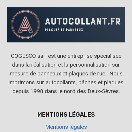
COGESCO sarl est une entreprise spécialisée
dans la réalisation et la personnalisation sur
mesure de panneaux et plaques de rue. Nous
imprimons sur autocollants, bâches et plaques
depuis 1998 dans le nord des Deux-Sèvres.
MENTIONS LÉGALES
Mentions légales