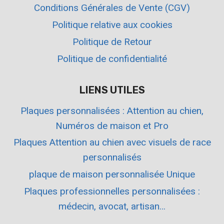
Conditions Générales de Vente (CGV)
Politique relative aux cookies
Politique de Retour
Politique de confidentialité
LIENS UTILES
Plaques personnalisées : Attention au chien,
Numéros de maison et Pro
Plaques Attention au chien avec visuels de race
personnalisés
plaque de maison personnalisée Unique
Plaques professionnelles personnalisées :
médecin, avocat, artisan…