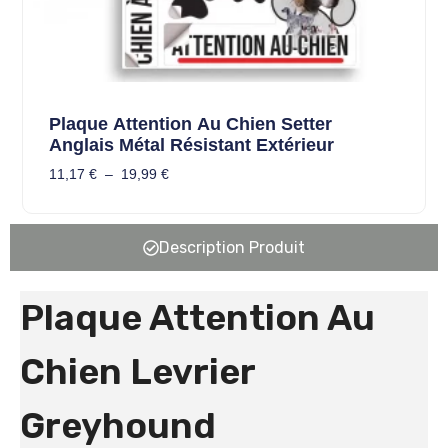
Plaque Attention Au Chien Setter
Anglais Métal Résistant Extérieur
11,17
€
–
19,99
€
Description Produit
Plaque Attention Au
Chien Levrier
Greyhound