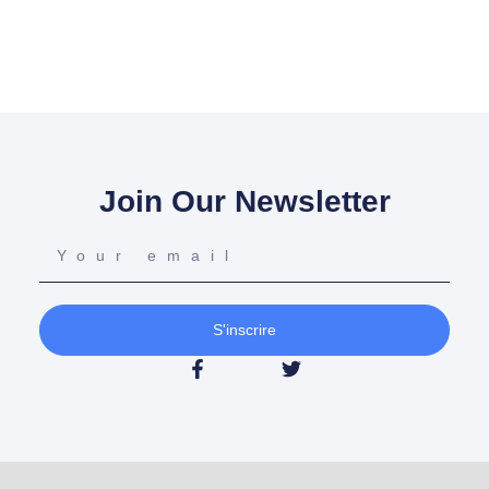
Join Our Newsletter
S'inscrire