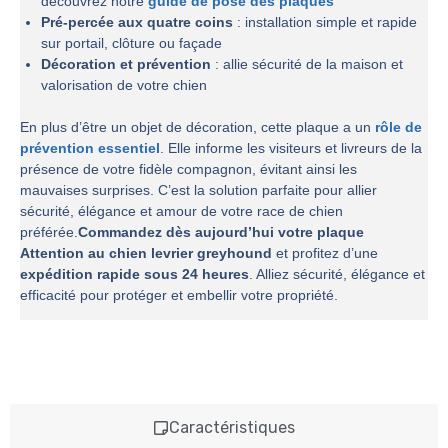
découvrez notre
guide de pose des plaques
Pré-percée aux quatre coins
: installation simple et rapide
sur portail, clôture ou façade
Décoration et prévention
: allie sécurité de la maison et
valorisation de votre chien
En plus d’être un objet de décoration, cette plaque a un
rôle de
prévention essentiel
. Elle informe les visiteurs et livreurs de la
présence de votre fidèle compagnon, évitant ainsi les
mauvaises surprises. C’est la solution parfaite pour allier
sécurité, élégance et amour de votre race de chien
préférée.
Commandez dès aujourd’hui votre plaque
Attention au chien levrier greyhound
et profitez d’une
expédition rapide sous 24 heures
. Alliez sécurité, élégance et
efficacité pour protéger et embellir votre propriété.
Caractéristiques