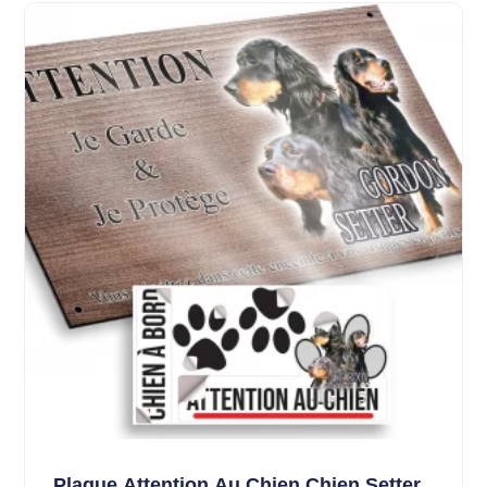
Plaque Attention Au Chien Chien Setter