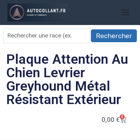
Rechercher
Plaque Attention Au
Chien Levrier
Greyhound Métal
Résistant Extérieur
0
0,00
€