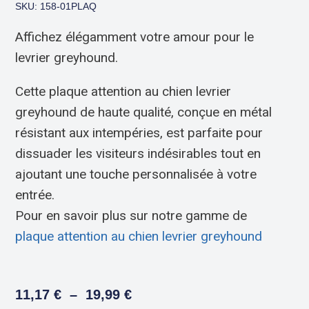
SKU: 158-01PLAQ
Affichez élégamment votre amour pour le
levrier greyhound.
Cette plaque attention au chien levrier
greyhound de haute qualité, conçue en métal
résistant aux intempéries, est parfaite pour
dissuader les visiteurs indésirables tout en
ajoutant une touche personnalisée à votre
entrée.
Pour en savoir plus sur notre gamme de
plaque attention au chien levrier greyhound
11,17
€
–
19,99
€