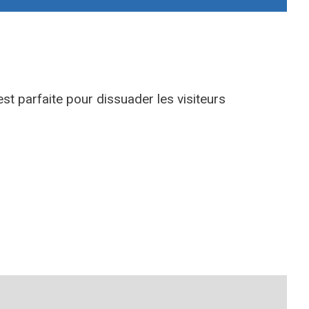
est parfaite pour dissuader les visiteurs