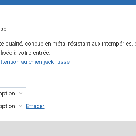
sel.
te qualité, conçue en métal résistant aux intempéries, 
isée à votre entrée.
ttention au chien jack russel
Effacer