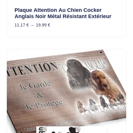
Plaque Attention Au Chien Cocker
Anglais Noir Métal Résistant Extérieur
11,17
€
–
19,99
€