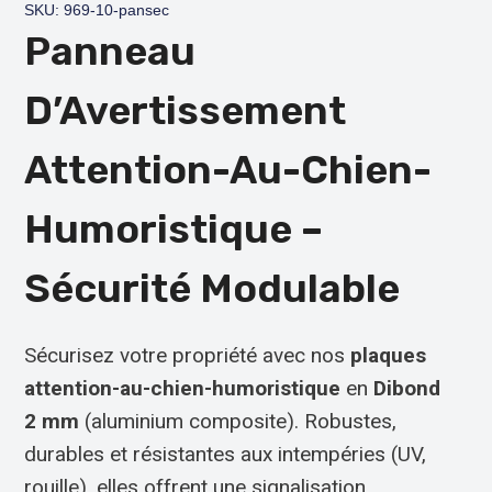
SKU: 969-10-pansec
Panneau
D’Avertissement
Attention-Au-Chien-
Humoristique –
Sécurité Modulable
Sécurisez votre propriété avec nos
plaques
attention-au-chien-humoristique
en
Dibond
2 mm
(aluminium composite). Robustes,
durables et résistantes aux intempéries (UV,
rouille), elles offrent une signalisation