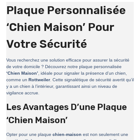
Plaque Personnalisée
‘Chien Maison’ Pour
Votre Sécurité
Vous recherchez une solution efficace pour assurer la sécurité
de votre domicile ? Découvrez notre plaque personnalisée
‘Chien Maison’
, idéale pour signaler la présence d’un chien,
comme un
Rottweiler
. Cette signalétique de sécurité avertit qu’il
y a un chien à l’intérieur, garantissant ainsi un niveau de
vigilance accrue.
Les Avantages D’une Plaque
‘Chien Maison’
Opter pour une plaque
chien-maison
est non seulement une