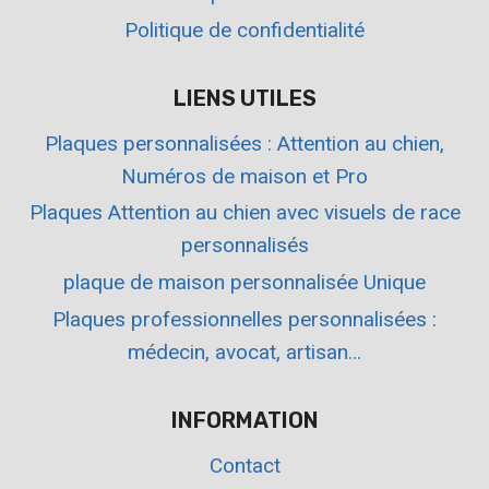
Politique de confidentialité
LIENS UTILES
Plaques personnalisées : Attention au chien,
Numéros de maison et Pro
Plaques Attention au chien avec visuels de race
personnalisés
plaque de maison personnalisée Unique
Plaques professionnelles personnalisées :
médecin, avocat, artisan…
INFORMATION
Contact