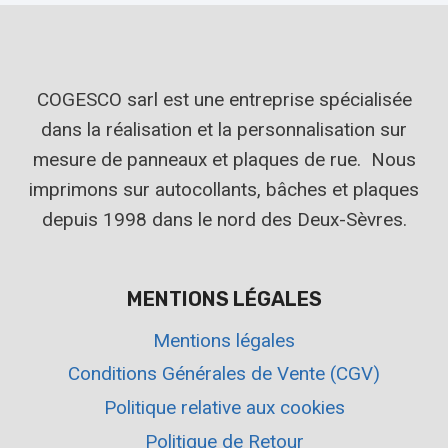
COGESCO sarl est une entreprise spécialisée
dans la réalisation et la personnalisation sur
mesure de panneaux et plaques de rue. Nous
imprimons sur autocollants, bâches et plaques
depuis 1998 dans le nord des Deux-Sèvres.
MENTIONS LÉGALES
Mentions légales
Conditions Générales de Vente (CGV)
Politique relative aux cookies
Politique de Retour