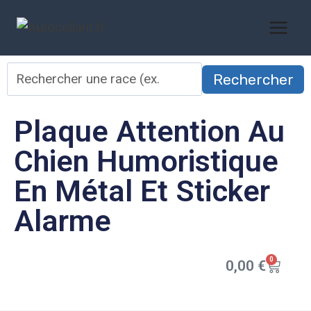
Rechercher
Plaque Attention Au
Chien Humoristique
En Métal Et Sticker
Alarme
0
0,00
€