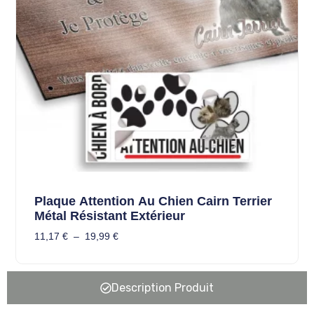
Plaque Attention Au Chien Cairn Terrier
Métal Résistant Extérieur
11,17
€
–
19,99
€
Description Produit