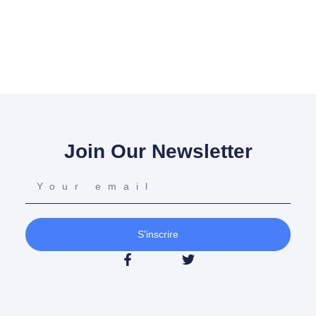
Join Our Newsletter
S'inscrire