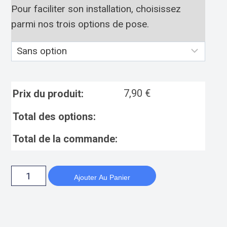
Pour faciliter son installation, choisissez
parmi nos trois options de pose.
7,90
€
Prix du produit:
Total des options:
Total de la commande:
Ajouter Au Panier