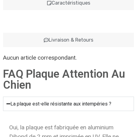
Caractéristiques
Livraison & Retours
Aucun article correspondant.
FAQ Plaque Attention Au
Chien
La plaque est-elle résistante aux intempéries ?
Oui, la plaque est fabriquée en aluminium
Dibond de 2 mm et imprimée en UV. Elle ne