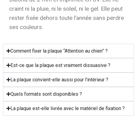
craint ni la pluie, ni le soleil, ni le gel. Elle peut
rester fixée dehors toute l’année sans perdre
ses couleurs.
Comment fixer la plaque “Attention au chien” ?
Est-ce que la plaque est vraiment dissuasive ?
La plaque convient-elle aussi pour l’intérieur ?
Quels formats sont disponibles ?
La plaque est-elle livrée avec le matériel de fixation ?