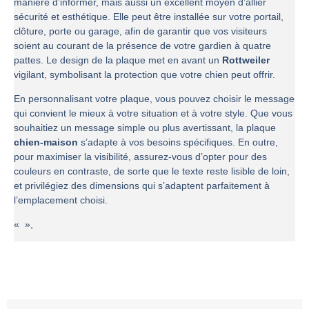
manière d’informer, mais aussi un excellent moyen d’allier
sécurité et esthétique. Elle peut être installée sur votre portail,
clôture, porte ou garage, afin de garantir que vos visiteurs
soient au courant de la présence de votre gardien à quatre
pattes. Le design de la plaque met en avant un
Rottweiler
vigilant, symbolisant la protection que votre chien peut offrir.
En personnalisant votre plaque, vous pouvez choisir le message
qui convient le mieux à votre situation et à votre style. Que vous
souhaitiez un message simple ou plus avertissant, la plaque
chien-maison
s’adapte à vos besoins spécifiques. En outre,
pour maximiser la visibilité, assurez-vous d’opter pour des
couleurs en contraste, de sorte que le texte reste lisible de loin,
et privilégiez des dimensions qui s’adaptent parfaitement à
l’emplacement choisi.
« »,