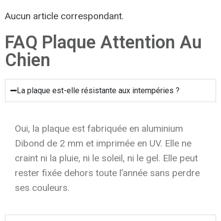
Aucun article correspondant.
FAQ Plaque Attention Au
Chien
La plaque est-elle résistante aux intempéries ?
Oui, la plaque est fabriquée en aluminium
Dibond de 2 mm et imprimée en UV. Elle ne
craint ni la pluie, ni le soleil, ni le gel. Elle peut
rester fixée dehors toute l’année sans perdre
ses couleurs.