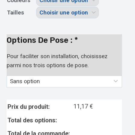
Couleurs
Tailles
Options De Pose :
*
Pour faciliter son installation, choisissez
parmi nos trois options de pose.
11,17
€
Prix du produit:
Total des options:
Total de la commande: