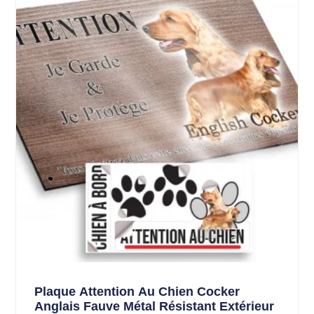
Plaque Attention Au Chien Cocker
Anglais Fauve Métal Résistant Extérieur