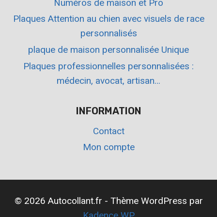
Numéros de maison et Pro
Plaques Attention au chien avec visuels de race
personnalisés
plaque de maison personnalisée Unique
Plaques professionnelles personnalisées :
médecin, avocat, artisan…
INFORMATION
Contact
Mon compte
© 2026 Autocollant.fr - Thème WordPress par
Kadence WP