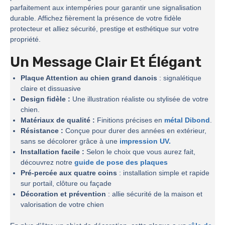
parfaitement aux intempéries pour garantir une signalisation
durable. Affichez fièrement la présence de votre fidèle
protecteur et alliez sécurité, prestige et esthétique sur votre
propriété.
Un Message Clair Et Élégant
Plaque Attention au chien grand danois
: signalétique
claire et dissuasive
Design fidèle :
Une illustration réaliste ou stylisée de votre
chien.
Matériaux de qualité :
Finitions précises en
métal Dibond
.
Résistance :
Conçue pour durer des années en extérieur,
sans se décolorer grâce à une
impression UV.
Installation facile :
Selon le choix que vous aurez fait,
découvrez notre
guide de pose des plaques
Pré-percée aux quatre coins
: installation simple et rapide
sur portail, clôture ou façade
Décoration et prévention
: allie sécurité de la maison et
valorisation de votre chien