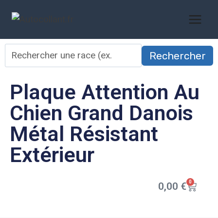
Rechercher
Plaque Attention Au
Chien Grand Danois
Métal Résistant
Extérieur
0
0,00
€