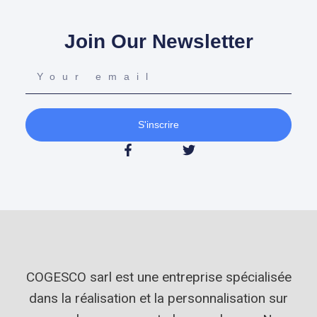
Join Our Newsletter
S'inscrire
COGESCO sarl est une entreprise spécialisée
dans la réalisation et la personnalisation sur