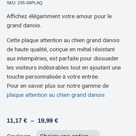
SKU: 235-06PLAQ
Affichez élégamment votre amour pour le
grand danois.
Cette plaque attention au chien grand danois
de haute qualité, conçue en métal résistant
aux intempéries, est parfaite pour dissuader
les visiteurs indésirables tout en ajoutant une
touche personnalisée à votre entrée.
Pour en savoir plus sur notre gamme de
plaque attention au chien grand danois
11,17
€
–
19,99
€