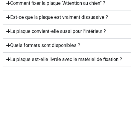
Comment fixer la plaque “Attention au chien” ?
Est-ce que la plaque est vraiment dissuasive ?
La plaque convient-elle aussi pour l’intérieur ?
Quels formats sont disponibles ?
La plaque est-elle livrée avec le matériel de fixation ?