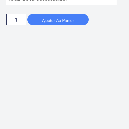
Ajouter Au Panier