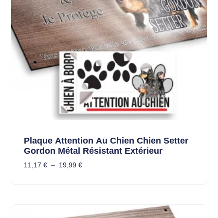
Plaque Attention Au Chien Chien Setter
Gordon Métal Résistant Extérieur
11,17
€
–
19,99
€