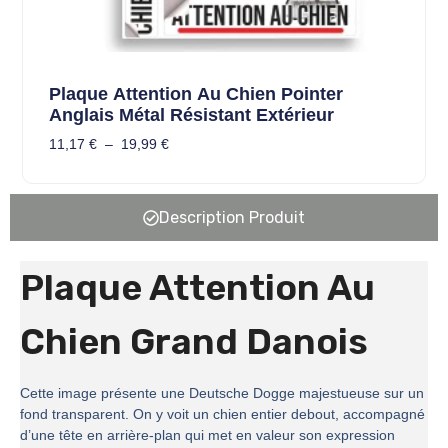
Plaque Attention Au Chien Pointer
Anglais Métal Résistant Extérieur
11,17
€
–
19,99
€
Description Produit
Plaque Attention Au
Chien Grand Danois
Cette image présente une Deutsche Dogge majestueuse sur un
fond transparent. On y voit un chien entier debout, accompagné
d’une tête en arrière-plan qui met en valeur son expression