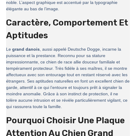
noble. L’aspect graphique est accentué par la typographie
élégante au bas de l’image.
Caractère, Comportement Et
Aptitudes
Le
grand danois
, aussi appelé Deutsche Dogge, incarne la
puissance et la prestance. Reconnu pour sa stature
impressionnante, ce chien de race allie douceur familiale et
tempérament protecteur. Très fidèle à ses maîtres, il se montre
affectueux avec son entourage tout en restant réservé avec les
étrangers. Ses aptitudes naturelles en font un excellent chien de
garde, attentif à ce qui l’entoure et toujours prêt à signaler la
moindre anomalie. Grâce à son instinct de protection, il ne
tolère aucune intrusion et se révèle particulièrement vigilant, ce
qui rassurera toute la famille.
Pourquoi Choisir Une Plaque
Attention Au Chien Grand