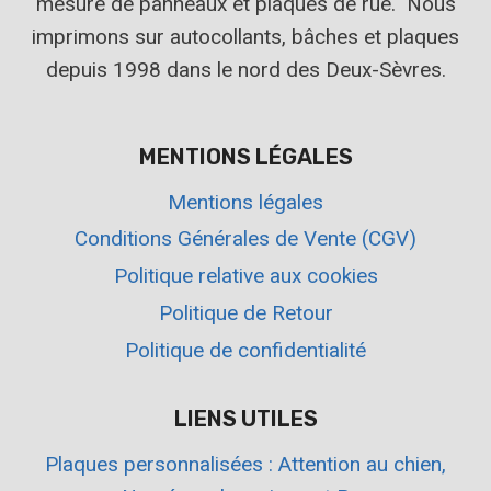
mesure de panneaux et plaques de rue. Nous
imprimons sur autocollants, bâches et plaques
depuis 1998 dans le nord des Deux-Sèvres.
MENTIONS LÉGALES
Mentions légales
Conditions Générales de Vente (CGV)
Politique relative aux cookies
Politique de Retour
Politique de confidentialité
LIENS UTILES
Plaques personnalisées : Attention au chien,