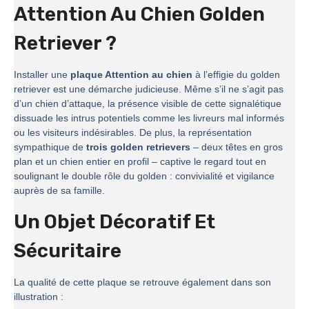
Attention Au Chien Golden
Retriever ?
Installer une
plaque Attention au chien
à l’effigie du golden
retriever est une démarche judicieuse. Même s’il ne s’agit pas
d’un chien d’attaque, la présence visible de cette signalétique
dissuade les intrus potentiels comme les livreurs mal informés
ou les visiteurs indésirables. De plus, la représentation
sympathique de
trois golden retrievers
– deux têtes en gros
plan et un chien entier en profil – captive le regard tout en
soulignant le double rôle du golden : convivialité et vigilance
auprès de sa famille.
Un Objet Décoratif Et
Sécuritaire
La qualité de cette plaque se retrouve également dans son
illustration :