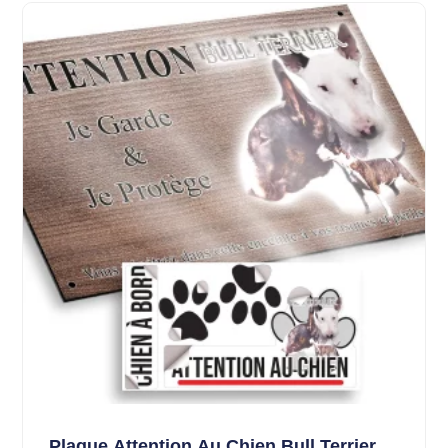
Plaque Attention Au Chien Bull Terrier