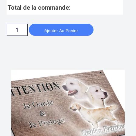
Total de la commande:
Ajouter Au Panier