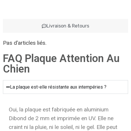
Livraison & Retours
Pas d’articles liés.
FAQ Plaque Attention Au
Chien
La plaque est-elle résistante aux intempéries ?
Oui, la plaque est fabriquée en aluminium
Dibond de 2 mm et imprimée en UV. Elle ne
craint ni la pluie, ni le soleil, ni le gel. Elle peut