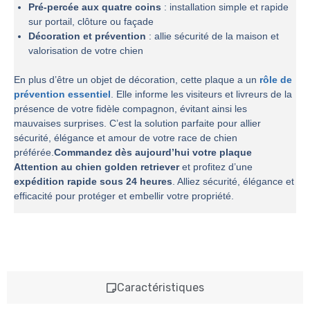
Pré-percée aux quatre coins
: installation simple et rapide
sur portail, clôture ou façade
Décoration et prévention
: allie sécurité de la maison et
valorisation de votre chien
En plus d’être un objet de décoration, cette plaque a un
rôle de
prévention essentiel
. Elle informe les visiteurs et livreurs de la
présence de votre fidèle compagnon, évitant ainsi les
mauvaises surprises. C’est la solution parfaite pour allier
sécurité, élégance et amour de votre race de chien
préférée.
Commandez dès aujourd’hui votre plaque
Attention au chien golden retriever
et profitez d’une
expédition rapide sous 24 heures
. Alliez sécurité, élégance et
efficacité pour protéger et embellir votre propriété.
Caractéristiques