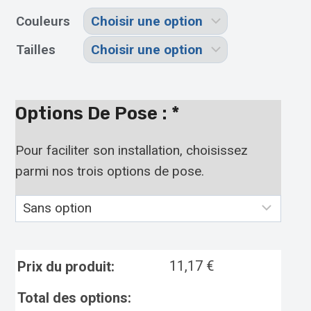
Couleurs
Tailles
Options De Pose :
*
Pour faciliter son installation, choisissez
parmi nos trois options de pose.
11,17
€
Prix du produit:
Total des options: