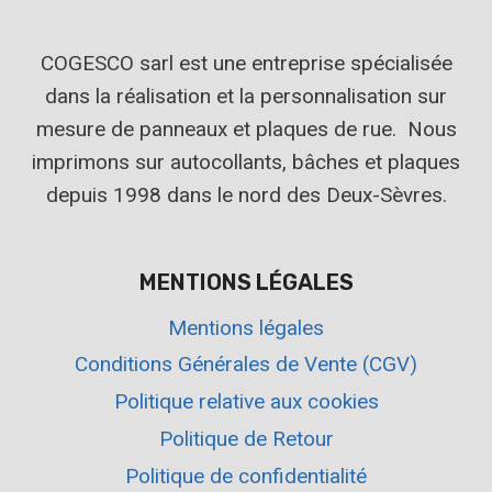
COGESCO sarl est une entreprise spécialisée
dans la réalisation et la personnalisation sur
mesure de panneaux et plaques de rue. Nous
imprimons sur autocollants, bâches et plaques
depuis 1998 dans le nord des Deux-Sèvres.
MENTIONS LÉGALES
Mentions légales
Conditions Générales de Vente (CGV)
Politique relative aux cookies
Politique de Retour
Politique de confidentialité