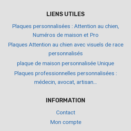
LIENS UTILES
Plaques personnalisées : Attention au chien,
Numéros de maison et Pro
Plaques Attention au chien avec visuels de race
personnalisés
plaque de maison personnalisée Unique
Plaques professionnelles personnalisées :
médecin, avocat, artisan…
INFORMATION
Contact
Mon compte