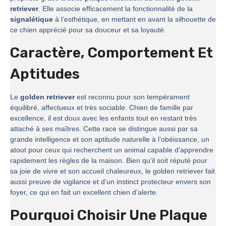
retriever
. Elle associe efficacement la fonctionnalité de la
signalétique
à l’esthétique, en mettant en avant la silhouette de
ce chien apprécié pour sa douceur et sa loyauté.
Caractère, Comportement Et
Aptitudes
Le
golden retriever
est reconnu pour son tempérament
équilibré, affectueux et très sociable. Chien de famille par
excellence, il est doux avec les enfants tout en restant très
attaché à ses maîtres. Cette race se distingue aussi par sa
grande intelligence et son aptitude naturelle à l’obéissance, un
atout pour ceux qui recherchent un animal capable d’apprendre
rapidement les règles de la maison. Bien qu’il soit réputé pour
sa joie de vivre et son accueil chaleureux, le golden retriever fait
aussi preuve de vigilance et d’un instinct protecteur envers son
foyer, ce qui en fait un excellent chien d’alerte.
Pourquoi Choisir Une Plaque