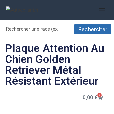
Rechercher
Plaque Attention Au
Chien Golden
Retriever Métal
Résistant Extérieur
0
0,00
€