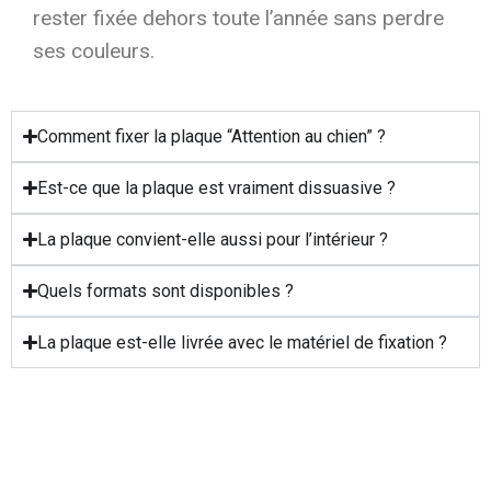
rester fixée dehors toute l’année sans perdre
ses couleurs.
Comment fixer la plaque “Attention au chien” ?
Est-ce que la plaque est vraiment dissuasive ?
La plaque convient-elle aussi pour l’intérieur ?
Quels formats sont disponibles ?
La plaque est-elle livrée avec le matériel de fixation ?