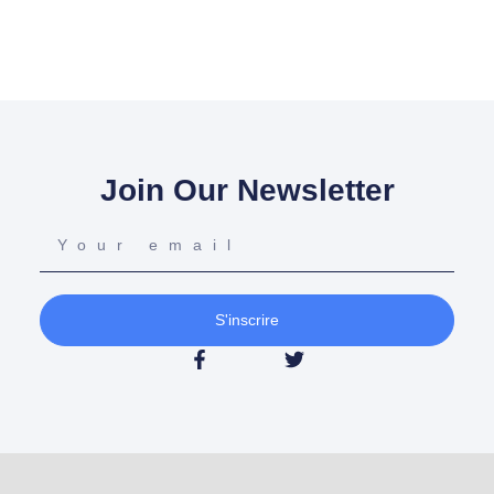
Join Our Newsletter
S'inscrire