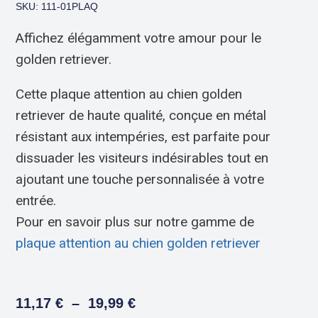
SKU: 111-01PLAQ
Affichez élégamment votre amour pour le
golden retriever.
Cette plaque attention au chien golden
retriever de haute qualité, conçue en métal
résistant aux intempéries, est parfaite pour
dissuader les visiteurs indésirables tout en
ajoutant une touche personnalisée à votre
entrée.
Pour en savoir plus sur notre gamme de
plaque attention au chien golden retriever
11,17
€
–
19,99
€