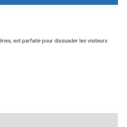
ries, est parfaite pour dissuader les visiteurs