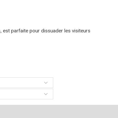
 est parfaite pour dissuader les visiteurs