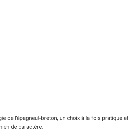
igie de l’épagneul-breton, un choix à la fois pratique et
hien de caractère.