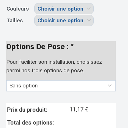
Couleurs
Tailles
Options De Pose :
*
Pour faciliter son installation, choisissez
parmi nos trois options de pose.
11,17
€
Prix du produit:
Total des options: