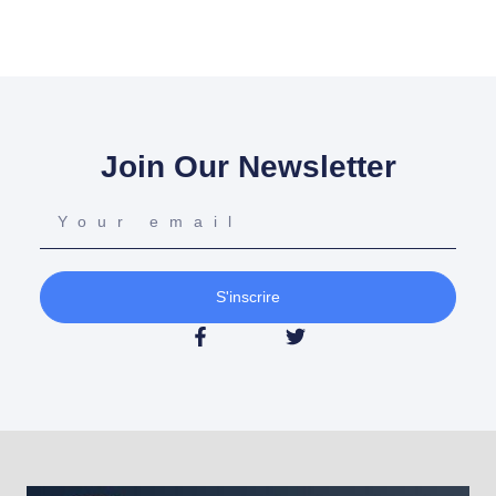
Join Our Newsletter
S'inscrire