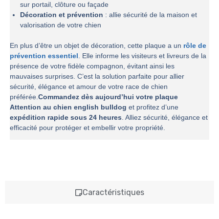
sur portail, clôture ou façade
Décoration et prévention
: allie sécurité de la maison et
valorisation de votre chien
En plus d’être un objet de décoration, cette plaque a un
rôle de
prévention essentiel
. Elle informe les visiteurs et livreurs de la
présence de votre fidèle compagnon, évitant ainsi les
mauvaises surprises. C’est la solution parfaite pour allier
sécurité, élégance et amour de votre race de chien
préférée.
Commandez dès aujourd’hui votre plaque
Attention au chien english bulldog
et profitez d’une
expédition rapide sous 24 heures
. Alliez sécurité, élégance et
efficacité pour protéger et embellir votre propriété.
Caractéristiques