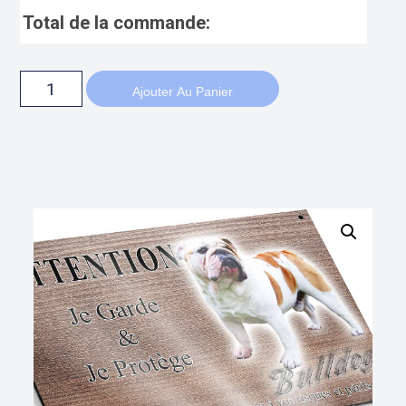
Total de la commande:
Ajouter Au Panier