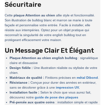
Sécuritaire
Cette
plaque Attention au chien
allie style et fonctionnalité.
Son illustration de bulldog blanc et marron se marie à toute
façade et personnalise votre entrée. Facile à installer, elle
résiste aux intempéries. Optez pour un objet pratique qui
reconnaît la singularité de votre english bulldog tout en
protégeant efficacement votre maison.
Un Message Clair Et Élégant
Plaque Attention au chien english bulldog
: signalétique
claire et dissuasive
Design fidèle :
Une illustration réaliste ou stylisée de votre
chien.
Matériaux de qualité :
Finitions précises en
métal Dibond
.
Résistance :
Conçue pour durer des années en extérieur,
sans se décolorer grâce à une
impression UV.
Installation facile :
Selon le choix que vous aurez fait,
découvrez notre
guide de pose des plaques
Pré-percée aux quatre coins
: installation simple et rapide