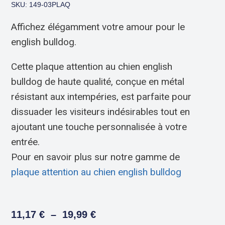
SKU: 149-03PLAQ
Affichez élégamment votre amour pour le
english bulldog.
Cette plaque attention au chien english
bulldog de haute qualité, conçue en métal
résistant aux intempéries, est parfaite pour
dissuader les visiteurs indésirables tout en
ajoutant une touche personnalisée à votre
entrée.
Pour en savoir plus sur notre gamme de
plaque attention au chien english bulldog
11,17
€
–
19,99
€