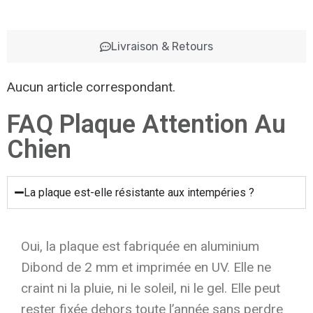
Livraison & Retours
Aucun article correspondant.
FAQ Plaque Attention Au
Chien
La plaque est-elle résistante aux intempéries ?
Oui, la plaque est fabriquée en aluminium
Dibond de 2 mm et imprimée en UV. Elle ne
craint ni la pluie, ni le soleil, ni le gel. Elle peut
rester fixée dehors toute l’année sans perdre