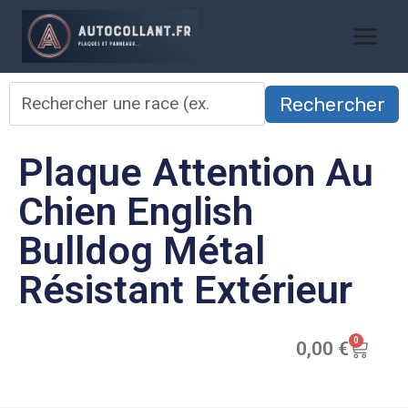
Rechercher
Plaque Attention Au
Chien English
Bulldog Métal
Résistant Extérieur
0
0,00
€