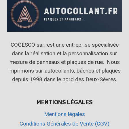
COGESCO sarl est une entreprise spécialisée
dans la réalisation et la personnalisation sur
mesure de panneaux et plaques de rue. Nous
imprimons sur autocollants, bâches et plaques
depuis 1998 dans le nord des Deux-Sèvres.
MENTIONS LÉGALES
Mentions légales
Conditions Générales de Vente (CGV)