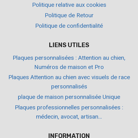
Politique relative aux cookies
Politique de Retour
Politique de confidentialité
LIENS UTILES
Plaques personnalisées : Attention au chien,
Numéros de maison et Pro
Plaques Attention au chien avec visuels de race
personnalisés
plaque de maison personnalisée Unique
Plaques professionnelles personnalisées :
médecin, avocat, artisan…
INFORMATION