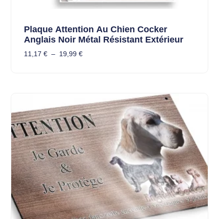
Plaque Attention Au Chien Cocker
Anglais Noir Métal Résistant Extérieur
11,17
€
–
19,99
€