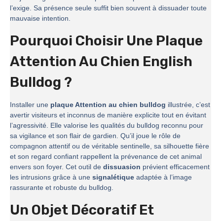
l’exige. Sa présence seule suffit bien souvent à dissuader toute
mauvaise intention.
Pourquoi Choisir Une Plaque
Attention Au Chien English
Bulldog ?
Installer une
plaque Attention au chien bulldog
illustrée, c’est
avertir visiteurs et inconnus de manière explicite tout en évitant
l’agressivité. Elle valorise les qualités du bulldog reconnu pour
sa vigilance et son flair de gardien. Qu’il joue le rôle de
compagnon attentif ou de véritable sentinelle, sa silhouette fière
et son regard confiant rappellent la prévenance de cet animal
envers son foyer. Cet outil de
dissuasion
prévient efficacement
les intrusions grâce à une
signalétique
adaptée à l’image
rassurante et robuste du bulldog.
Un Objet Décoratif Et