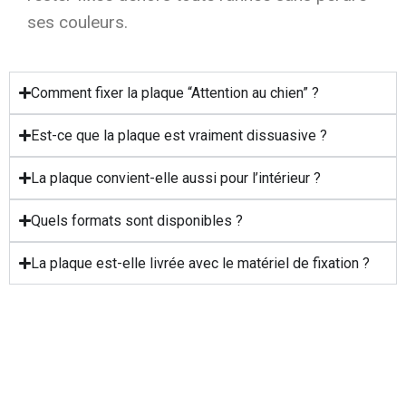
ses couleurs.
Comment fixer la plaque “Attention au chien” ?
Est-ce que la plaque est vraiment dissuasive ?
La plaque convient-elle aussi pour l’intérieur ?
Quels formats sont disponibles ?
La plaque est-elle livrée avec le matériel de fixation ?