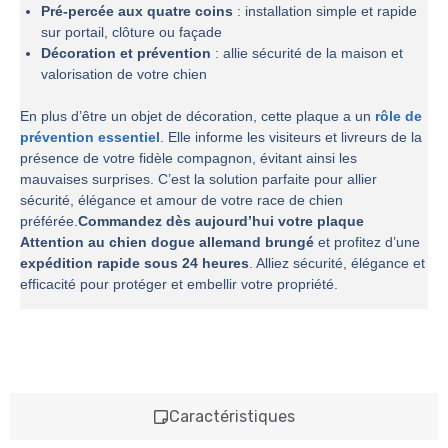
Pré-percée aux quatre coins
: installation simple et rapide
sur portail, clôture ou façade
Décoration et prévention
: allie sécurité de la maison et
valorisation de votre chien
En plus d’être un objet de décoration, cette plaque a un
rôle de
prévention essentiel
. Elle informe les visiteurs et livreurs de la
présence de votre fidèle compagnon, évitant ainsi les
mauvaises surprises. C’est la solution parfaite pour allier
sécurité, élégance et amour de votre race de chien
préférée.
Commandez dès aujourd’hui votre plaque
Attention au chien dogue allemand brungé
et profitez d’une
expédition rapide sous 24 heures
. Alliez sécurité, élégance et
efficacité pour protéger et embellir votre propriété.
Caractéristiques