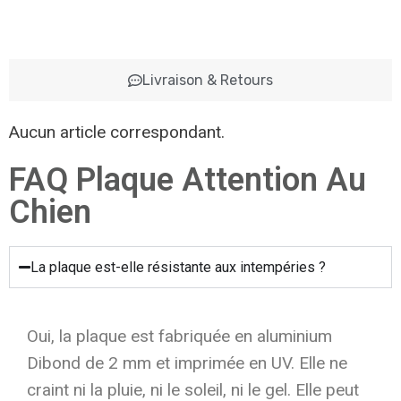
Livraison & Retours
Aucun article correspondant.
FAQ Plaque Attention Au
Chien
La plaque est-elle résistante aux intempéries ?
Oui, la plaque est fabriquée en aluminium
Dibond de 2 mm et imprimée en UV. Elle ne
craint ni la pluie, ni le soleil, ni le gel. Elle peut