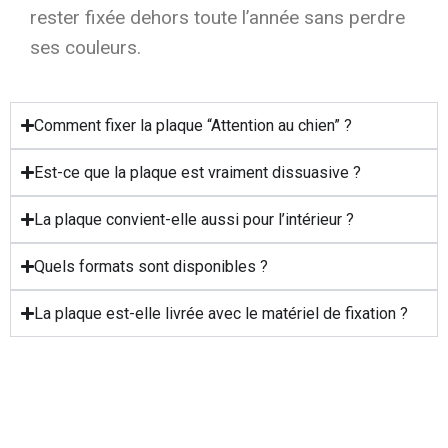
rester fixée dehors toute l’année sans perdre
ses couleurs.
Comment fixer la plaque “Attention au chien” ?
Est-ce que la plaque est vraiment dissuasive ?
La plaque convient-elle aussi pour l’intérieur ?
Quels formats sont disponibles ?
La plaque est-elle livrée avec le matériel de fixation ?