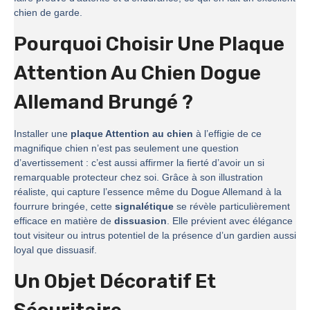
chien de garde.
Pourquoi Choisir Une Plaque
Attention Au Chien Dogue
Allemand Brungé ?
Installer une
plaque Attention au chien
à l’effigie de ce
magnifique chien n’est pas seulement une question
d’avertissement : c’est aussi affirmer la fierté d’avoir un si
remarquable protecteur chez soi. Grâce à son illustration
réaliste, qui capture l’essence même du Dogue Allemand à la
fourrure bringée, cette
signalétique
se révèle particulièrement
efficace en matière de
dissuasion
. Elle prévient avec élégance
tout visiteur ou intrus potentiel de la présence d’un gardien aussi
loyal que dissuasif.
Un Objet Décoratif Et