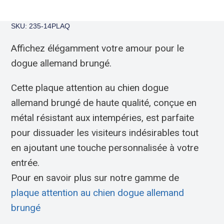
SKU: 235-14PLAQ
Affichez élégamment votre amour pour le
dogue allemand brungé.
Cette plaque attention au chien dogue
allemand brungé de haute qualité, conçue en
métal résistant aux intempéries, est parfaite
pour dissuader les visiteurs indésirables tout
en ajoutant une touche personnalisée à votre
entrée.
Pour en savoir plus sur notre gamme de
plaque attention au chien dogue allemand
brungé