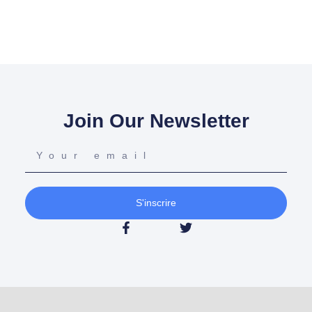
Join Our Newsletter
S'inscrire