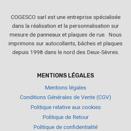
COGESCO sarl est une entreprise spécialisée
dans la réalisation et la personnalisation sur
mesure de panneaux et plaques de rue. Nous
imprimons sur autocollants, bâches et plaques
depuis 1998 dans le nord des Deux-Sèvres.
MENTIONS LÉGALES
Mentions légales
Conditions Générales de Vente (CGV)
Politique relative aux cookies
Politique de Retour
Politique de confidentialité