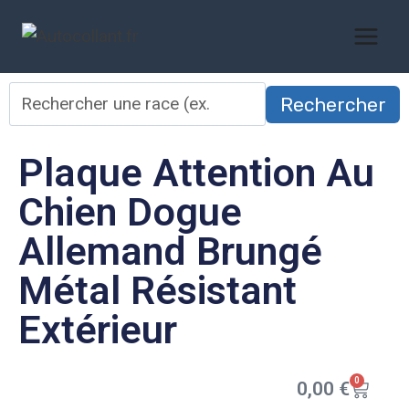
Rechercher
Plaque Attention Au
Chien Dogue
Allemand Brungé
Métal Résistant
Extérieur
0
0,00
€