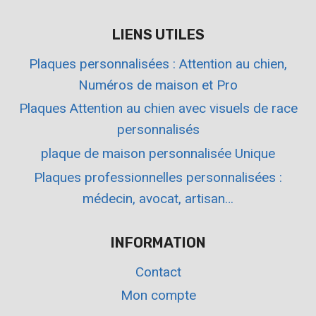
LIENS UTILES
Plaques personnalisées : Attention au chien,
Numéros de maison et Pro
Plaques Attention au chien avec visuels de race
personnalisés
plaque de maison personnalisée Unique
Plaques professionnelles personnalisées :
médecin, avocat, artisan…
INFORMATION
Contact
Mon compte