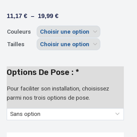
11,17
€
–
19,99
€
Couleurs
Tailles
Options De Pose :
*
Pour faciliter son installation, choisissez
parmi nos trois options de pose.