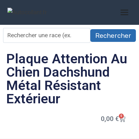
Rechercher
Plaque Attention Au
Chien Dachshund
Métal Résistant
Extérieur
0
0,00
€