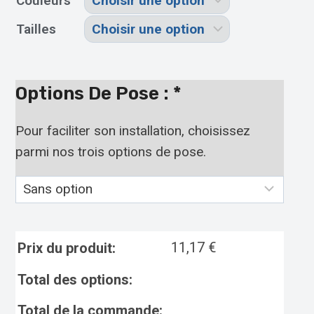
Couleurs
Tailles
Options De Pose :
*
Pour faciliter son installation, choisissez
parmi nos trois options de pose.
11,17
€
Prix du produit:
Total des options:
Total de la commande: