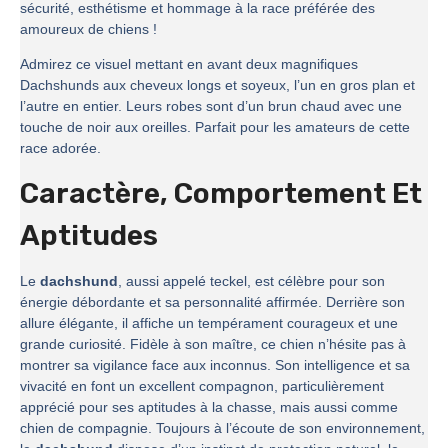
sécurité, esthétisme et hommage à la race préférée des
amoureux de chiens !
Admirez ce visuel mettant en avant deux magnifiques
Dachshunds aux cheveux longs et soyeux, l’un en gros plan et
l’autre en entier. Leurs robes sont d’un brun chaud avec une
touche de noir aux oreilles. Parfait pour les amateurs de cette
race adorée.
Caractère, Comportement Et
Aptitudes
Le
dachshund
, aussi appelé teckel, est célèbre pour son
énergie débordante et sa personnalité affirmée. Derrière son
allure élégante, il affiche un tempérament courageux et une
grande curiosité. Fidèle à son maître, ce chien n’hésite pas à
montrer sa vigilance face aux inconnus. Son intelligence et sa
vivacité en font un excellent compagnon, particulièrement
apprécié pour ses aptitudes à la chasse, mais aussi comme
chien de compagnie. Toujours à l’écoute de son environnement,