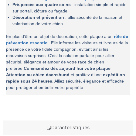
Pré-percée aux quatre coins
: installation simple et rapide
sur portail, clôture ou façade
Décoration et prévention
: allie sécurité de la maison et
valorisation de votre chien
En plus d’être un objet de décoration, cette plaque a un
rôle de
prévention essentiel
. Elle informe les visiteurs et livreurs de la
présence de votre fidèle compagnon, évitant ainsi les
mauvaises surprises. C’est la solution parfaite pour allier
sécurité, élégance et amour de votre race de chien
préférée.
Commandez dès aujourd’hui votre plaque
Attention au chien dachshund
et profitez d’une
expédition
rapide sous 24 heures
. Alliez sécurité, élégance et efficacité
pour protéger et embellir votre propriété.
Caractéristiques