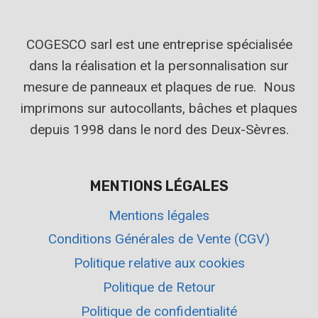
COGESCO sarl est une entreprise spécialisée
dans la réalisation et la personnalisation sur
mesure de panneaux et plaques de rue. Nous
imprimons sur autocollants, bâches et plaques
depuis 1998 dans le nord des Deux-Sèvres.
MENTIONS LÉGALES
Mentions légales
Conditions Générales de Vente (CGV)
Politique relative aux cookies
Politique de Retour
Politique de confidentialité