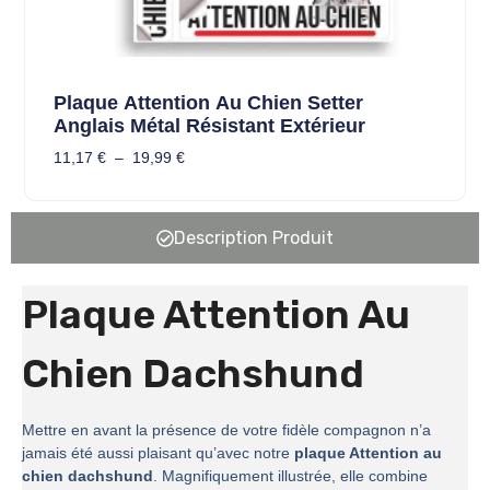
Plaque Attention Au Chien Setter
Anglais Métal Résistant Extérieur
11,17
€
–
19,99
€
Description Produit
Plaque Attention Au
Chien Dachshund
Mettre en avant la présence de votre fidèle compagnon n’a
jamais été aussi plaisant qu’avec notre
plaque Attention au
chien dachshund
. Magnifiquement illustrée, elle combine