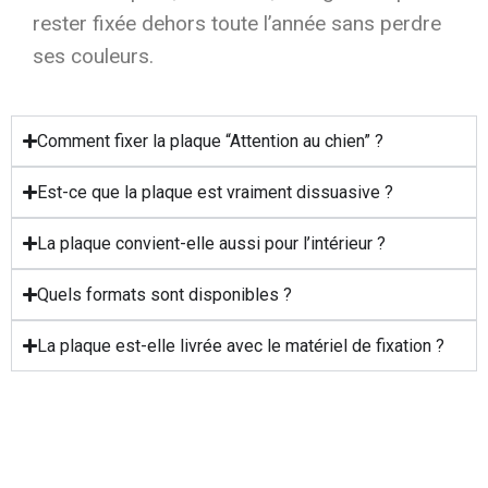
rester fixée dehors toute l’année sans perdre
ses couleurs.
Comment fixer la plaque “Attention au chien” ?
Est-ce que la plaque est vraiment dissuasive ?
La plaque convient-elle aussi pour l’intérieur ?
Quels formats sont disponibles ?
La plaque est-elle livrée avec le matériel de fixation ?