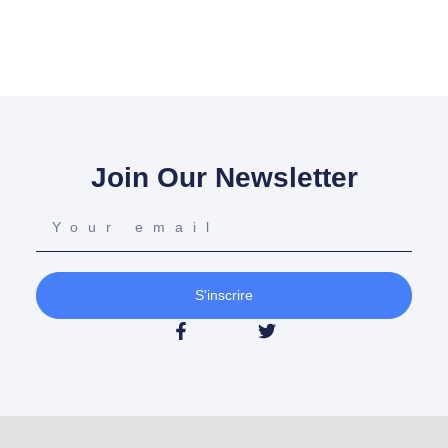
Join Our Newsletter
S'inscrire