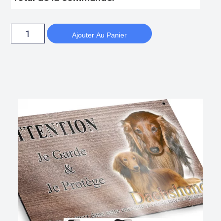
Ajouter Au Panier