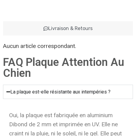
Livraison & Retours
Aucun article correspondant.
FAQ Plaque Attention Au
Chien
La plaque est-elle résistante aux intempéries ?
Oui, la plaque est fabriquée en aluminium
Dibond de 2 mm et imprimée en UV. Elle ne
craint ni la pluie, ni le soleil, ni le gel. Elle peut