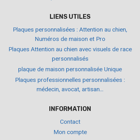
LIENS UTILES
Plaques personnalisées : Attention au chien,
Numéros de maison et Pro
Plaques Attention au chien avec visuels de race
personnalisés
plaque de maison personnalisée Unique
Plaques professionnelles personnalisées :
médecin, avocat, artisan…
INFORMATION
Contact
Mon compte