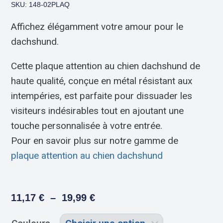
SKU: 148-02PLAQ
Affichez élégamment votre amour pour le
dachshund.
Cette plaque attention au chien dachshund de
haute qualité, conçue en métal résistant aux
intempéries, est parfaite pour dissuader les
visiteurs indésirables tout en ajoutant une
touche personnalisée à votre entrée.
Pour en savoir plus sur notre gamme de
plaque attention au chien dachshund
11,17
€
–
19,99
€