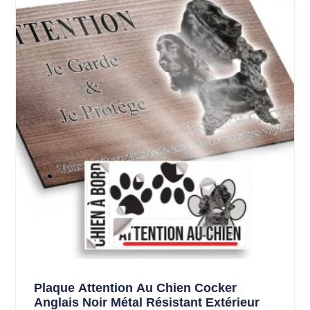
Plaque Attention Au Chien Cocker
Anglais Noir Métal Résistant Extérieur