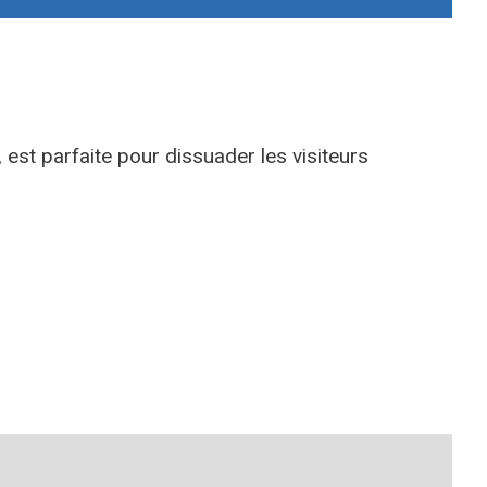
 est parfaite pour dissuader les visiteurs