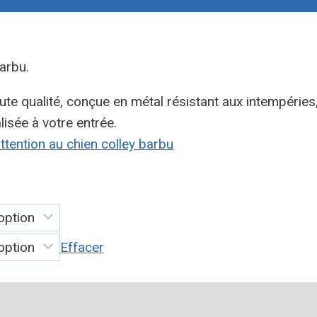
arbu.
ute qualité, conçue en métal résistant aux intempéries,
isée à votre entrée.
ttention au chien colley barbu
Effacer