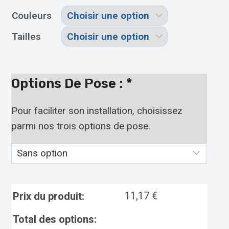
Couleurs
Tailles
Options De Pose :
*
Pour faciliter son installation, choisissez
parmi nos trois options de pose.
11,17
€
Prix du produit:
Total des options: