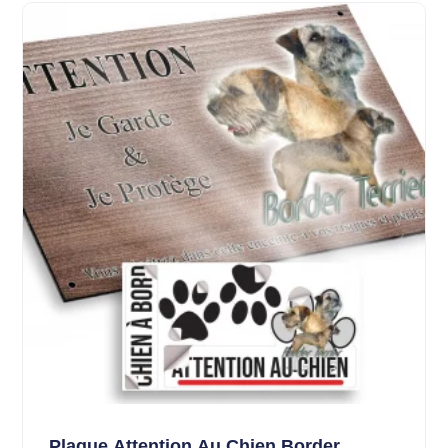
Plaque Attention Au Chien Border