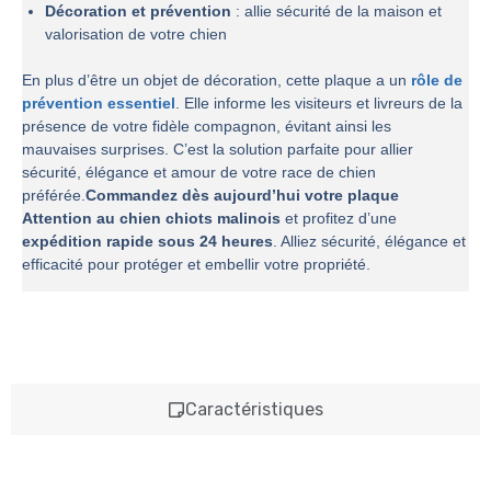
Décoration et prévention
: allie sécurité de la maison et
valorisation de votre chien
En plus d’être un objet de décoration, cette plaque a un
rôle de
prévention essentiel
. Elle informe les visiteurs et livreurs de la
présence de votre fidèle compagnon, évitant ainsi les
mauvaises surprises. C’est la solution parfaite pour allier
sécurité, élégance et amour de votre race de chien
préférée.
Commandez dès aujourd’hui votre plaque
Attention au chien chiots malinois
et profitez d’une
expédition rapide sous 24 heures
. Alliez sécurité, élégance et
efficacité pour protéger et embellir votre propriété.
Caractéristiques