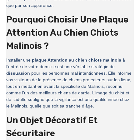
que par son apparence.
Pourquoi Choisir Une Plaque
Attention Au Chien Chiots
Malinois ?
Installer une
plaque Attention au chien chiots malinois
à
l’entrée de votre domicile est une véritable stratégie de
dissuasion
pour les personnes mal intentionnées. Elle informe
vos visiteurs de la présence de chiens protecteurs sur les lieux,
tout en mettant en avant la spécificité du Malinois, reconnu
comme l’un des meilleurs chiens de garde. L’image du chiot et
de l’adulte souligne que la vigilance est une qualité innée chez
le Malinois, quelle que soit sa tranche d’âge.
Un Objet Décoratif Et
Sécuritaire