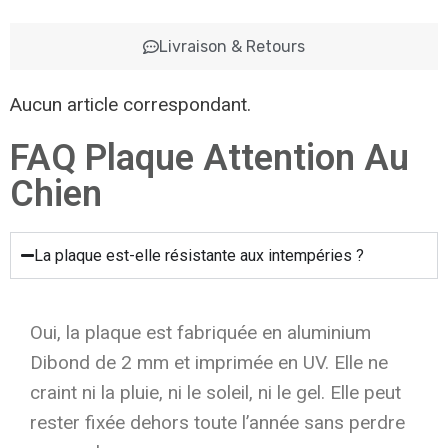
Livraison & Retours
Aucun article correspondant.
FAQ Plaque Attention Au
Chien
La plaque est-elle résistante aux intempéries ?
Oui, la plaque est fabriquée en aluminium
Dibond de 2 mm et imprimée en UV. Elle ne
craint ni la pluie, ni le soleil, ni le gel. Elle peut
rester fixée dehors toute l’année sans perdre