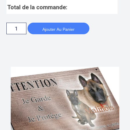
Total de la commande:
Ajouter Au Panier