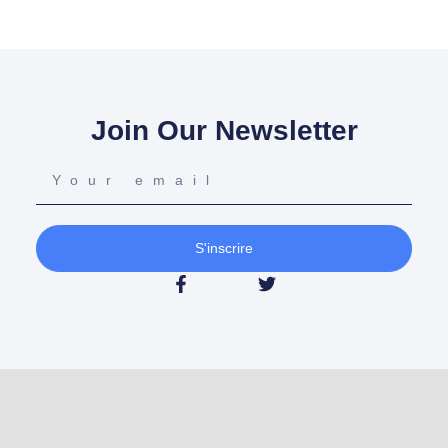
Join Our Newsletter
S'inscrire