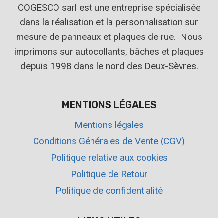
COGESCO sarl est une entreprise spécialisée
dans la réalisation et la personnalisation sur
mesure de panneaux et plaques de rue. Nous
imprimons sur autocollants, bâches et plaques
depuis 1998 dans le nord des Deux-Sèvres.
MENTIONS LÉGALES
Mentions légales
Conditions Générales de Vente (CGV)
Politique relative aux cookies
Politique de Retour
Politique de confidentialité