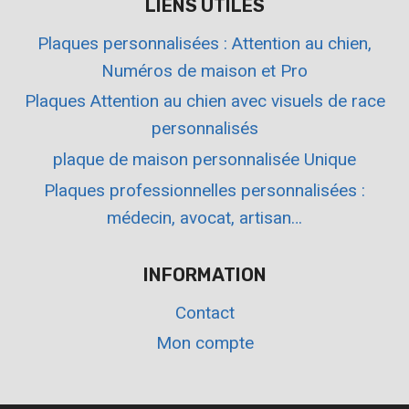
LIENS UTILES
Plaques personnalisées : Attention au chien,
Numéros de maison et Pro
Plaques Attention au chien avec visuels de race
personnalisés
plaque de maison personnalisée Unique
Plaques professionnelles personnalisées :
médecin, avocat, artisan…
INFORMATION
Contact
Mon compte