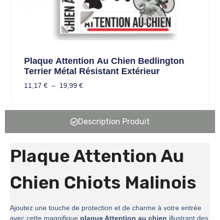
Plaque Attention Au Chien Bedlington
Terrier Métal Résistant Extérieur
11,17
€
–
19,99
€
Description Produit
Plaque Attention Au
Chien Chiots Malinois
Ajoutez une touche de protection et de charme à votre entrée
avec cette magnifique
plaque Attention au chien
illustrant des