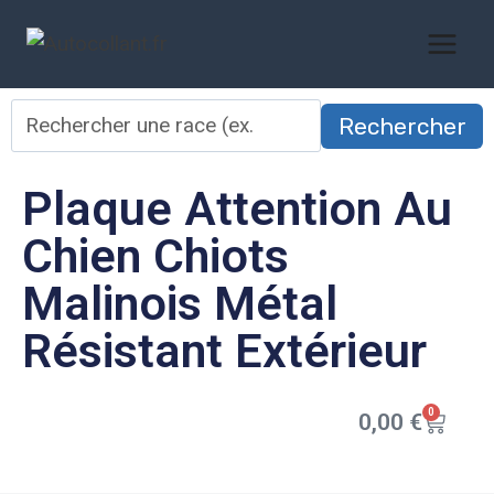
Rechercher
Plaque Attention Au
Chien Chiots
Malinois Métal
Résistant Extérieur
0
0,00
€