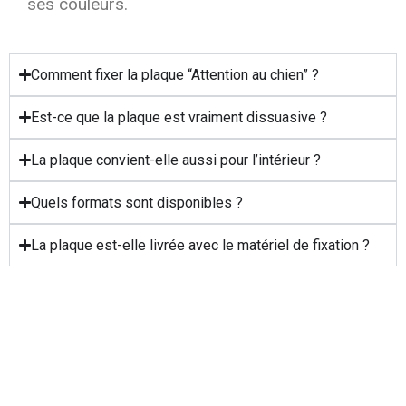
ses couleurs.
Comment fixer la plaque “Attention au chien” ?
Est-ce que la plaque est vraiment dissuasive ?
La plaque convient-elle aussi pour l’intérieur ?
Quels formats sont disponibles ?
La plaque est-elle livrée avec le matériel de fixation ?