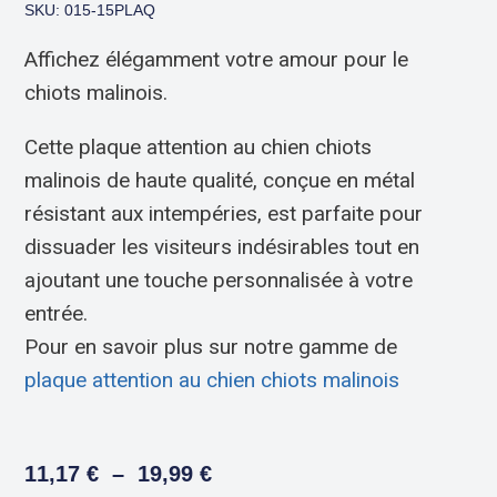
SKU: 015-15PLAQ
Affichez élégamment votre amour pour le
chiots malinois.
Cette plaque attention au chien chiots
malinois de haute qualité, conçue en métal
résistant aux intempéries, est parfaite pour
dissuader les visiteurs indésirables tout en
ajoutant une touche personnalisée à votre
entrée.
Pour en savoir plus sur notre gamme de
plaque attention au chien chiots malinois
11,17
€
–
19,99
€