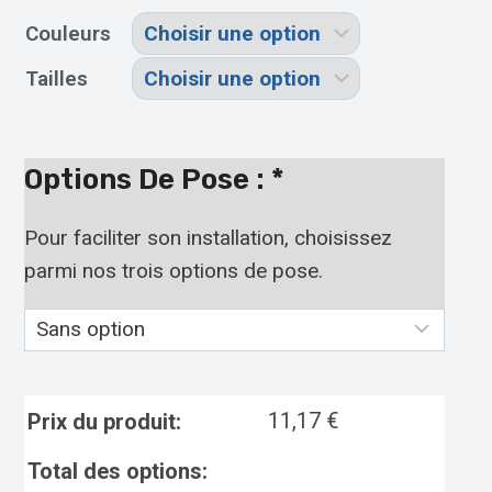
Couleurs
Tailles
Options De Pose :
*
Pour faciliter son installation, choisissez
parmi nos trois options de pose.
11,17
€
Prix du produit:
Total des options: