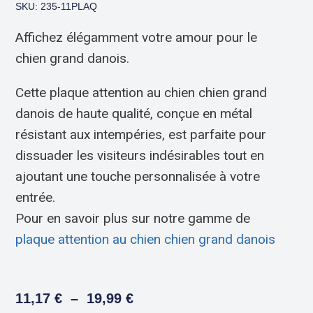
SKU: 235-11PLAQ
Affichez élégamment votre amour pour le
chien grand danois.
Cette plaque attention au chien chien grand
danois de haute qualité, conçue en métal
résistant aux intempéries, est parfaite pour
dissuader les visiteurs indésirables tout en
ajoutant une touche personnalisée à votre
entrée.
Pour en savoir plus sur notre gamme de
plaque attention au chien chien grand danois
11,17
€
–
19,99
€