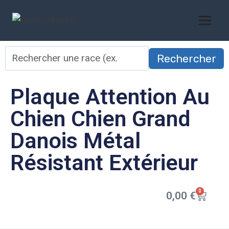
Rechercher
Plaque Attention Au
Chien Chien Grand
Danois Métal
Résistant Extérieur
0
0,00
€