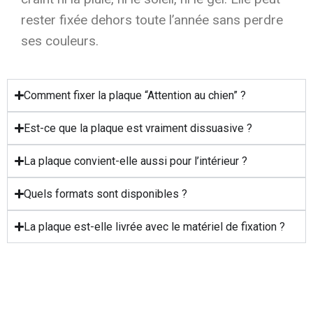
rester fixée dehors toute l’année sans perdre
ses couleurs.
Comment fixer la plaque “Attention au chien” ?
Est-ce que la plaque est vraiment dissuasive ?
La plaque convient-elle aussi pour l’intérieur ?
Quels formats sont disponibles ?
La plaque est-elle livrée avec le matériel de fixation ?