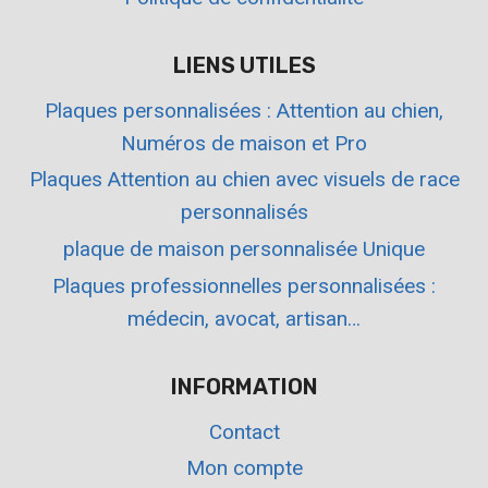
LIENS UTILES
Plaques personnalisées : Attention au chien,
Numéros de maison et Pro
Plaques Attention au chien avec visuels de race
personnalisés
plaque de maison personnalisée Unique
Plaques professionnelles personnalisées :
médecin, avocat, artisan…
INFORMATION
Contact
Mon compte