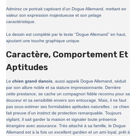
Admirez ce portrait captivant d’un Dogue Allemand, mettant en
valeur son expression majestueuse et son pelage
caractéristique.
Le dessin est complété par le texte ‘’Dogue Allemand’’ en haut,
ajoutant une touche graphique unique.
Caractère, Comportement Et
Aptitudes
Le
chien grand danois
, aussi appelé Dogue Allemand, séduit
par son allure noble et sa stature impressionnante. Derrière
cette prestance, se cache un compagnon fidèle reconnu pour sa
douceur et sa sensibilité envers son entourage. Mais, il ne faut
pas sous-estimer ses formidables aptitudes naturelles : ce chien
fait preuve d’un instinct de protection remarquable. Toujours
vigilant, il sait garder la maison et signaler toute présence
étrangère avec assurance. Très attaché à sa famille, le Dogue
Allemand est à la fois un excellent gardien et un ami loyal, prêt à