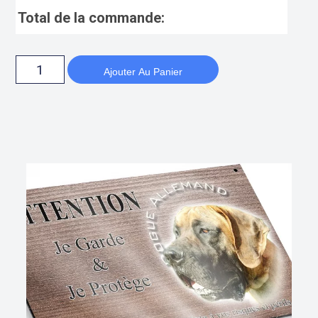
Total de la commande:
Ajouter Au Panier