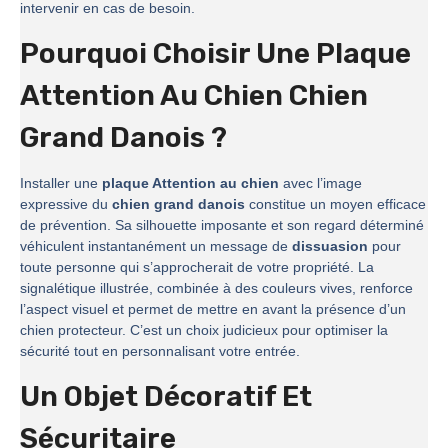
intervenir en cas de besoin.
Pourquoi Choisir Une Plaque
Attention Au Chien Chien
Grand Danois ?
Installer une
plaque Attention au chien
avec l’image
expressive du
chien grand danois
constitue un moyen efficace
de prévention. Sa silhouette imposante et son regard déterminé
véhiculent instantanément un message de
dissuasion
pour
toute personne qui s’approcherait de votre propriété. La
signalétique illustrée, combinée à des couleurs vives, renforce
l’aspect visuel et permet de mettre en avant la présence d’un
chien protecteur. C’est un choix judicieux pour optimiser la
sécurité tout en personnalisant votre entrée.
Un Objet Décoratif Et
Sécuritaire