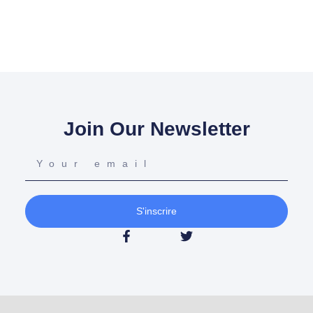
Join Our Newsletter
S'inscrire