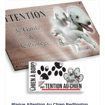
Plaque Attention Au Chien Bedlington