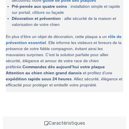
découvrez notre
guide de pose des plaques
Pré-percée aux quatre coins
: installation simple et rapide
sur portail, clôture ou façade
Décoration et prévention
: allie sécurité de la maison et
valorisation de votre chien
En plus d’être un objet de décoration, cette plaque a un
rôle de
prévention essentiel
. Elle informe les visiteurs et livreurs de la
présence de votre fidèle compagnon, évitant ainsi les
mauvaises surprises. C’est la solution parfaite pour allier
sécurité, élégance et amour de votre race de chien
préférée.
Commandez dès aujourd’hui votre plaque
Attention au chien chien grand danois
et profitez d’une
expédition rapide sous 24 heures
. Alliez sécurité, élégance et
efficacité pour protéger et embellir votre propriété.
Caractéristiques