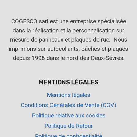
COGESCO sarl est une entreprise spécialisée
dans la réalisation et la personnalisation sur
mesure de panneaux et plaques de rue. Nous
imprimons sur autocollants, bâches et plaques
depuis 1998 dans le nord des Deux-Sèvres.
MENTIONS LÉGALES
Mentions légales
Conditions Générales de Vente (CGV)
Politique relative aux cookies
Politique de Retour
Politique de confidentialité