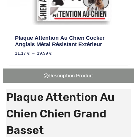
Plaque Attention Au Chien Cocker
Anglais Métal Résistant Extérieur
11,17
€
–
19,99
€
Description Produit
Plaque Attention Au
Chien Chien Grand
Basset