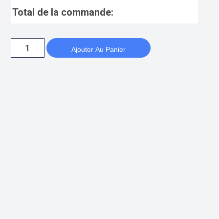
Total de la commande:
Ajouter Au Panier