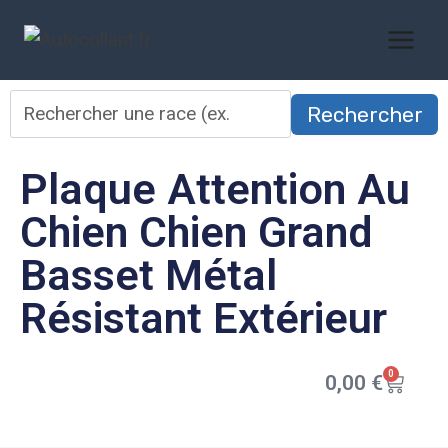
Rechercher
Plaque Attention Au
Chien Chien Grand
Basset Métal
Résistant Extérieur
0
0,00
€