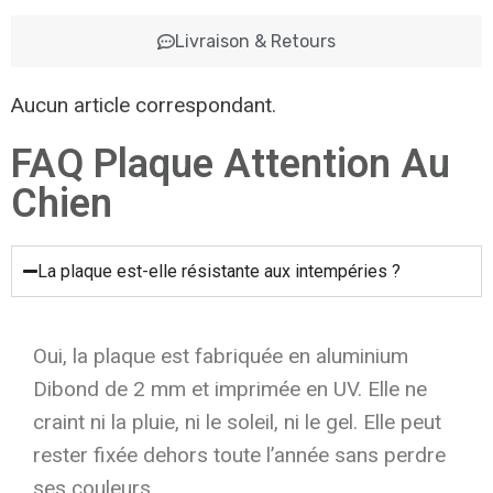
Livraison & Retours
Aucun article correspondant.
FAQ Plaque Attention Au
Chien
La plaque est-elle résistante aux intempéries ?
Oui, la plaque est fabriquée en aluminium
Dibond de 2 mm et imprimée en UV. Elle ne
craint ni la pluie, ni le soleil, ni le gel. Elle peut
rester fixée dehors toute l’année sans perdre
ses couleurs.