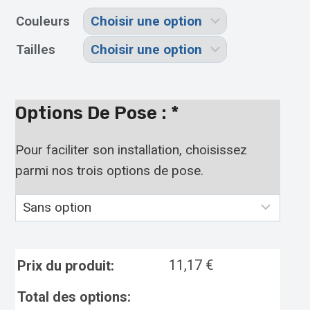
Couleurs
Tailles
Options De Pose :
*
Pour faciliter son installation, choisissez
parmi nos trois options de pose.
11,17
€
Prix du produit:
Total des options: