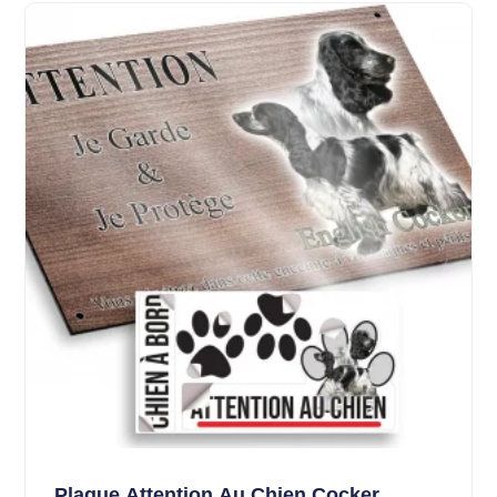
Plaque Attention Au Chien Cocker