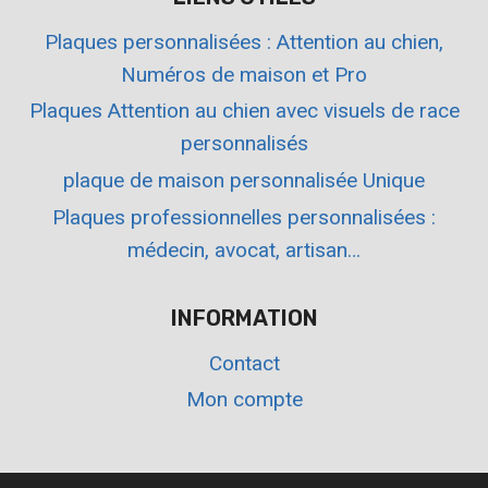
Plaques personnalisées : Attention au chien,
Numéros de maison et Pro
Plaques Attention au chien avec visuels de race
personnalisés
plaque de maison personnalisée Unique
Plaques professionnelles personnalisées :
médecin, avocat, artisan…
INFORMATION
Contact
Mon compte