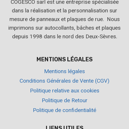
COGESCO sarl est une entreprise spécialisée
dans la réalisation et la personnalisation sur
mesure de panneaux et plaques de rue. Nous
imprimons sur autocollants, bâches et plaques
depuis 1998 dans le nord des Deux-Sèvres.
MENTIONS LÉGALES
Mentions légales
Conditions Générales de Vente (CGV)
Politique relative aux cookies
Politique de Retour
Politique de confidentialité
LIENS UTILES