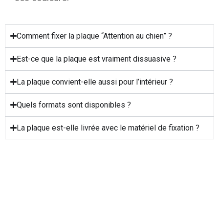
Comment fixer la plaque “Attention au chien” ?
Est-ce que la plaque est vraiment dissuasive ?
La plaque convient-elle aussi pour l’intérieur ?
Quels formats sont disponibles ?
La plaque est-elle livrée avec le matériel de fixation ?