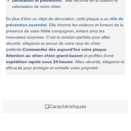
Décoration et prévention
: allie sécurité de la maison et
valorisation de votre chien
En plus d’être un objet de décoration, cette plaque a un
rôle de
prévention essentiel
. Elle informe les visiteurs et livreurs de la
présence de votre fidèle compagnon, évitant ainsi les
mauvaises surprises. C’est la solution parfaite pour allier
sécurité, élégance et amour de votre race de chien
préférée.
Commandez dès aujourd’hui votre plaque
Attention au chien chien grand basset
et profitez d’une
expédition rapide sous 24 heures
. Alliez sécurité, élégance et
efficacité pour protéger et embellir votre propriété.
Caractéristiques