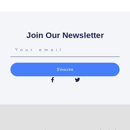
Join Our Newsletter
S'inscrire