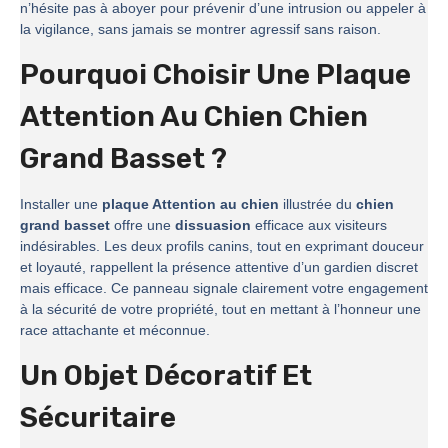
n’hésite pas à aboyer pour prévenir d’une intrusion ou appeler à
la vigilance, sans jamais se montrer agressif sans raison.
Pourquoi Choisir Une Plaque
Attention Au Chien Chien
Grand Basset ?
Installer une
plaque Attention au chien
illustrée du
chien
grand basset
offre une
dissuasion
efficace aux visiteurs
indésirables. Les deux profils canins, tout en exprimant douceur
et loyauté, rappellent la présence attentive d’un gardien discret
mais efficace. Ce panneau signale clairement votre engagement
à la sécurité de votre propriété, tout en mettant à l’honneur une
race attachante et méconnue.
Un Objet Décoratif Et
Sécuritaire