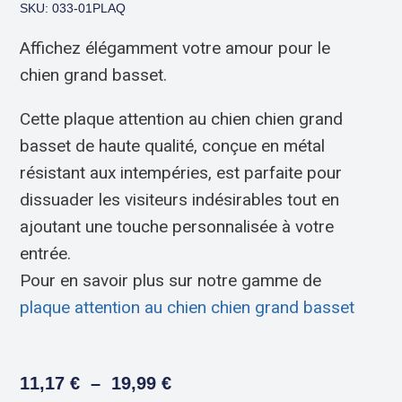
SKU: 033-01PLAQ
Affichez élégamment votre amour pour le
chien grand basset.
Cette plaque attention au chien chien grand
basset de haute qualité, conçue en métal
résistant aux intempéries, est parfaite pour
dissuader les visiteurs indésirables tout en
ajoutant une touche personnalisée à votre
entrée.
Pour en savoir plus sur notre gamme de
plaque attention au chien chien grand basset
11,17
€
–
19,99
€