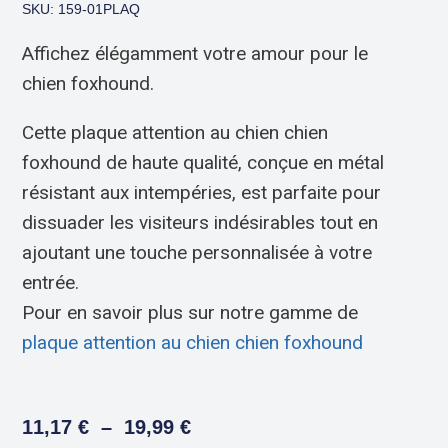
SKU: 159-01PLAQ
Affichez élégamment votre amour pour le
chien foxhound.
Cette plaque attention au chien chien
foxhound de haute qualité, conçue en métal
résistant aux intempéries, est parfaite pour
dissuader les visiteurs indésirables tout en
ajoutant une touche personnalisée à votre
entrée.
Pour en savoir plus sur notre gamme de
plaque attention au chien chien foxhound
11,17
€
–
19,99
€