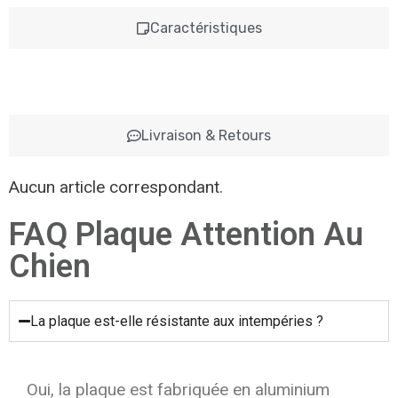
Caractéristiques
Livraison & Retours
Aucun article correspondant.
FAQ Plaque Attention Au
Chien
La plaque est-elle résistante aux intempéries ?
Oui, la plaque est fabriquée en aluminium