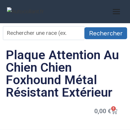
Rechercher
Plaque Attention Au
Chien Chien
Foxhound Métal
Résistant Extérieur
0
0,00
€