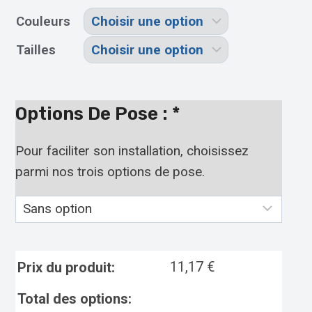
Couleurs
Tailles
Options De Pose :
*
Pour faciliter son installation, choisissez
parmi nos trois options de pose.
11,17
€
Prix du produit:
Total des options: