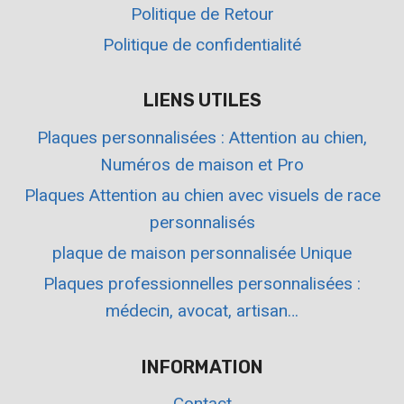
Politique de Retour
Politique de confidentialité
LIENS UTILES
Plaques personnalisées : Attention au chien,
Numéros de maison et Pro
Plaques Attention au chien avec visuels de race
personnalisés
plaque de maison personnalisée Unique
Plaques professionnelles personnalisées :
médecin, avocat, artisan…
INFORMATION
Contact