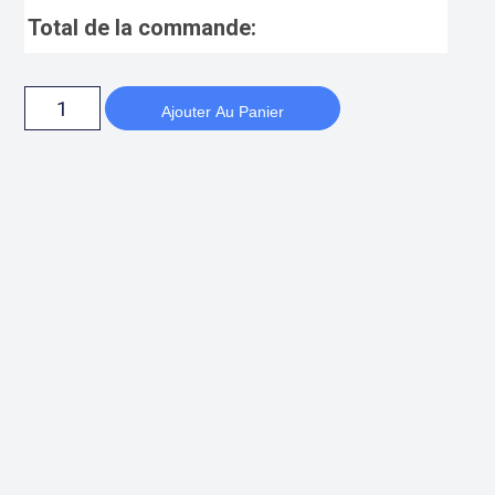
Total de la commande:
Ajouter Au Panier