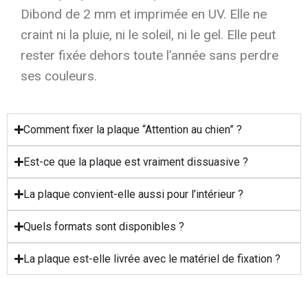
Dibond de 2 mm et imprimée en UV. Elle ne
craint ni la pluie, ni le soleil, ni le gel. Elle peut
rester fixée dehors toute l’année sans perdre
ses couleurs.
Comment fixer la plaque “Attention au chien” ?
Est-ce que la plaque est vraiment dissuasive ?
La plaque convient-elle aussi pour l’intérieur ?
Quels formats sont disponibles ?
La plaque est-elle livrée avec le matériel de fixation ?