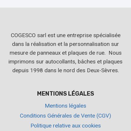
COGESCO sarl est une entreprise spécialisée
dans la réalisation et la personnalisation sur
mesure de panneaux et plaques de rue. Nous
imprimons sur autocollants, bâches et plaques
depuis 1998 dans le nord des Deux-Sèvres.
MENTIONS LÉGALES
Mentions légales
Conditions Générales de Vente (CGV)
Politique relative aux cookies