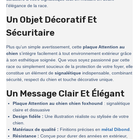
l’élégance de la race.
Un Objet Décoratif Et
Sécuritaire
Plus qu’un simple avertissement, cette
plaque Attention au
chien
s’intègre facilement à tout environnement extérieur grâce
à son esthétique soignée. Que vous soyez passionné par cette
race ou simplement soucieux de la protection de votre foyer, elle
constitue un élément de
signalétique
indispensable, combinant
sécurité, respect du chien et touche décorative unique.
Un Message Clair Et Élégant
Plaque Attention au chien chien foxhound
: signalétique
claire et dissuasive
Design fidèle :
Une illustration réaliste ou stylisée de votre
chien.
Matériaux de qualité :
Finitions précises en
métal Dibond
.
Résistance :
Conçue pour durer des années en extérieur,