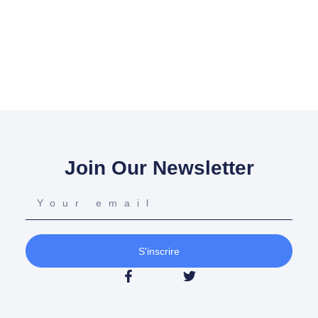
Join Our Newsletter
S'inscrire