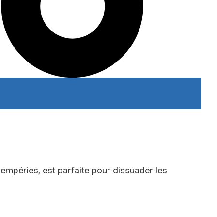
tempéries, est parfaite pour dissuader les