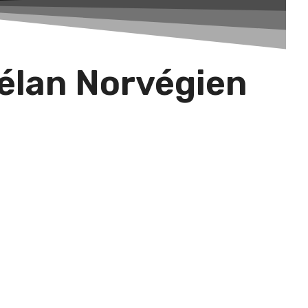
’élan Norvégien