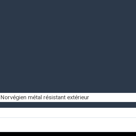
 Norvégien métal résistant extérieur