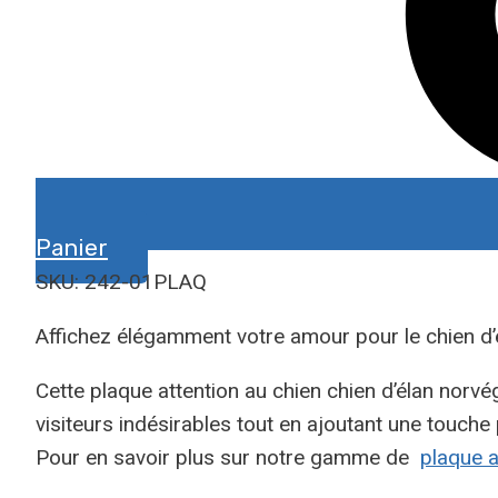
Panier
SKU: 242-01PLAQ
Affichez élégamment votre amour pour le chien d’
Cette plaque attention au chien chien d’élan norvé
visiteurs indésirables tout en ajoutant une touche
Pour en savoir plus sur notre gamme de
plaque a