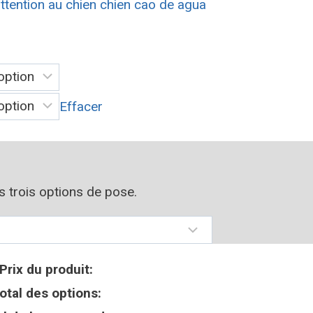
ttention au chien chien cao de agua
Effacer
os trois options de pose.
Prix du produit:
otal des options: