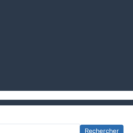
Rechercher