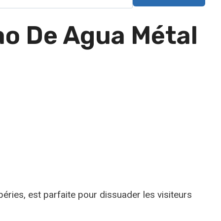
ao De Agua Métal
éries, est parfaite pour dissuader les visiteurs