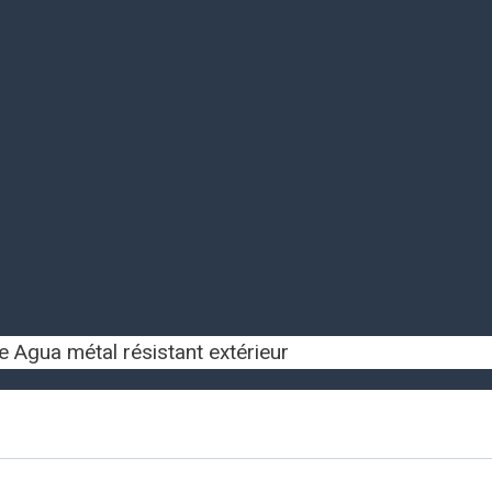
e Agua métal résistant extérieur