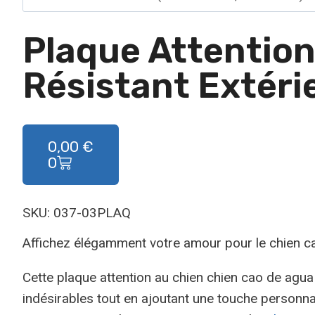
Plaque Attention
Résistant Extéri
0,00
€
0
SKU: 037-03PLAQ
Affichez élégamment votre amour pour le chien c
Cette plaque attention au chien chien cao de agua 
indésirables tout en ajoutant une touche personnal