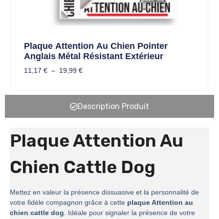
Plaque Attention Au Chien Pointer
Anglais Métal Résistant Extérieur
11,17
€
–
19,99
€
Description Produit
Plaque Attention Au
Chien Cattle Dog
Mettez en valeur la présence dissuasive et la personnalité de
votre fidèle compagnon grâce à cette
plaque Attention au
chien cattle dog
. Idéale pour signaler la présence de votre