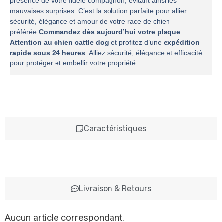
présence de votre fidèle compagnon, évitant ainsi les
mauvaises surprises. C’est la solution parfaite pour allier
sécurité, élégance et amour de votre race de chien
préférée.
Commandez dès aujourd’hui votre plaque
Attention au chien cattle dog
et profitez d’une
expédition
rapide sous 24 heures
. Alliez sécurité, élégance et efficacité
pour protéger et embellir votre propriété.
Caractéristiques
Livraison & Retours
Aucun article correspondant.