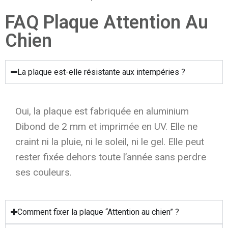
FAQ Plaque Attention Au
Chien
La plaque est-elle résistante aux intempéries ?
Oui, la plaque est fabriquée en aluminium
Dibond de 2 mm et imprimée en UV. Elle ne
craint ni la pluie, ni le soleil, ni le gel. Elle peut
rester fixée dehors toute l’année sans perdre
ses couleurs.
Comment fixer la plaque “Attention au chien” ?