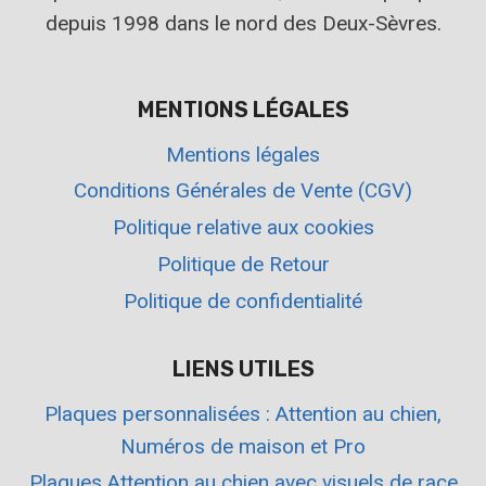
depuis 1998 dans le nord des Deux-Sèvres.
MENTIONS LÉGALES
Mentions légales
Conditions Générales de Vente (CGV)
Politique relative aux cookies
Politique de Retour
Politique de confidentialité
LIENS UTILES
Plaques personnalisées : Attention au chien,
Numéros de maison et Pro
Plaques Attention au chien avec visuels de race