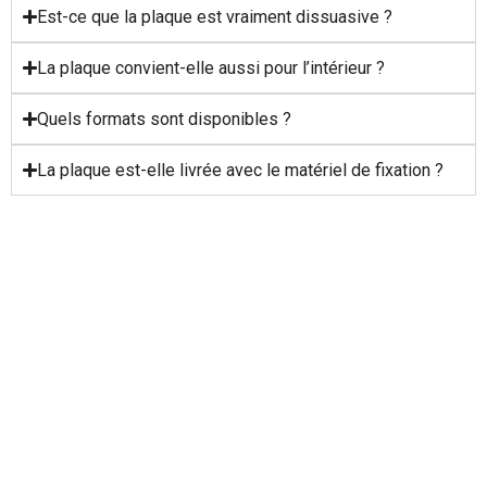
Est-ce que la plaque est vraiment dissuasive ?
La plaque convient-elle aussi pour l’intérieur ?
Quels formats sont disponibles ?
La plaque est-elle livrée avec le matériel de fixation ?