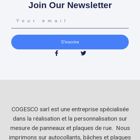
Join Our Newsletter
S'inscrire
COGESCO sarl est une entreprise spécialisée
dans la réalisation et la personnalisation sur
mesure de panneaux et plaques de rue. Nous
imprimons sur autocollants, bâches et plaques