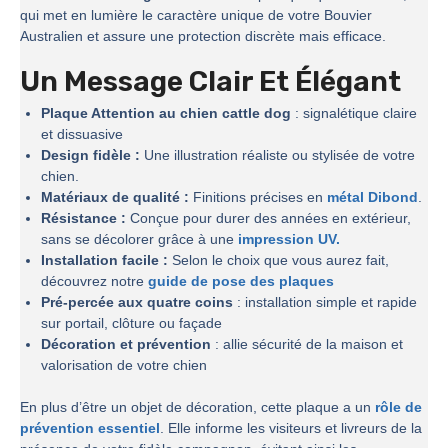
qui met en lumière le caractère unique de votre Bouvier
Australien et assure une protection discrète mais efficace.
Un Message Clair Et Élégant
Plaque Attention au chien cattle dog
: signalétique claire
et dissuasive
Design fidèle :
Une illustration réaliste ou stylisée de votre
chien.
Matériaux de qualité :
Finitions précises en
métal Dibond
.
Résistance :
Conçue pour durer des années en extérieur,
sans se décolorer grâce à une
impression UV.
Installation facile :
Selon le choix que vous aurez fait,
découvrez notre
guide de pose des plaques
Pré-percée aux quatre coins
: installation simple et rapide
sur portail, clôture ou façade
Décoration et prévention
: allie sécurité de la maison et
valorisation de votre chien
En plus d’être un objet de décoration, cette plaque a un
rôle de
prévention essentiel
. Elle informe les visiteurs et livreurs de la