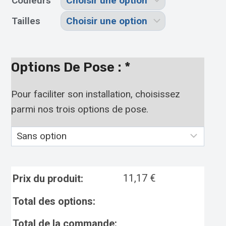
Couleurs
Tailles
Options De Pose :
*
Pour faciliter son installation, choisissez
parmi nos trois options de pose.
11,17
€
Prix du produit:
Total des options:
Total de la commande: