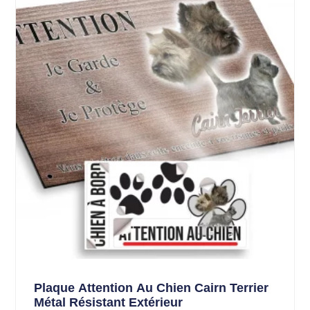
Plaque Attention Au Chien Cairn Terrier
Métal Résistant Extérieur