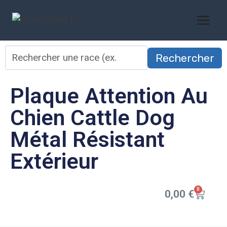
Rechercher
Plaque Attention Au
Chien Cattle Dog
Métal Résistant
Extérieur
0
0,00
€