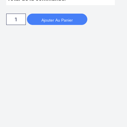
Ajouter Au Panier