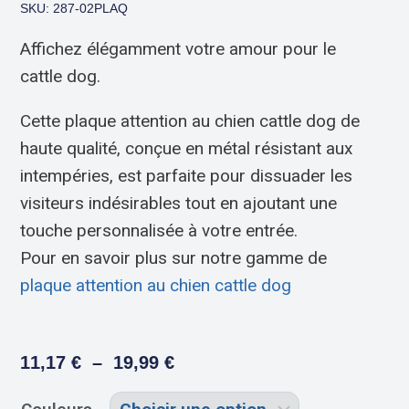
SKU: 287-02PLAQ
Affichez élégamment votre amour pour le
cattle dog.
Cette plaque attention au chien cattle dog de
haute qualité, conçue en métal résistant aux
intempéries, est parfaite pour dissuader les
visiteurs indésirables tout en ajoutant une
touche personnalisée à votre entrée.
Pour en savoir plus sur notre gamme de
plaque attention au chien cattle dog
11,17
€
–
19,99
€