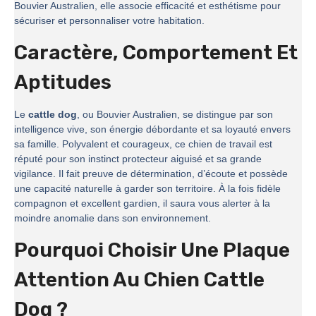
Bouvier Australien, elle associe efficacité et esthétisme pour
sécuriser et personnaliser votre habitation.
Caractère, Comportement Et
Aptitudes
Le
cattle dog
, ou Bouvier Australien, se distingue par son
intelligence vive, son énergie débordante et sa loyauté envers
sa famille. Polyvalent et courageux, ce chien de travail est
réputé pour son instinct protecteur aiguisé et sa grande
vigilance. Il fait preuve de détermination, d’écoute et possède
une capacité naturelle à garder son territoire. À la fois fidèle
compagnon et excellent gardien, il saura vous alerter à la
moindre anomalie dans son environnement.
Pourquoi Choisir Une Plaque
Attention Au Chien Cattle
Dog ?