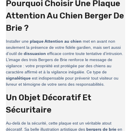
Pourquoi Choisir Une Plaque
Attention Au Chien Berger De
Brie ?
Installer une
plaque Attention au chien
met en avant non
seulement la présence de votre fidèle gardien, mais sert aussi
d’outil de
dissuasion
efficace contre toute tentative d’intrusion.
L’image des trois Bergers de Brie renforce le message de
vigilance : votre propriété est protégée par des chiens au
caractère affirmé et à la vigilance inégalée. Ce type de
signalétique
est indispensable pour prévenir tout visiteur ou
livreur et témoigne de votre sens des responsabilités.
Un Objet Décoratif Et
Sécuritaire
Au-delà de la sécurité, cette plaque est un véritable atout
décoratif. Sa belle illustration artistique des
bergers de brie
en