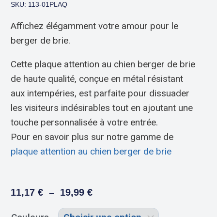
SKU: 113-01PLAQ
Affichez élégamment votre amour pour le
berger de brie.
Cette plaque attention au chien berger de brie
de haute qualité, conçue en métal résistant
aux intempéries, est parfaite pour dissuader
les visiteurs indésirables tout en ajoutant une
touche personnalisée à votre entrée.
Pour en savoir plus sur notre gamme de
plaque attention au chien berger de brie
11,17
€
–
19,99
€