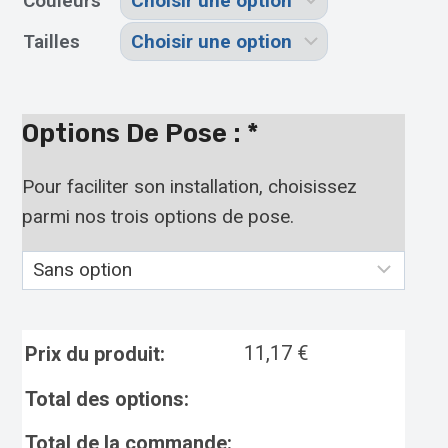
Couleurs
Tailles
Options De Pose :
*
Pour faciliter son installation, choisissez
parmi nos trois options de pose.
11,17
€
Prix du produit:
Total des options:
Total de la commande: