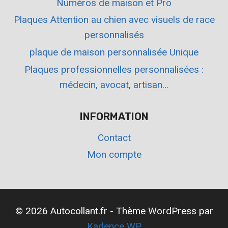
Numéros de maison et Pro
Plaques Attention au chien avec visuels de race
personnalisés
plaque de maison personnalisée Unique
Plaques professionnelles personnalisées :
médecin, avocat, artisan…
INFORMATION
Contact
Mon compte
© 2026 Autocollant.fr - Thème WordPress par
Kadence WP