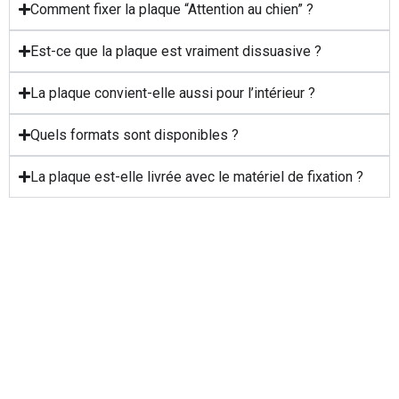
Comment fixer la plaque “Attention au chien” ?
Est-ce que la plaque est vraiment dissuasive ?
La plaque convient-elle aussi pour l’intérieur ?
Quels formats sont disponibles ?
La plaque est-elle livrée avec le matériel de fixation ?