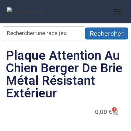
Rechercher
Plaque Attention Au
Chien Berger De Brie
Métal Résistant
Extérieur
0
0,00
€