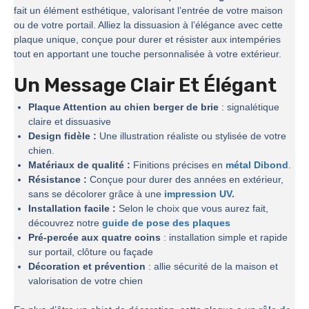
fait un élément esthétique, valorisant l’entrée de votre maison
ou de votre portail. Alliez la dissuasion à l’élégance avec cette
plaque unique, conçue pour durer et résister aux intempéries
tout en apportant une touche personnalisée à votre extérieur.
Un Message Clair Et Élégant
Plaque Attention au chien berger de brie
: signalétique
claire et dissuasive
Design fidèle :
Une illustration réaliste ou stylisée de votre
chien.
Matériaux de qualité :
Finitions précises en
métal Dibond
.
Résistance :
Conçue pour durer des années en extérieur,
sans se décolorer grâce à une
impression UV.
Installation facile :
Selon le choix que vous aurez fait,
découvrez notre
guide de pose des plaques
Pré-percée aux quatre coins
: installation simple et rapide
sur portail, clôture ou façade
Décoration et prévention
: allie sécurité de la maison et
valorisation de votre chien