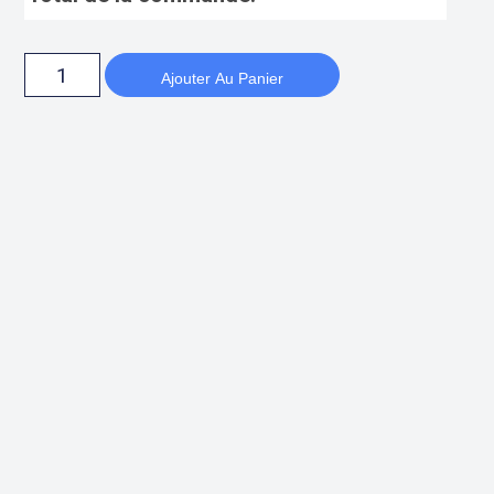
Ajouter Au Panier