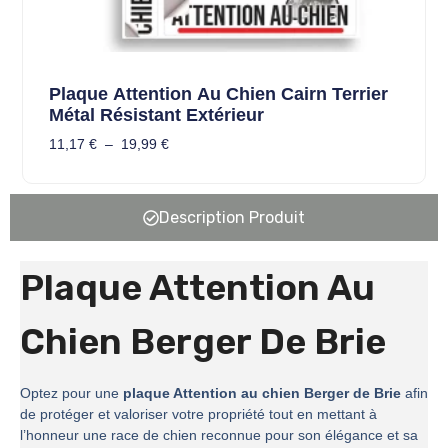
Plaque Attention Au Chien Cairn Terrier
Métal Résistant Extérieur
11,17
€
–
19,99
€
Description Produit
Plaque Attention Au
Chien Berger De Brie
Optez pour une
plaque Attention au chien Berger de Brie
afin
de protéger et valoriser votre propriété tout en mettant à
l’honneur une race de chien reconnue pour son élégance et sa