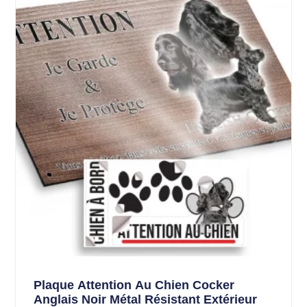
Plaque Attention Au Chien Cocker
Anglais Noir Métal Résistant Extérieur