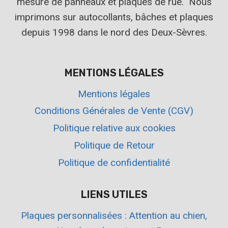
mesure de panneaux et plaques de rue. Nous
imprimons sur autocollants, bâches et plaques
depuis 1998 dans le nord des Deux-Sèvres.
MENTIONS LÉGALES
Mentions légales
Conditions Générales de Vente (CGV)
Politique relative aux cookies
Politique de Retour
Politique de confidentialité
LIENS UTILES
Plaques personnalisées : Attention au chien,