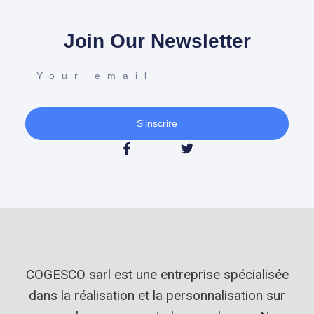
Join Our Newsletter
S'inscrire
COGESCO sarl est une entreprise spécialisée
dans la réalisation et la personnalisation sur