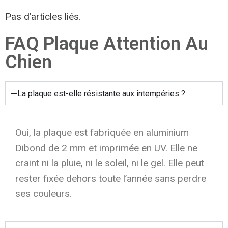
Pas d’articles liés.
FAQ Plaque Attention Au
Chien
La plaque est-elle résistante aux intempéries ?
Oui, la plaque est fabriquée en aluminium
Dibond de 2 mm et imprimée en UV. Elle ne
craint ni la pluie, ni le soleil, ni le gel. Elle peut
rester fixée dehors toute l’année sans perdre
ses couleurs.