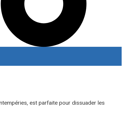
intempéries, est parfaite pour dissuader les