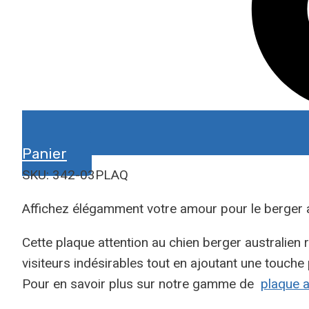
Panier
SKU: 342-03PLAQ
Affichez élégamment votre amour pour le berger a
Cette plaque attention au chien berger australien 
visiteurs indésirables tout en ajoutant une touche
Pour en savoir plus sur notre gamme de
plaque a