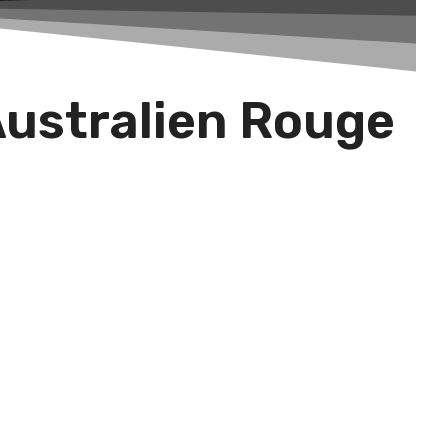
Australien Rouge