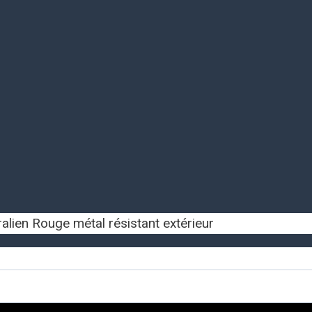
alien Rouge métal résistant extérieur