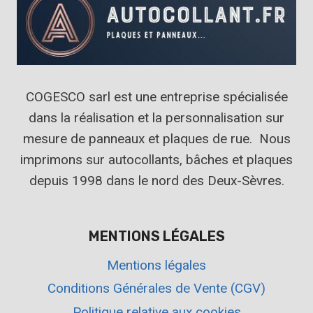
COGESCO sarl est une entreprise spécialisée
dans la réalisation et la personnalisation sur
mesure de panneaux et plaques de rue. Nous
imprimons sur autocollants, bâches et plaques
depuis 1998 dans le nord des Deux-Sèvres.
MENTIONS LÉGALES
Mentions légales
Conditions Générales de Vente (CGV)
Politique relative aux cookies