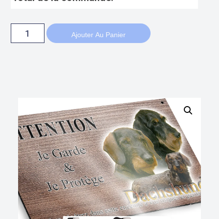
Ajouter Au Panier