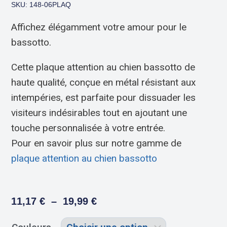
SKU: 148-06PLAQ
Affichez élégamment votre amour pour le
bassotto.
Cette plaque attention au chien bassotto de
haute qualité, conçue en métal résistant aux
intempéries, est parfaite pour dissuader les
visiteurs indésirables tout en ajoutant une
touche personnalisée à votre entrée.
Pour en savoir plus sur notre gamme de
plaque attention au chien bassotto
11,17
€
–
19,99
€