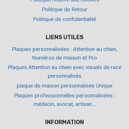
Politique de Retour
Politique de confidentialité
LIENS UTILES
Plaques personnalisées : Attention au chien,
Numéros de maison et Pro
Plaques Attention au chien avec visuels de race
personnalisés
plaque de maison personnalisée Unique
Plaques professionnelles personnalisées :
médecin, avocat, artisan…
INFORMATION