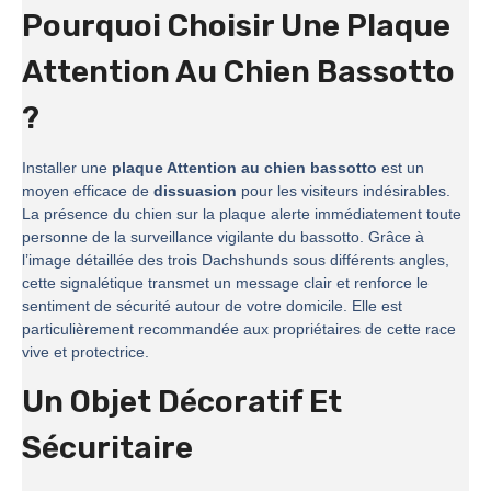
Pourquoi Choisir Une Plaque
Attention Au Chien Bassotto
?
Installer une
plaque Attention au chien bassotto
est un
moyen efficace de
dissuasion
pour les visiteurs indésirables.
La présence du chien sur la plaque alerte immédiatement toute
personne de la surveillance vigilante du bassotto. Grâce à
l’image détaillée des trois Dachshunds sous différents angles,
cette signalétique transmet un message clair et renforce le
sentiment de sécurité autour de votre domicile. Elle est
particulièrement recommandée aux propriétaires de cette race
vive et protectrice.
Un Objet Décoratif Et
Sécuritaire