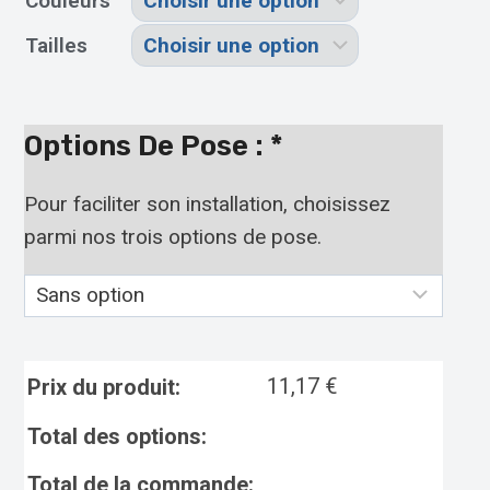
Couleurs
Tailles
Options De Pose :
*
Pour faciliter son installation, choisissez
parmi nos trois options de pose.
11,17
€
Prix du produit:
Total des options:
Total de la commande: