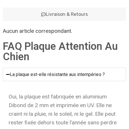
Livraison & Retours
Aucun article correspondant.
FAQ Plaque Attention Au
Chien
La plaque est-elle résistante aux intempéries ?
Oui, la plaque est fabriquée en aluminium
Dibond de 2 mm et imprimée en UV. Elle ne
craint ni la pluie, ni le soleil, ni le gel. Elle peut
rester fixée dehors toute l’année sans perdre