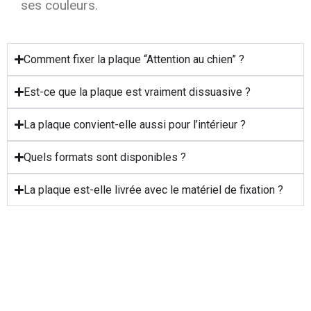
ses couleurs.
Comment fixer la plaque “Attention au chien” ?
Est-ce que la plaque est vraiment dissuasive ?
La plaque convient-elle aussi pour l’intérieur ?
Quels formats sont disponibles ?
La plaque est-elle livrée avec le matériel de fixation ?