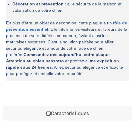
Décoration et prévention
: allie sécurité de la maison et
valorisation de votre chien
En plus d’être un objet de décoration, cette plaque a un
rôle de
prévention essentiel
. Elle informe les visiteurs et livreurs de la
présence de votre fidèle compagnon, évitant ainsi les
mauvaises surprises. C’est la solution parfaite pour allier
sécurité, élégance et amour de votre race de chien
préférée.
Commandez dès aujourd’hui votre plaque
Attention au chien bassotto
et profitez d’une
expédition
rapide sous 24 heures
. Alliez sécurité, élégance et efficacité
pour protéger et embellir votre propriété.
Caractéristiques