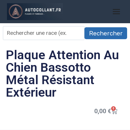
Rechercher
Plaque Attention Au
Chien Bassotto
Métal Résistant
Extérieur
0
0,00
€