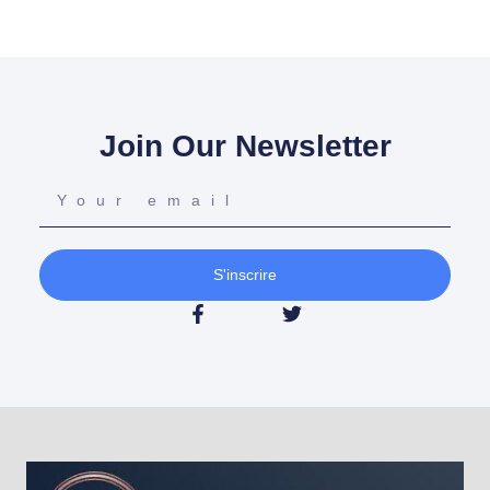
Join Our Newsletter
S'inscrire