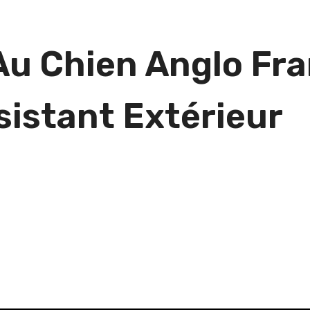
Au Chien Anglo Fra
sistant Extérieur