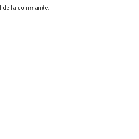
l de la commande: