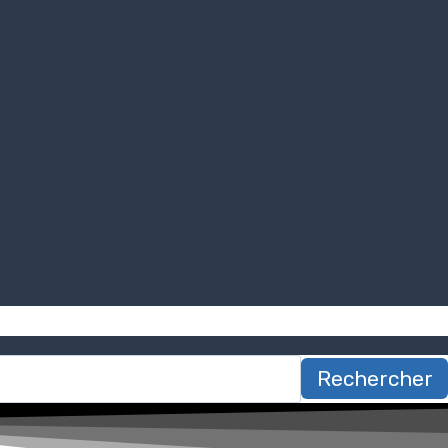
Rechercher