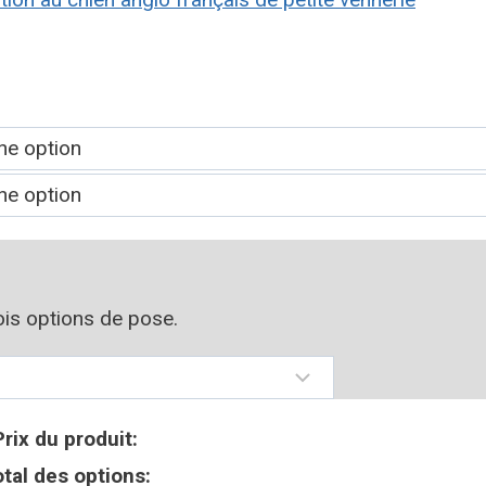
rois options de pose.
Prix du produit:
tal des options: