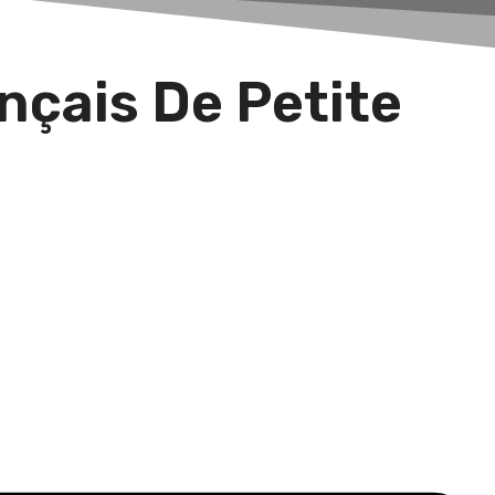
nçais De Petite