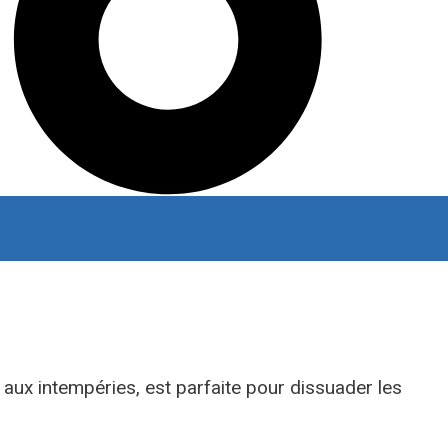
 aux intempéries, est parfaite pour dissuader les