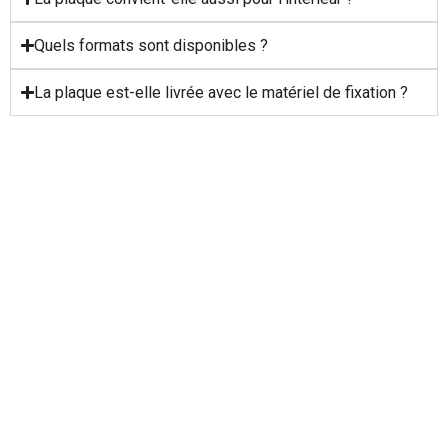
Quels formats sont disponibles ?
La plaque est-elle livrée avec le matériel de fixation ?