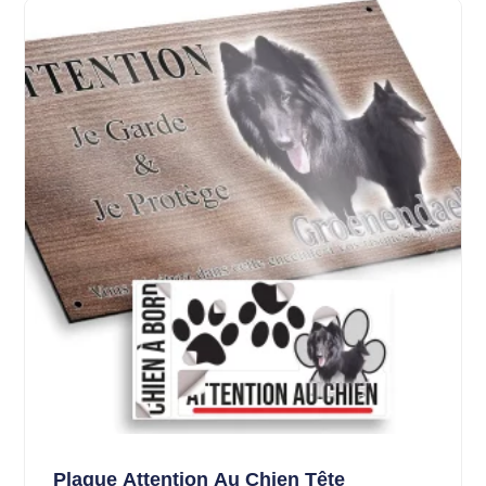
Plaque Attention Au Chien Tête