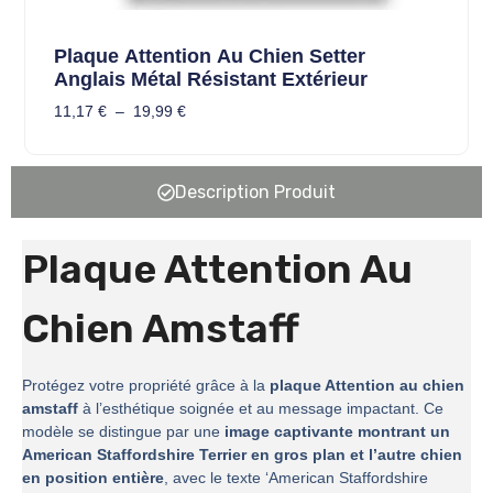
Plaque Attention Au Chien Setter
Anglais Métal Résistant Extérieur
11,17
€
–
19,99
€
Description Produit
Plaque Attention Au
Chien Amstaff
Protégez votre propriété grâce à la
plaque Attention au chien
amstaff
à l’esthétique soignée et au message impactant. Ce
modèle se distingue par une
image captivante montrant un
American Staffordshire Terrier en gros plan et l’autre chien
en position entière
, avec le texte ‘American Staffordshire