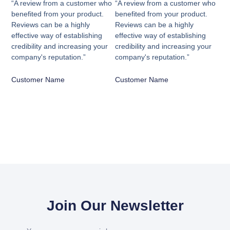
“A review from a customer who
“A review from a customer who
benefited from your product.
benefited from your product.
Reviews can be a highly
Reviews can be a highly
effective way of establishing
effective way of establishing
credibility and increasing your
credibility and increasing your
company's reputation.”
company's reputation.”
Customer Name
Customer Name
Join Our Newsletter