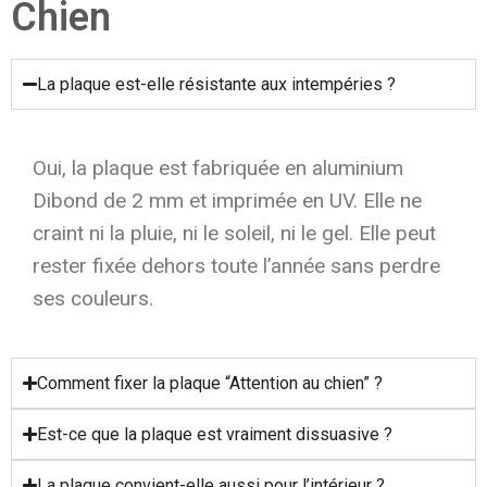
Chien
La plaque est-elle résistante aux intempéries ?
Oui, la plaque est fabriquée en aluminium
Dibond de 2 mm et imprimée en UV. Elle ne
craint ni la pluie, ni le soleil, ni le gel. Elle peut
rester fixée dehors toute l’année sans perdre
ses couleurs.
Comment fixer la plaque “Attention au chien” ?
Est-ce que la plaque est vraiment dissuasive ?
La plaque convient-elle aussi pour l’intérieur ?