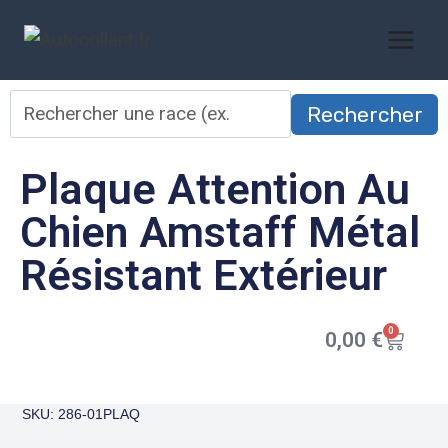
Rechercher
Plaque Attention Au
Chien Amstaff Métal
Résistant Extérieur
0
0,00
€
SKU: 286-01PLAQ