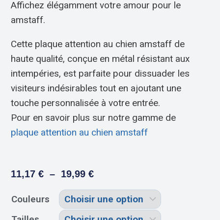
Affichez élégamment votre amour pour le
amstaff.
Cette plaque attention au chien amstaff de
haute qualité, conçue en métal résistant aux
intempéries, est parfaite pour dissuader les
visiteurs indésirables tout en ajoutant une
touche personnalisée à votre entrée.
Pour en savoir plus sur notre gamme de
plaque attention au chien amstaff
11,17
€
–
19,99
€
Couleurs
Tailles