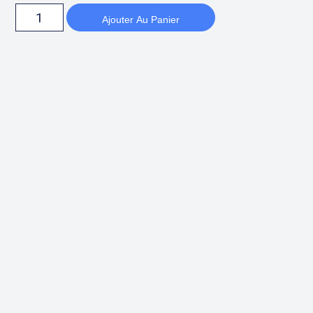
Ajouter Au Panier