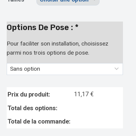
Options De Pose :
*
Pour faciliter son installation, choisissez
parmi nos trois options de pose.
11,17
€
Prix du produit:
Total des options:
Total de la commande: