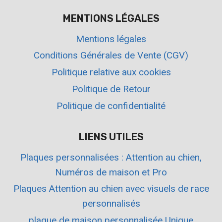
MENTIONS LÉGALES
Mentions légales
Conditions Générales de Vente (CGV)
Politique relative aux cookies
Politique de Retour
Politique de confidentialité
LIENS UTILES
Plaques personnalisées : Attention au chien,
Numéros de maison et Pro
Plaques Attention au chien avec visuels de race
personnalisés
plaque de maison personnalisée Unique