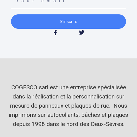
S'inscrire
COGESCO sarl est une entreprise spécialisée
dans la réalisation et la personnalisation sur
mesure de panneaux et plaques de rue. Nous
imprimons sur autocollants, bâches et plaques
depuis 1998 dans le nord des Deux-Sèvres.