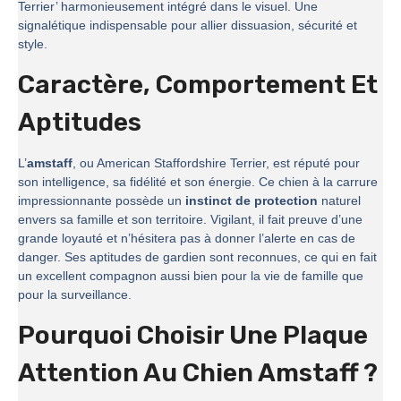
Terrier’ harmonieusement intégré dans le visuel. Une
signalétique indispensable pour allier dissuasion, sécurité et
style.
Caractère, Comportement Et
Aptitudes
L’
amstaff
, ou American Staffordshire Terrier, est réputé pour
son intelligence, sa fidélité et son énergie. Ce chien à la carrure
impressionnante possède un
instinct de protection
naturel
envers sa famille et son territoire. Vigilant, il fait preuve d’une
grande loyauté et n’hésitera pas à donner l’alerte en cas de
danger. Ses aptitudes de gardien sont reconnues, ce qui en fait
un excellent compagnon aussi bien pour la vie de famille que
pour la surveillance.
Pourquoi Choisir Une Plaque
Attention Au Chien Amstaff ?