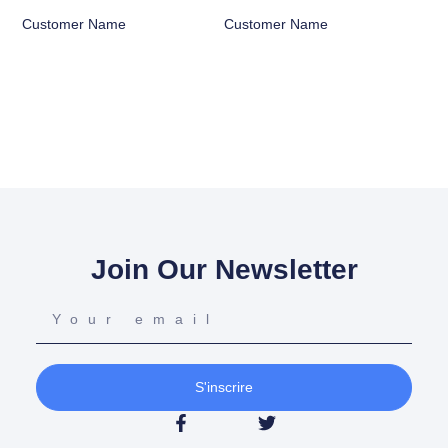
Customer Name
Customer Name
Join Our Newsletter
S'inscrire