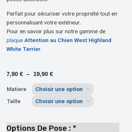
Parfait pour sécuriser votre propriété tout en
personnalisant votre extérieur.
Pour en savoir plus sur notre gamme de
plaque
Attention au Chien West Highland
White Terrier
.
7,90
€
–
19,90
€
Matiere
Taille
Options De Pose :
*