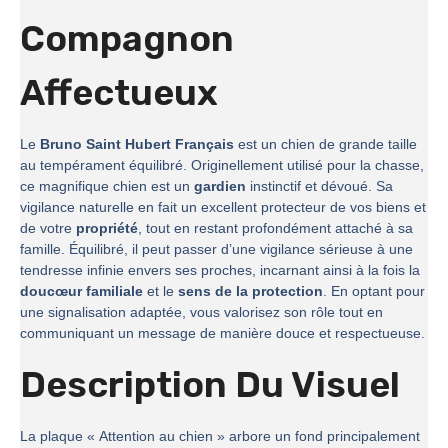
Compagnon
Affectueux
Le
Bruno Saint Hubert Français
est un chien de grande taille
au tempérament équilibré. Originellement utilisé pour la chasse,
ce magnifique chien est un
gardien
instinctif et dévoué. Sa
vigilance naturelle en fait un excellent protecteur de vos biens et
de votre
propriété
, tout en restant profondément attaché à sa
famille. Équilibré, il peut passer d’une vigilance sérieuse à une
tendresse infinie envers ses proches, incarnant ainsi à la fois la
doucœur familiale
et le
sens de la protection
. En optant pour
une signalisation adaptée, vous valorisez son rôle tout en
communiquant un message de manière douce et respectueuse.
Description Du Visuel
La plaque « Attention au chien » arbore un fond principalement