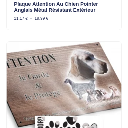
Plaque Attention Au Chien Pointer
Anglais Métal Résistant Extérieur
11,17
€
–
19,99
€