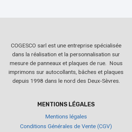
COGESCO sarl est une entreprise spécialisée
dans la réalisation et la personnalisation sur
mesure de panneaux et plaques de rue. Nous
imprimons sur autocollants, bâches et plaques
depuis 1998 dans le nord des Deux-Sèvres.
MENTIONS LÉGALES
Mentions légales
Conditions Générales de Vente (CGV)