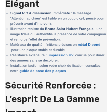
Élégant
Signal fort & dissuasion immédiate
: le message
“Attention au chien” est lisible en un coup d’œil, pensé pour
prévenir avant d’intervenir.
Illustration réaliste du
Bruno Saint Hubert Français
: une
image fidèle qui authentifie la présence de votre compagnon
et renforce l’effet de prévention.
Matériaux de qualité : finitions précises en
métal Dibond
pour une plaque stable et durable.
Résistance extérieure :
impression UV.
conçue pour durer
des années sans se décolorer.
Installation facile : selon votre choix de fixation, consultez
notre
guide de pose des plaques
Sécurité Renforcée :
L’esprit De La
Gamme