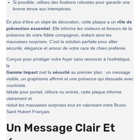
Si possible, utilisez des fixations robustes pour garantir une
bonne tenue aux intempéries.
En plus d’être un objet de décoration, cette plaque a un
rôle de
prévention essentiel
. Elle informe les visiteurs et livreurs de la
présence de votre fidèle compagnon, évitant ainsi les
mauvaises surprises. C’est la solution parfaite pour allier
sécurité, élégance et amour de votre race de chien préférée.
Conçue pour protéger votre foyer sans renoncer à l’esthétique,
la
Gamme Impact
met la
sécurité
au premier plan : un message
visible, un graphisme affirmé et une présence qui dissuade avec
courtoisie.
Idéale pour portail, clôture ou entrée, cette plaque informe
clairement et
réduit les mauvaises surprises tout en valorisant votre Bruno
Saint Hubert Français.
Un Message Clair Et