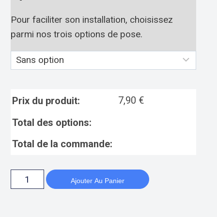
Pour faciliter son installation, choisissez
parmi nos trois options de pose.
7,90
€
Prix du produit:
Total des options:
Total de la commande:
Ajouter Au Panier