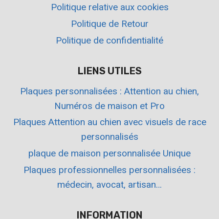
Politique relative aux cookies
Politique de Retour
Politique de confidentialité
LIENS UTILES
Plaques personnalisées : Attention au chien,
Numéros de maison et Pro
Plaques Attention au chien avec visuels de race
personnalisés
plaque de maison personnalisée Unique
Plaques professionnelles personnalisées :
médecin, avocat, artisan…
INFORMATION