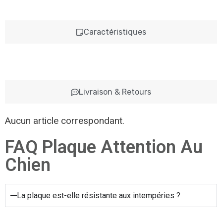
Caractéristiques
Livraison & Retours
Aucun article correspondant.
FAQ Plaque Attention Au
Chien
La plaque est-elle résistante aux intempéries ?