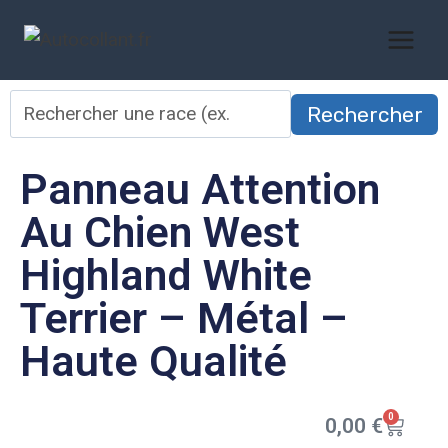
Rechercher
Panneau Attention
Au Chien West
Highland White
Terrier – Métal –
Haute Qualité
0
0,00
€