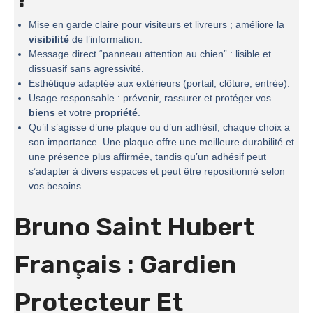
Mise en garde claire pour visiteurs et livreurs ; améliore la
visibilité
de l’information.
Message direct “panneau attention au chien” : lisible et
dissuasif sans agressivité.
Esthétique adaptée aux extérieurs (portail, clôture, entrée).
Usage responsable : prévenir, rassurer et protéger vos
biens
et votre
propriété
.
Qu’il s’agisse d’une plaque ou d’un adhésif, chaque choix a
son importance. Une plaque offre une meilleure durabilité et
une présence plus affirmée, tandis qu’un adhésif peut
s’adapter à divers espaces et peut être repositionné selon
vos besoins.
Bruno Saint Hubert
Français : Gardien
Protecteur Et