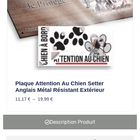
Plaque Attention Au Chien Setter
Anglais Métal Résistant Extérieur
11,17
€
–
19,99
€
Description Produit