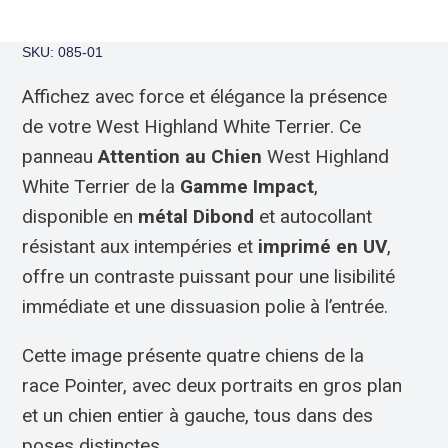
SKU: 085-01
Affichez avec force et élégance la présence
de votre West Highland White Terrier. Ce
panneau
Attention au Chien
West Highland
White Terrier de la
Gamme Impact
,
disponible en
métal Dibond
et autocollant
résistant aux intempéries et
imprimé en UV
,
offre un contraste puissant pour une lisibilité
immédiate et une dissuasion polie à l’entrée.
Cette image présente quatre chiens de la
race Pointer, avec deux portraits en gros plan
et un chien entier à gauche, tous dans des
poses distinctes.