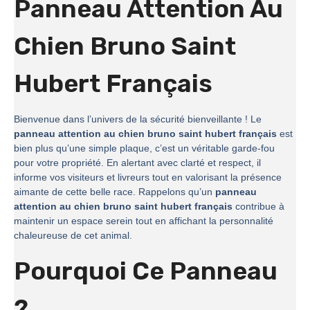
Panneau Attention Au
Chien Bruno Saint
Hubert Français
Bienvenue dans l’univers de la sécurité bienveillante ! Le
panneau attention au chien bruno saint hubert français
est
bien plus qu’une simple plaque, c’est un véritable garde-fou
pour votre propriété. En alertant avec clarté et respect, il
informe vos visiteurs et livreurs tout en valorisant la présence
aimante de cette belle race. Rappelons qu’un
panneau
attention au chien bruno saint hubert français
contribue à
maintenir un espace serein tout en affichant la personnalité
chaleureuse de cet animal.
Pourquoi Ce Panneau
?