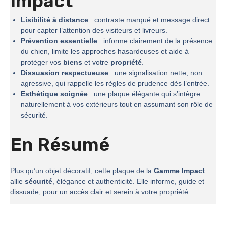
Impact
Lisibilité à distance
: contraste marqué et message direct
pour capter l’attention des visiteurs et livreurs.
Prévention essentielle
: informe clairement de la présence
du chien, limite les approches hasardeuses et aide à
protéger vos
biens
et votre
propriété
.
Dissuasion respectueuse
: une signalisation nette, non
agressive, qui rappelle les règles de prudence dès l’entrée.
Esthétique soignée
: une plaque élégante qui s’intègre
naturellement à vos extérieurs tout en assumant son rôle de
sécurité.
En Résumé
Plus qu’un objet décoratif, cette plaque de la
Gamme Impact
allie
sécurité
, élégance et authenticité. Elle informe, guide et
dissuade, pour un accès clair et serein à votre propriété.