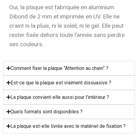
Oui, la plaque est fabriquée en aluminium
Dibond de 2 mm et imprimée en UV. Elle ne
craint ni la pluie, ni le soleil, ni le gel. Elle peut
rester fixée dehors toute l’année sans perdre
ses couleurs.
Comment fixer la plaque “Attention au chien” ?
Est-ce que la plaque est vraiment dissuasive ?
La plaque convient-elle aussi pour l’intérieur ?
Quels formats sont disponibles ?
La plaque est-elle livrée avec le matériel de fixation ?