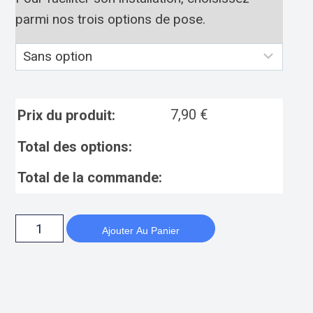
parmi nos trois options de pose.
7,90
€
Prix du produit:
Total des options:
Total de la commande:
Ajouter Au Panier