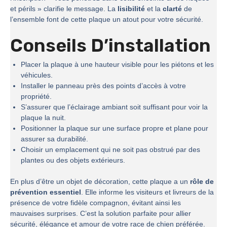
et périls » clarifie le message. La
lisibilité
et la
clarté
de
l’ensemble font de cette plaque un atout pour votre sécurité.
Conseils D’installation
Placer la plaque à une hauteur visible pour les piétons et les
véhicules.
Installer le panneau près des points d’accès à votre
propriété.
S’assurer que l’éclairage ambiant soit suffisant pour voir la
plaque la nuit.
Positionner la plaque sur une surface propre et plane pour
assurer sa durabilité.
Choisir un emplacement qui ne soit pas obstrué par des
plantes ou des objets extérieurs.
En plus d’être un objet de décoration, cette plaque a un
rôle de
prévention essentiel
. Elle informe les visiteurs et livreurs de la
présence de votre fidèle compagnon, évitant ainsi les
mauvaises surprises. C’est la solution parfaite pour allier
sécurité, élégance et amour de votre race de chien préférée.