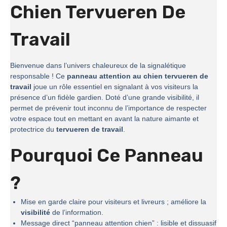
Chien Tervueren De
Travail
Bienvenue dans l’univers chaleureux de la signalétique
responsable ! Ce
panneau attention au chien tervueren de
travail
joue un rôle essentiel en signalant à vos visiteurs la
présence d’un fidèle gardien. Doté d’une grande visibilité, il
permet de prévenir tout inconnu de l’importance de respecter
votre espace tout en mettant en avant la nature aimante et
protectrice du
tervueren de travail
.
Pourquoi Ce Panneau
?
Mise en garde claire pour visiteurs et livreurs ; améliore la
visibilité
de l’information.
Message direct “panneau attention chien” : lisible et dissuasif