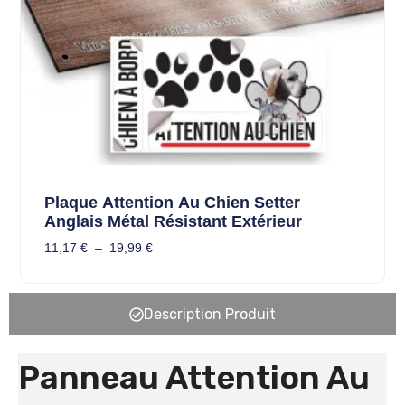
Plaque Attention Au Chien Setter
Anglais Métal Résistant Extérieur
11,17
€
–
19,99
€
Description Produit
Panneau Attention Au