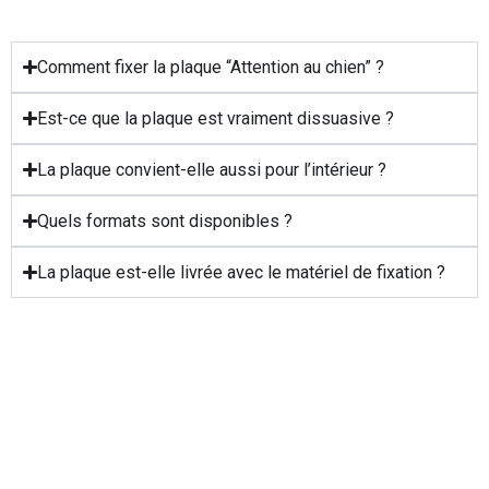
Comment fixer la plaque “Attention au chien” ?
Est-ce que la plaque est vraiment dissuasive ?
La plaque convient-elle aussi pour l’intérieur ?
Quels formats sont disponibles ?
La plaque est-elle livrée avec le matériel de fixation ?