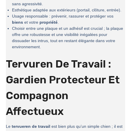
sans agressivité.
Esthétique adaptée aux extérieurs (portail, clôture, entrée).
Usage responsable : prévenir, rassurer et protéger vos
biens
et votre
propriété
.
Choisir entre une plaque et un adhésif est crucial ; la plaque
offre une robustesse et une visibilité inégalées pour
dissuader les intrus, tout en restant élégante dans votre
environnement.
Tervuren De Travail :
Gardien Protecteur Et
Compagnon
Affectueux
Le
tervueren de travail
est bien plus qu’un simple chien ; il est