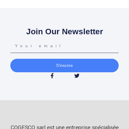
Join Our Newsletter
S'inscrire
COGESCO sarl est une entreprise spécialisée