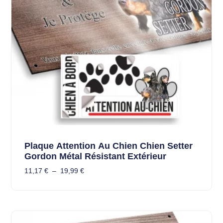
Plaque Attention Au Chien Chien Setter
Gordon Métal Résistant Extérieur
11,17
€
–
19,99
€