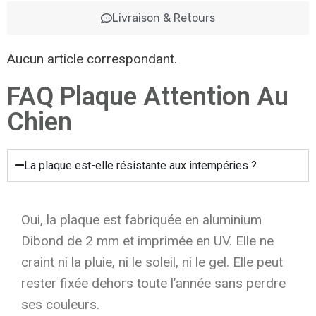
Livraison & Retours
Aucun article correspondant.
FAQ Plaque Attention Au
Chien
La plaque est-elle résistante aux intempéries ?
Oui, la plaque est fabriquée en aluminium
Dibond de 2 mm et imprimée en UV. Elle ne
craint ni la pluie, ni le soleil, ni le gel. Elle peut
rester fixée dehors toute l’année sans perdre
ses couleurs.