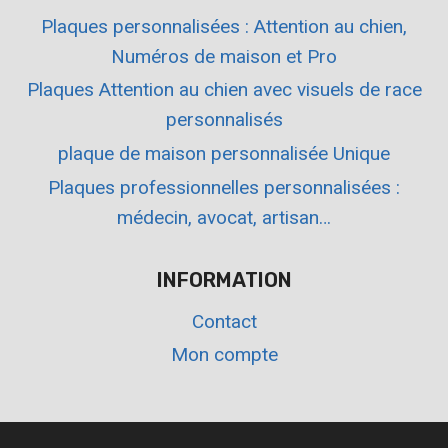
Plaques personnalisées : Attention au chien,
Numéros de maison et Pro
Plaques Attention au chien avec visuels de race
personnalisés
plaque de maison personnalisée Unique
Plaques professionnelles personnalisées :
médecin, avocat, artisan…
INFORMATION
Contact
Mon compte