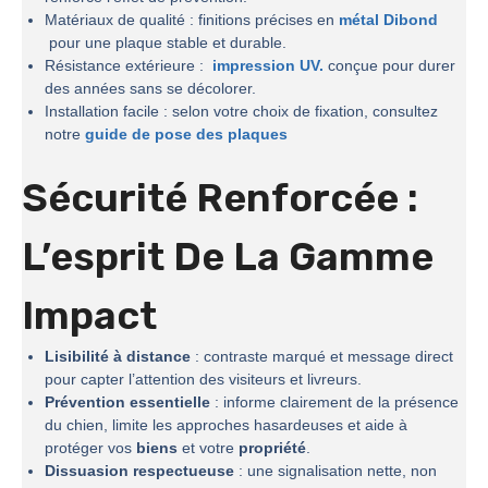
Matériaux de qualité : finitions précises en
métal Dibond
pour une plaque stable et durable.
Résistance extérieure :
impression UV.
conçue pour durer
des années sans se décolorer.
Installation facile : selon votre choix de fixation, consultez
notre
guide de pose des plaques
Sécurité Renforcée :
L’esprit De La
Gamme
Impact
Lisibilité à distance
: contraste marqué et message direct
pour capter l’attention des visiteurs et livreurs.
Prévention essentielle
: informe clairement de la présence
du chien, limite les approches hasardeuses et aide à
protéger vos
biens
et votre
propriété
.
Dissuasion respectueuse
: une signalisation nette, non