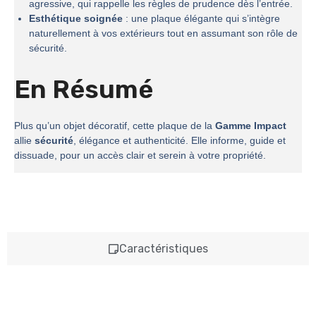
agressive, qui rappelle les règles de prudence dès l’entrée.
Esthétique soignée
: une plaque élégante qui s’intègre
naturellement à vos extérieurs tout en assumant son rôle de
sécurité.
En Résumé
Plus qu’un objet décoratif, cette plaque de la
Gamme Impact
allie
sécurité
, élégance et authenticité. Elle informe, guide et
dissuade, pour un accès clair et serein à votre propriété.
Caractéristiques