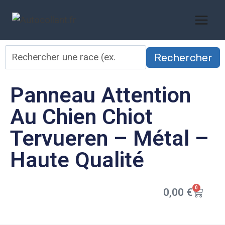
Rechercher
Panneau Attention
Au Chien Chiot
Tervueren – Métal –
Haute Qualité
0
0,00
€