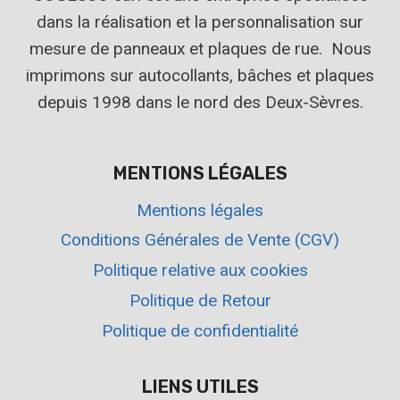
dans la réalisation et la personnalisation sur
mesure de panneaux et plaques de rue. Nous
imprimons sur autocollants, bâches et plaques
depuis 1998 dans le nord des Deux-Sèvres.
MENTIONS LÉGALES
Mentions légales
Conditions Générales de Vente (CGV)
Politique relative aux cookies
Politique de Retour
Politique de confidentialité
LIENS UTILES