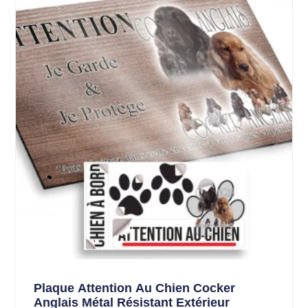
Plaque Attention Au Chien Cocker
Anglais Métal Résistant Extérieur