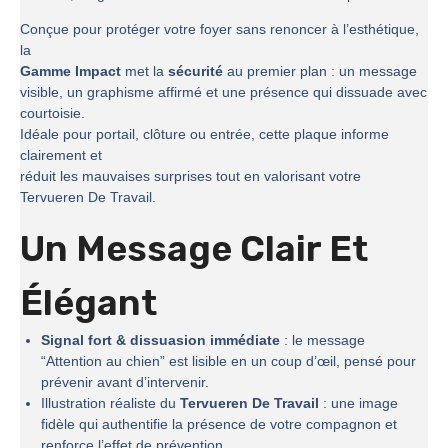
Conçue pour protéger votre foyer sans renoncer à l’esthétique,
la
Gamme Impact
met la
sécurité
au premier plan : un message
visible, un graphisme affirmé et une présence qui dissuade avec
courtoisie.
Idéale pour portail, clôture ou entrée, cette plaque informe
clairement et
réduit les mauvaises surprises tout en valorisant votre
Tervueren De Travail.
Un Message Clair Et
Élégant
Signal fort & dissuasion immédiate
: le message
“Attention au chien” est lisible en un coup d’œil, pensé pour
prévenir avant d’intervenir.
Illustration réaliste du
Tervueren De Travail
: une image
fidèle qui authentifie la présence de votre compagnon et
renforce l’effet de prévention.