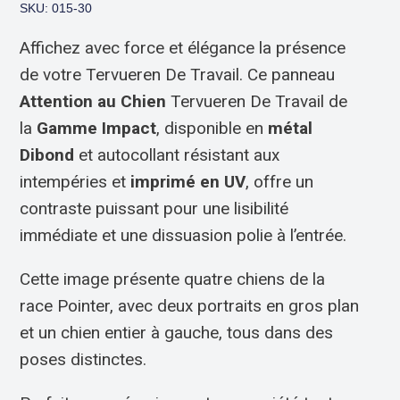
SKU: 015-30
Affichez avec force et élégance la présence
de votre Tervueren De Travail. Ce panneau
Attention au Chien
Tervueren De Travail de
la
Gamme Impact
, disponible en
métal
Dibond
et autocollant résistant aux
intempéries et
imprimé en UV
, offre un
contraste puissant pour une lisibilité
immédiate et une dissuasion polie à l’entrée.
Cette image présente quatre chiens de la
race Pointer, avec deux portraits en gros plan
et un chien entier à gauche, tous dans des
poses distinctes.