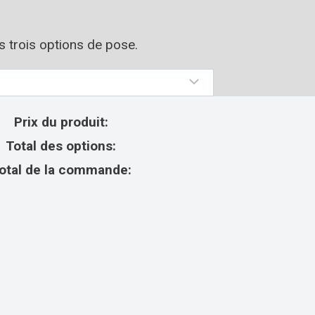
os trois options de pose.
Prix du produit:
Total des options:
otal de la commande: