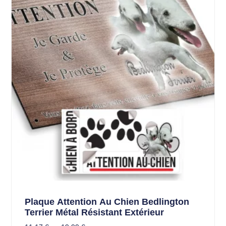
Plaque Attention Au Chien Bedlington
Terrier Métal Résistant Extérieur