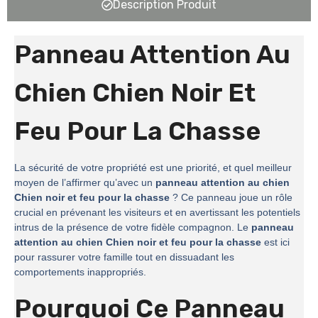
Description Produit
Panneau Attention Au
Chien Chien Noir Et
Feu Pour La Chasse
La sécurité de votre propriété est une priorité, et quel meilleur
moyen de l’affirmer qu’avec un
panneau attention au chien
Chien noir et feu pour la chasse
? Ce panneau joue un rôle
crucial en prévenant les visiteurs et en avertissant les potentiels
intrus de la présence de votre fidèle compagnon. Le
panneau
attention au chien Chien noir et feu pour la chasse
est ici
pour rassurer votre famille tout en dissuadant les
comportements inappropriés.
Pourquoi Ce Panneau