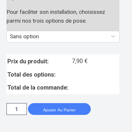
Pour faciliter son installation, choisissez
parmi nos trois options de pose.
7,90
€
Prix du produit:
Total des options:
Total de la commande:
Ajouter Au Panier