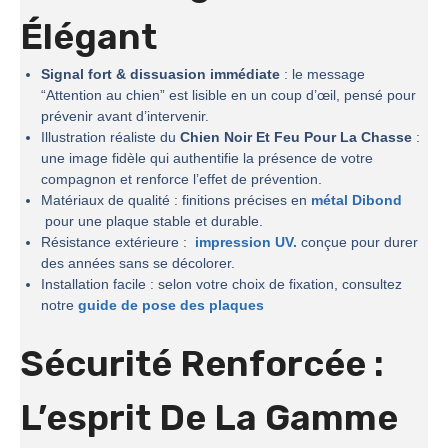
Élégant
Signal fort & dissuasion immédiate
: le message
“Attention au chien” est lisible en un coup d’œil, pensé pour
prévenir avant d’intervenir.
Illustration réaliste du
Chien Noir Et Feu Pour La Chasse
:
une image fidèle qui authentifie la présence de votre
compagnon et renforce l’effet de prévention.
Matériaux de qualité : finitions précises en
métal Dibond
pour une plaque stable et durable.
Résistance extérieure :
impression UV.
conçue pour durer
des années sans se décolorer.
Installation facile : selon votre choix de fixation, consultez
notre
guide de pose des plaques
Sécurité Renforcée :
L’esprit De La
Gamme