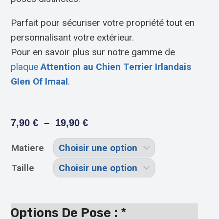
Parfait pour sécuriser votre propriété tout en
personnalisant votre extérieur.
Pour en savoir plus sur notre gamme de
plaque
Attention au Chien Terrier Irlandais
Glen Of Imaal
.
7,90
€
–
19,90
€
Matiere
Taille
Options De Pose :
*