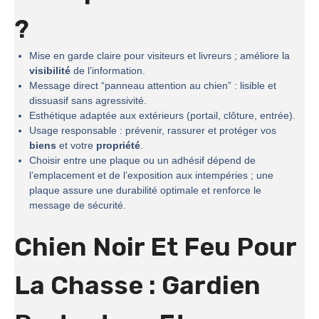
?
Mise en garde claire pour visiteurs et livreurs ; améliore la
visibilité
de l’information.
Message direct “panneau attention au chien” : lisible et
dissuasif sans agressivité.
Esthétique adaptée aux extérieurs (portail, clôture, entrée).
Usage responsable : prévenir, rassurer et protéger vos
biens
et votre
propriété
.
Choisir entre une plaque ou un adhésif dépend de
l’emplacement et de l’exposition aux intempéries ; une
plaque assure une durabilité optimale et renforce le
message de sécurité.
Chien Noir Et Feu Pour
La Chasse : Gardien