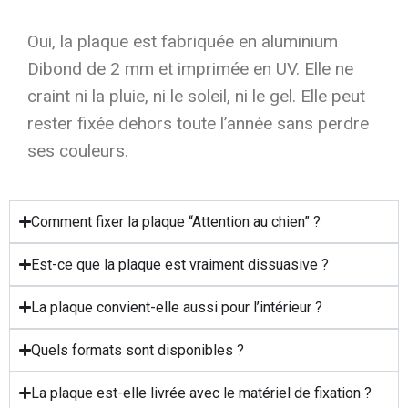
Oui, la plaque est fabriquée en aluminium
Dibond de 2 mm et imprimée en UV. Elle ne
craint ni la pluie, ni le soleil, ni le gel. Elle peut
rester fixée dehors toute l’année sans perdre
ses couleurs.
Comment fixer la plaque “Attention au chien” ?
Est-ce que la plaque est vraiment dissuasive ?
La plaque convient-elle aussi pour l’intérieur ?
Quels formats sont disponibles ?
La plaque est-elle livrée avec le matériel de fixation ?