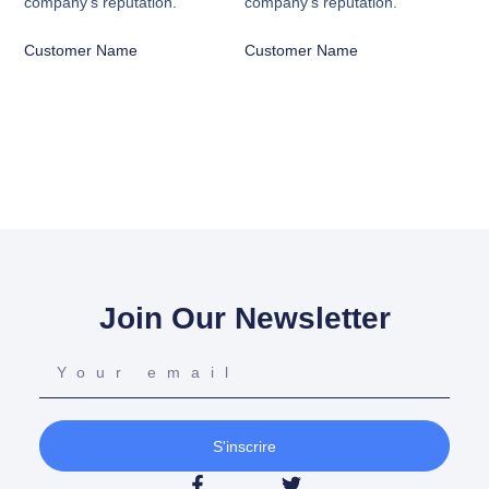
company's reputation.”
company's reputation.”
Customer Name
Customer Name
Join Our Newsletter
S'inscrire