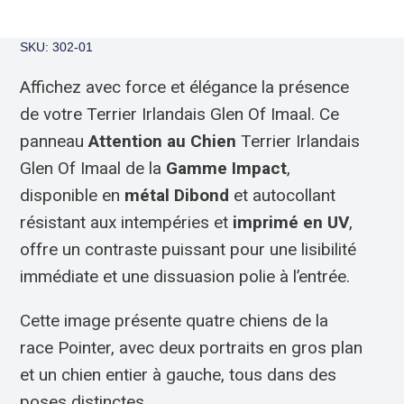
SKU: 302-01
Affichez avec force et élégance la présence
de votre Terrier Irlandais Glen Of Imaal. Ce
panneau
Attention au Chien
Terrier Irlandais
Glen Of Imaal de la
Gamme Impact
,
disponible en
métal Dibond
et autocollant
résistant aux intempéries et
imprimé en UV
,
offre un contraste puissant pour une lisibilité
immédiate et une dissuasion polie à l’entrée.
Cette image présente quatre chiens de la
race Pointer, avec deux portraits en gros plan
et un chien entier à gauche, tous dans des
poses distinctes.