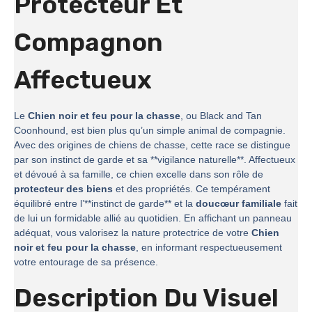
Protecteur Et
Compagnon
Affectueux
Le
Chien noir et feu pour la chasse
, ou Black and Tan
Coonhound, est bien plus qu’un simple animal de compagnie.
Avec des origines de chiens de chasse, cette race se distingue
par son instinct de garde et sa **vigilance naturelle**. Affectueux
et dévoué à sa famille, ce chien excelle dans son rôle de
protecteur des biens
et des propriétés. Ce tempérament
équilibré entre l’**instinct de garde** et la
doucœur familiale
fait
de lui un formidable allié au quotidien. En affichant un panneau
adéquat, vous valorisez la nature protectrice de votre
Chien
noir et feu pour la chasse
, en informant respectueusement
votre entourage de sa présence.
Description Du Visuel