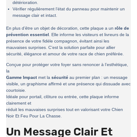
détérioration.
Vérifier régulièrement l’état du panneau pour maintenir un
message clair et intact.
En plus d’être un objet de décoration, cette plaque a un
rôle de
prévention essentiel
. Elle informe les visiteurs et livreurs de la
présence de votre fidèle compagnon, évitant ainsi les
mauvaises surprises. C’est la solution parfaite pour allier
sécurité, élégance et amour de votre race de chien préférée.
Conçue pour protéger votre foyer sans renoncer à l’esthétique,
la
Gamme Impact
met la
sécurité
au premier plan : un message
visible, un graphisme affirmé et une présence qui dissuade avec
courtoisie.
Idéale pour portail, clôture ou entrée, cette plaque informe
clairement et
réduit les mauvaises surprises tout en valorisant votre Chien
Noir Et Feu Pour La Chasse.
Un Message Clair Et