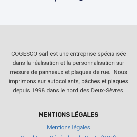
COGESCO sarl est une entreprise spécialisée
dans la réalisation et la personnalisation sur
mesure de panneaux et plaques de rue. Nous
imprimons sur autocollants, bâches et plaques
depuis 1998 dans le nord des Deux-Sèvres.
MENTIONS LÉGALES
Mentions légales