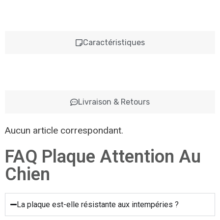
Caractéristiques
Livraison & Retours
Aucun article correspondant.
FAQ Plaque Attention Au
Chien
La plaque est-elle résistante aux intempéries ?