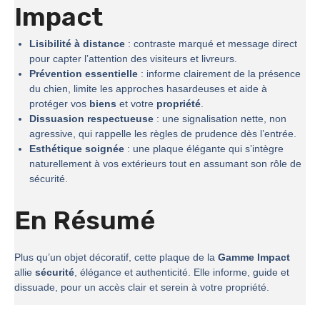
Impact
Lisibilité à distance
: contraste marqué et message direct
pour capter l’attention des visiteurs et livreurs.
Prévention essentielle
: informe clairement de la présence
du chien, limite les approches hasardeuses et aide à
protéger vos
biens
et votre
propriété
.
Dissuasion respectueuse
: une signalisation nette, non
agressive, qui rappelle les règles de prudence dès l’entrée.
Esthétique soignée
: une plaque élégante qui s’intègre
naturellement à vos extérieurs tout en assumant son rôle de
sécurité.
En Résumé
Plus qu’un objet décoratif, cette plaque de la
Gamme Impact
allie
sécurité
, élégance et authenticité. Elle informe, guide et
dissuade, pour un accès clair et serein à votre propriété.