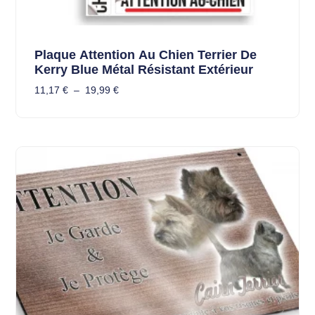
Plaque Attention Au Chien Terrier De
Kerry Blue Métal Résistant Extérieur
11,17
€
–
19,99
€