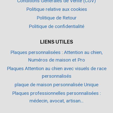
Conditions Générales de Vente (CGV)
Politique relative aux cookies
Politique de Retour
Politique de confidentialité
LIENS UTILES
Plaques personnalisées : Attention au chien,
Numéros de maison et Pro
Plaques Attention au chien avec visuels de race
personnalisés
plaque de maison personnalisée Unique
Plaques professionnelles personnalisées :
médecin, avocat, artisan…