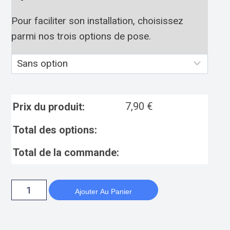
Pour faciliter son installation, choisissez
parmi nos trois options de pose.
7,90
€
Prix du produit:
Total des options:
Total de la commande:
Ajouter Au Panier