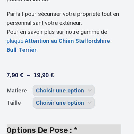
Parfait pour sécuriser votre propriété tout en
personnalisant votre extérieur.
Pour en savoir plus sur notre gamme de
plaque
Attention au Chien Staffordshire-
Bull-Terrier
.
7,90
€
–
19,90
€
Matiere
Taille
Options De Pose :
*