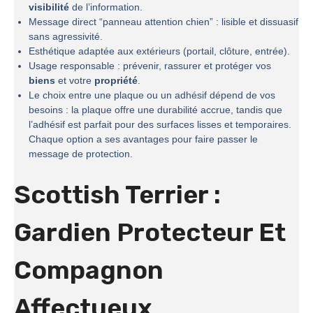
visibilité
de l’information.
Message direct “panneau attention chien” : lisible et dissuasif
sans agressivité.
Esthétique adaptée aux extérieurs (portail, clôture, entrée).
Usage responsable : prévenir, rassurer et protéger vos
biens
et votre
propriété
.
Le choix entre une plaque ou un adhésif dépend de vos
besoins : la plaque offre une durabilité accrue, tandis que
l’adhésif est parfait pour des surfaces lisses et temporaires.
Chaque option a ses avantages pour faire passer le
message de protection.
Scottish Terrier :
Gardien Protecteur Et
Compagnon
Affectueux