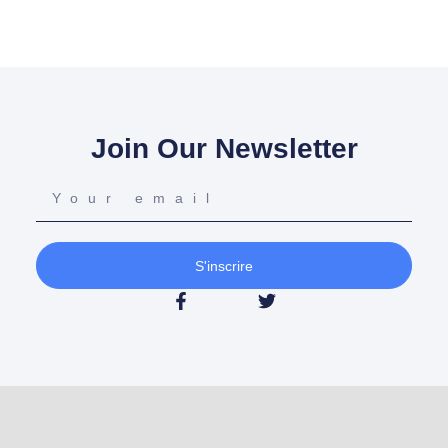
Join Our Newsletter
S'inscrire