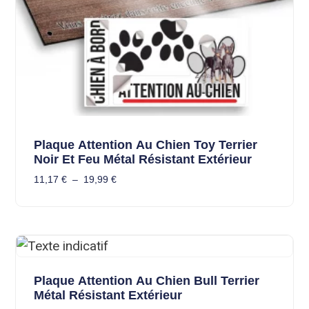
Plaque Attention Au Chien Toy Terrier
Noir Et Feu Métal Résistant Extérieur
11,17
€
–
19,99
€
Plaque Attention Au Chien Bull Terrier
Métal Résistant Extérieur