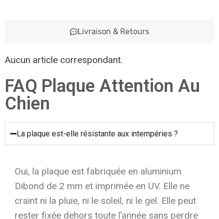
Livraison & Retours
Aucun article correspondant.
FAQ Plaque Attention Au
Chien
La plaque est-elle résistante aux intempéries ?
Oui, la plaque est fabriquée en aluminium
Dibond de 2 mm et imprimée en UV. Elle ne
craint ni la pluie, ni le soleil, ni le gel. Elle peut
rester fixée dehors toute l’année sans perdre