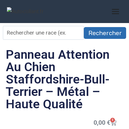
Rechercher
Panneau Attention
Au Chien
Staffordshire-Bull-
Terrier – Métal –
Haute Qualité
0
0,00
€