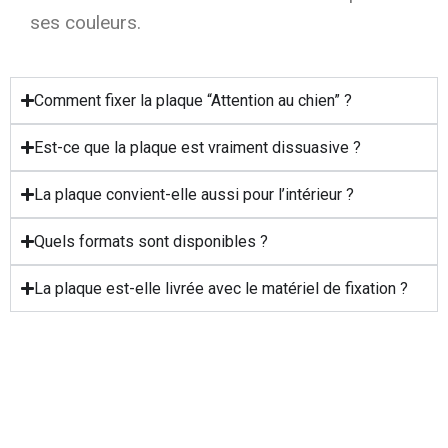
ses couleurs.
Comment fixer la plaque “Attention au chien” ?
Est-ce que la plaque est vraiment dissuasive ?
La plaque convient-elle aussi pour l’intérieur ?
Quels formats sont disponibles ?
La plaque est-elle livrée avec le matériel de fixation ?