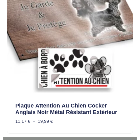
Plaque Attention Au Chien Cocker
Anglais Noir Métal Résistant Extérieur
11,17
€
–
19,99
€