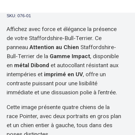
SKU: 076-01
Affichez avec force et élégance la présence
de votre Staffordshire-Bull-Terrier. Ce
panneau
Attention au Chien
Staffordshire-
Bull-Terrier de la
Gamme Impact
, disponible
en
métal Dibond
et autocollant résistant aux
intempéries et
imprimé en UV
, offre un
contraste puissant pour une lisibilité
immédiate et une dissuasion polie à l’entrée.
Cette image présente quatre chiens de la
race Pointer, avec deux portraits en gros plan
et un chien entier à gauche, tous dans des
poses distinctes.