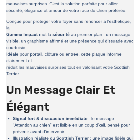
mauvaises surprises. C’est la solution parfaite pour allier
sécurité, élégance et amour de votre race de chien préférée.
Conçue pour protéger votre foyer sans renoncer à l’esthétique,
la
Gamme Impact
met la
sécurité
au premier plan : un message
visible, un graphisme affirmé et une présence qui dissuade avec
courtoisie.
Idéale pour portail, clôture ou entrée, cette plaque informe
clairement et
réduit les mauvaises surprises tout en valorisant votre Scottish
Terrier.
Un Message Clair Et
Élégant
Signal fort & dissuasion immédiate
: le message
“Attention au chien” est lisible en un coup d’œil, pensé pour
prévenir avant d’intervenir.
Illustration réaliste du
Scottish Terrier
: une image fidèle qui