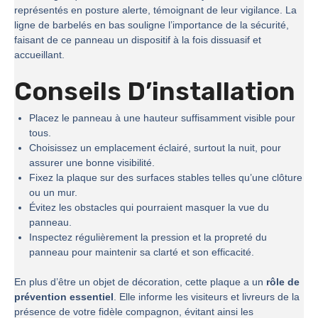
représentés en posture alerte, témoignant de leur vigilance. La
ligne de barbelés en bas souligne l’importance de la sécurité,
faisant de ce panneau un dispositif à la fois dissuasif et
accueillant.
Conseils D’installation
Placez le panneau à une hauteur suffisamment visible pour
tous.
Choisissez un emplacement éclairé, surtout la nuit, pour
assurer une bonne visibilité.
Fixez la plaque sur des surfaces stables telles qu’une clôture
ou un mur.
Évitez les obstacles qui pourraient masquer la vue du
panneau.
Inspectez régulièrement la pression et la propreté du
panneau pour maintenir sa clarté et son efficacité.
En plus d’être un objet de décoration, cette plaque a un
rôle de
prévention essentiel
. Elle informe les visiteurs et livreurs de la
présence de votre fidèle compagnon, évitant ainsi les