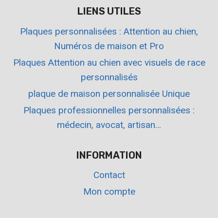
LIENS UTILES
Plaques personnalisées : Attention au chien,
Numéros de maison et Pro
Plaques Attention au chien avec visuels de race
personnalisés
plaque de maison personnalisée Unique
Plaques professionnelles personnalisées :
médecin, avocat, artisan…
INFORMATION
Contact
Mon compte