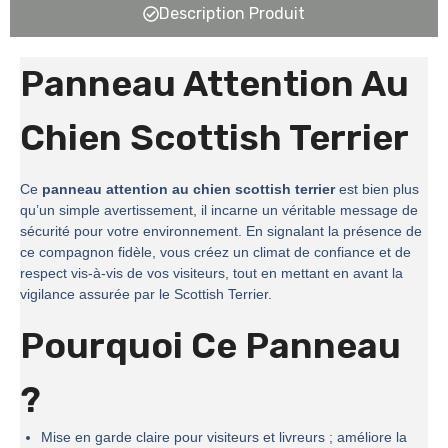
Description Produit
Panneau Attention Au
Chien Scottish Terrier
Ce
panneau attention au chien scottish terrier
est bien plus
qu’un simple avertissement, il incarne un véritable message de
sécurité pour votre environnement. En signalant la présence de
ce compagnon fidèle, vous créez un climat de confiance et de
respect vis-à-vis de vos visiteurs, tout en mettant en avant la
vigilance assurée par le Scottish Terrier.
Pourquoi Ce Panneau
?
Mise en garde claire pour visiteurs et livreurs ; améliore la