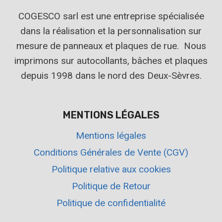
COGESCO sarl est une entreprise spécialisée
dans la réalisation et la personnalisation sur
mesure de panneaux et plaques de rue. Nous
imprimons sur autocollants, bâches et plaques
depuis 1998 dans le nord des Deux-Sèvres.
MENTIONS LÉGALES
Mentions légales
Conditions Générales de Vente (CGV)
Politique relative aux cookies
Politique de Retour
Politique de confidentialité