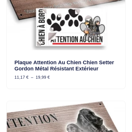
Plaque Attention Au Chien Chien Setter
Gordon Métal Résistant Extérieur
11,17
€
–
19,99
€