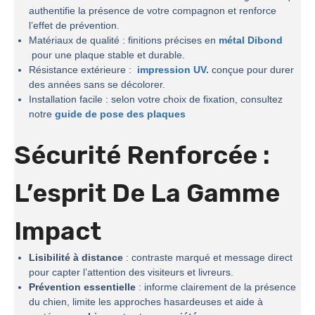
authentifie la présence de votre compagnon et renforce
l’effet de prévention.
Matériaux de qualité : finitions précises en
métal Dibond
pour une plaque stable et durable.
Résistance extérieure :
impression UV.
conçue pour durer
des années sans se décolorer.
Installation facile : selon votre choix de fixation, consultez
notre
guide de pose des plaques
Sécurité Renforcée :
L’esprit De La
Gamme
Impact
Lisibilité à distance
: contraste marqué et message direct
pour capter l’attention des visiteurs et livreurs.
Prévention essentielle
: informe clairement de la présence
du chien, limite les approches hasardeuses et aide à