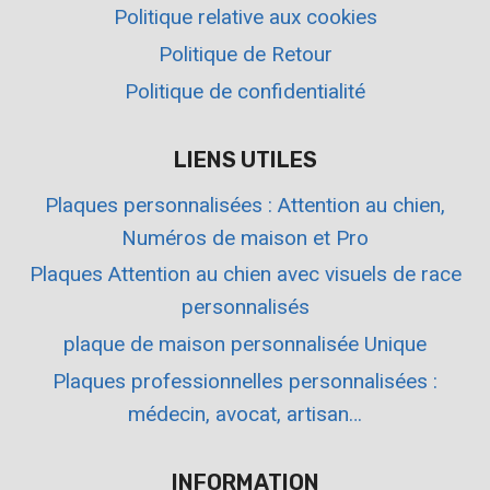
Politique relative aux cookies
Politique de Retour
Politique de confidentialité
LIENS UTILES
Plaques personnalisées : Attention au chien,
Numéros de maison et Pro
Plaques Attention au chien avec visuels de race
personnalisés
plaque de maison personnalisée Unique
Plaques professionnelles personnalisées :
médecin, avocat, artisan…
INFORMATION