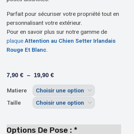
Parfait pour sécuriser votre propriété tout en
personnalisant votre extérieur.
Pour en savoir plus sur notre gamme de
plaque
Attention au Chien Setter Irlandais
Rouge Et Blanc
.
7,90
€
–
19,90
€
Matiere
Taille
Options De Pose :
*