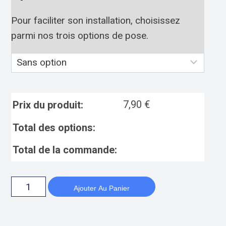
Pour faciliter son installation, choisissez
parmi nos trois options de pose.
7,90
€
Prix du produit:
Total des options:
Total de la commande:
Ajouter Au Panier