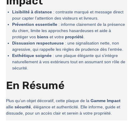
Impact
Lisibilité à distance
: contraste marqué et message direct
pour capter l’attention des visiteurs et livreurs.
Prévention essentielle
: informe clairement de la présence
du chien, limite les approches hasardeuses et aide à
protéger vos
biens
et votre
propriété
.
Dissuasion respectueuse
: une signalisation nette, non
agressive, qui rappelle les règles de prudence dès l’entrée.
Esthétique soignée
: une plaque élégante qui s’intègre
naturellement à vos extérieurs tout en assumant son rôle de
sécurité.
En Résumé
Plus qu’un objet décoratif, cette plaque de la
Gamme Impact
allie
sécurité
, élégance et authenticité. Elle informe, guide et
dissuade, pour un accès clair et serein à votre propriété.