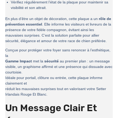
Vérifiez régulièrement l’état de la plaque pour maintenir sa
visibilité et son attrait.
En plus d’être un objet de décoration, cette plaque a un
rôle de
prévention essentiel
. Elle informe les visiteurs et livreurs de la
présence de votre fidèle compagnon, évitant ainsi les
mauvaises surprises. C’est la solution parfaite pour allier
sécurité, élégance et amour de votre race de chien préférée.
Conçue pour protéger votre foyer sans renoncer à l’esthétique,
la
Gamme Impact
met la
sécurité
au premier plan : un message
visible, un graphisme affirmé et une présence qui dissuade avec
courtoisie.
Idéale pour portail, clôture ou entrée, cette plaque informe
clairement et
réduit les mauvaises surprises tout en valorisant votre Setter
Irlandais Rouge Et Blanc.
Un Message Clair Et