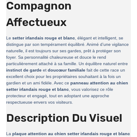
Compagnon
Affectueux
Le
setter irlandais rouge et blanc
, élégant et intelligent, se
distingue par son tempérament équilibré. Animé d’une vigilance
naturelle, il est toujours sur ses gardes, prêt à protéger son
foyer. Sa personnalité chaleureuse et douce le rend
particulièrement attaché à sa famille. Un équilibre naturel entre
instinct de garde
et
doucœur familiale
fait de cette race un
excellent choix pour les propriétaires souhaitant à la fois un
gardien et un ami fidèle. Avec ce
panneau attention au chien
setter irlandais rouge et blanc
, vous valorisez ce rôle
protecteur et engagé, tout en adoptant une approche
respectueuse envers vos visiteurs.
Description Du Visuel
La
plaque attention au chien setter irlandais rouge et blanc