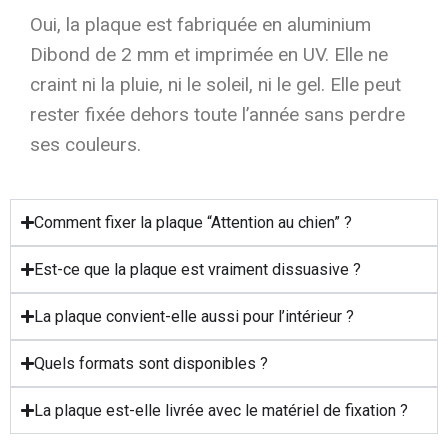
Oui, la plaque est fabriquée en aluminium
Dibond de 2 mm et imprimée en UV. Elle ne
craint ni la pluie, ni le soleil, ni le gel. Elle peut
rester fixée dehors toute l’année sans perdre
ses couleurs.
Comment fixer la plaque “Attention au chien” ?
Est-ce que la plaque est vraiment dissuasive ?
La plaque convient-elle aussi pour l’intérieur ?
Quels formats sont disponibles ?
La plaque est-elle livrée avec le matériel de fixation ?