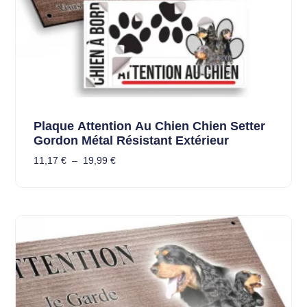
Plaque Attention Au Chien Chien Setter
Gordon Métal Résistant Extérieur
11,17
€
–
19,99
€