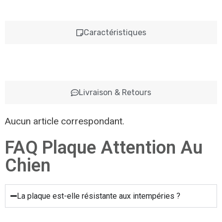
Caractéristiques
Livraison & Retours
Aucun article correspondant.
FAQ Plaque Attention Au
Chien
La plaque est-elle résistante aux intempéries ?