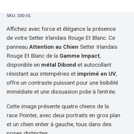
SKU: 330-01
Affichez avec force et élégance la présence
de votre Setter Irlandais Rouge Et Blanc. Ce
panneau
Attention au Chien
Setter Irlandais
Rouge Et Blanc de la
Gamme Impact
,
disponible en
métal Dibond
et autocollant
résistant aux intempéries et
imprimé en UV
,
offre un contraste puissant pour une lisibilité
immédiate et une dissuasion polie à l’entrée.
Cette image présente quatre chiens de la
race Pointer, avec deux portraits en gros plan
et un chien entier à gauche, tous dans des
poses distinctes.