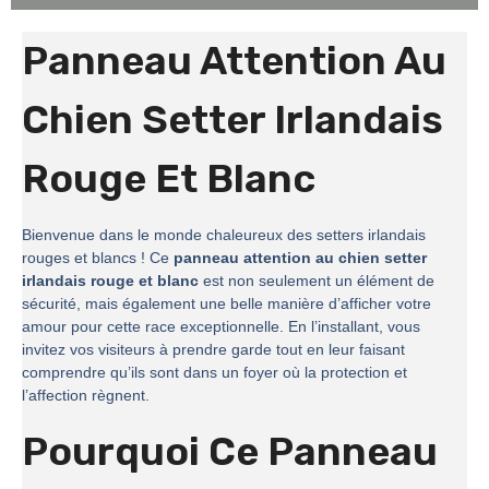
Panneau Attention Au
Chien Setter Irlandais
Rouge Et Blanc
Bienvenue dans le monde chaleureux des setters irlandais
rouges et blancs ! Ce
panneau attention au chien setter
irlandais rouge et blanc
est non seulement un élément de
sécurité, mais également une belle manière d’afficher votre
amour pour cette race exceptionnelle. En l’installant, vous
invitez vos visiteurs à prendre garde tout en leur faisant
comprendre qu’ils sont dans un foyer où la protection et
l’affection règnent.
Pourquoi Ce Panneau