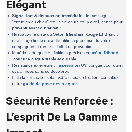
Élégant
Signal fort & dissuasion immédiate
: le message
“Attention au chien” est lisible en un coup d’œil, pensé pour
prévenir avant d’intervenir.
Illustration réaliste du
Setter Irlandais Rouge Et Blanc
:
une image fidèle qui authentifie la présence de votre
compagnon et renforce l’effet de prévention.
Matériaux de qualité : finitions précises en
métal Dibond
pour une plaque stable et durable.
Résistance extérieure :
impression UV.
conçue pour durer
des années sans se décolorer.
Installation facile : selon votre choix de fixation, consultez
notre
guide de pose des plaques
Sécurité Renforcée :
L’esprit De La
Gamme