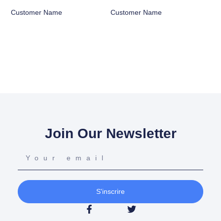
Customer Name
Customer Name
Join Our Newsletter
S'inscrire