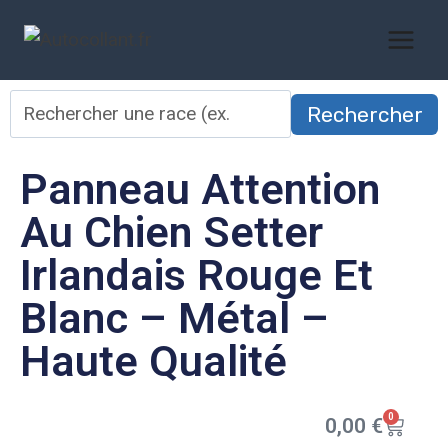
Rechercher
Panneau Attention
Au Chien Setter
Irlandais Rouge Et
Blanc – Métal –
Haute Qualité
0
0,00
€