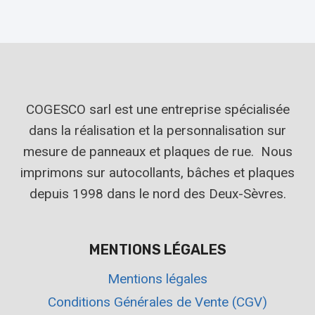
COGESCO sarl est une entreprise spécialisée
dans la réalisation et la personnalisation sur
mesure de panneaux et plaques de rue. Nous
imprimons sur autocollants, bâches et plaques
depuis 1998 dans le nord des Deux-Sèvres.
MENTIONS LÉGALES
Mentions légales
Conditions Générales de Vente (CGV)