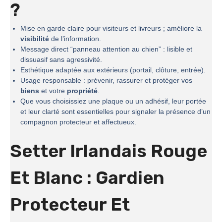
?
Mise en garde claire pour visiteurs et livreurs ; améliore la
visibilité
de l’information.
Message direct “panneau attention au chien” : lisible et
dissuasif sans agressivité.
Esthétique adaptée aux extérieurs (portail, clôture, entrée).
Usage responsable : prévenir, rassurer et protéger vos
biens
et votre
propriété
.
Que vous choisissiez une plaque ou un adhésif, leur portée
et leur clarté sont essentielles pour signaler la présence d’un
compagnon protecteur et affectueux.
Setter Irlandais Rouge
Et Blanc : Gardien
Protecteur Et